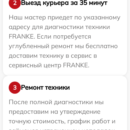
Выезд курьера за 35 минут
2
Наш мастер приедет по указанному
адресу для диагностики техники
FRANKE. Если потребуется
углубленный ремонт мы бесплатно
доставим технику в сервис в
сервисный центр FRANKE.
Ремонт техники
3
После полной диагностики мы
предоставим на утверждение
точную стоимость, график работ и