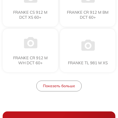
FRANKE CS 912 M
FRANKE CR 912 M BM
DCT XS 60+
DCT 60+
FRANKE CR 912 M
WH DCT 60+
FRANKE TL 981 M XS
Показать больше