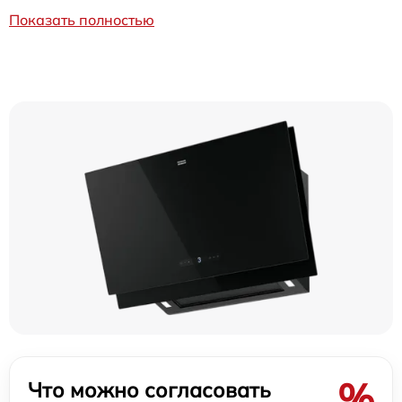
Показать полностью
%
Что можно согласовать