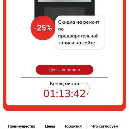
Скидка на ремонт
-25%
по
предварительной
записи на сайте
Цены на ремонт
Конец акции
01:13:41
Преимущества
Цены
Гарантия
Что согласуем