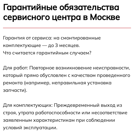
Гарантийные обязательства
сервисного центра в Москве
Гарантия от сервиса: на смонтированные
комплектующие — до 3 месяцев.
Что считается гарантийным случаем?
Для работ: Повторное возникновение неисправности,
который прямо обусловлен с качеством проведенного
ремонта (например, неправильная установка
запчасти).
Для комплектующих: Преждевременный выход из
строя, утрата работоспособности или несоответствие
заявленным характеристикам при соблюдении
условий эксплуатации.