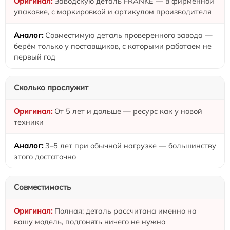
Заводскую деталь FRANKE — в фирменной
упаковке, с маркировкой и артикулом производителя
Совместимую деталь проверенного завода —
берём только у поставщиков, с которыми работаем не
первый год
Сколько прослужит
От 5 лет и дольше — ресурс как у новой
техники
3–5 лет при обычной нагрузке — большинству
этого достаточно
Совместимость
Полная: деталь рассчитана именно на
вашу модель, подгонять ничего не нужно