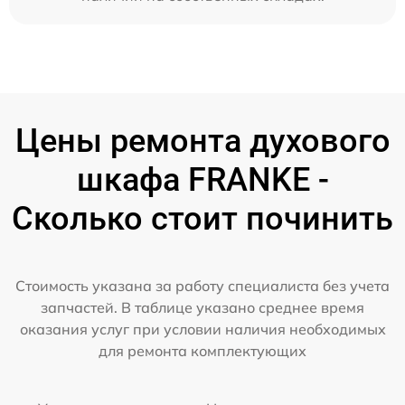
Цены ремонта духового
шкафа FRANKE -
Сколько стоит починить
Стоимость указана за работу специалиста без учета
запчастей. В таблице указано среднее время
оказания услуг при условии наличия необходимых
для ремонта комплектующих