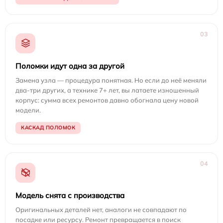
03
Поломки идут одна за другой
Замена узла — процедура понятная. Но если до неё меняли
два-три других, а технике 7+ лет, вы латаете изношенный
корпус: сумма всех ремонтов давно обогнала цену новой
модели.
КАСКАД ПОЛОМОК
04
Модель снята с производства
Оригинальных деталей нет, аналоги не совпадают по
посадке или ресурсу. Ремонт превращается в поиск