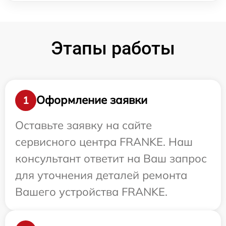
Этапы работы
Оформление заявки
1
Оставьте заявку на сайте
сервисного центра FRANKE. Наш
консультант ответит на Ваш запрос
для уточнения деталей ремонта
Вашего устройства FRANKE.