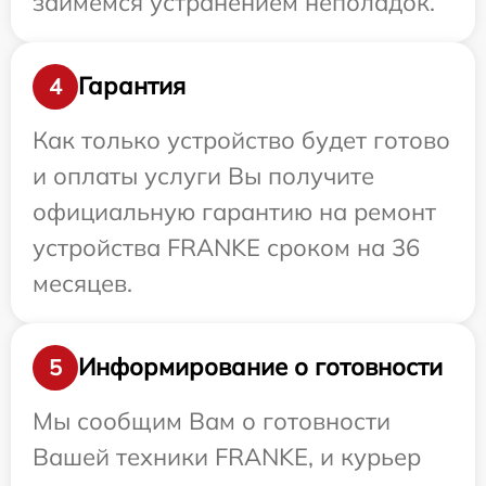
займемся устранением неполадок.
Гарантия
4
Как только устройство будет готово
и оплаты услуги Вы получите
официальную гарантию на ремонт
устройства FRANKE сроком на 36
месяцев.
Информирование о готовности
5
Мы сообщим Вам о готовности
Вашей техники FRANKE, и курьер