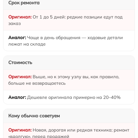
Срок ремонта
От 1 до 5 дней: редкие позиции едут под
заказ
Чаще в день обращения — ходовые детали
лежат на складе
Стоимость
Выше, но к этому узлу вы, как правило,
больше не возвращаетесь
Дешевле оригинала примерно на 20–40%
Кому обычно советуем
Новая, дорогая или редкая техника; ремонт
«вдолгую», перед продажей