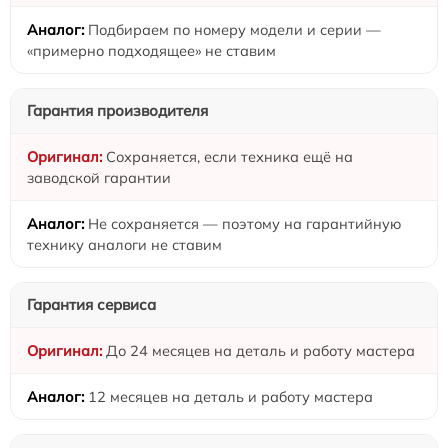
Подбираем по номеру модели и серии —
«примерно подходящее» не ставим
Гарантия производителя
Сохраняется, если техника ещё на
заводской гарантии
Не сохраняется — поэтому на гарантийную
технику аналоги не ставим
Гарантия сервиса
До 24 месяцев на деталь и работу мастера
12 месяцев на деталь и работу мастера