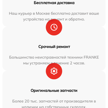
Бесплатная доставка
Наш курьер в Москве бесплатно доставит ваше
устройство на ремонт и обратно.
Срочный ремонт
Большинство неисправностей техники FRANKE
мы устраняем в течение 2 часов.
Оригинальные запчасти
Более 20 тыс. запчастей от производителя в
наличии на собственных складах.