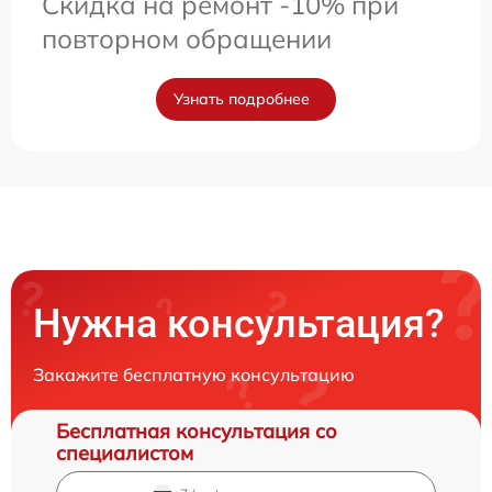
Скидка на ремонт -10% при
повторном обращении
Узнать подробнее
Нужна консультация?
Закажите бесплатную консультацию
Бесплатная консультация со
специалистом