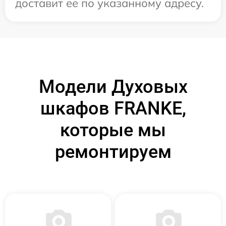
доставит ее по указанному адресу.
Модели Духовых
шкафов FRANKE,
которые мы
ремонтируем