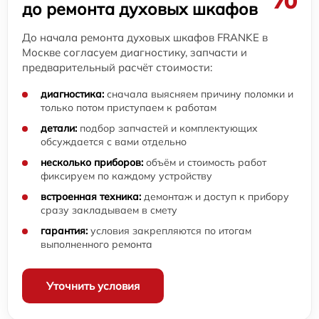
до ремонта духовых шкафов
До начала ремонта духовых шкафов FRANKE в
Москве согласуем диагностику, запчасти и
предварительный расчёт стоимости:
диагностика:
сначала выясняем причину поломки и
только потом приступаем к работам
детали:
подбор запчастей и комплектующих
обсуждается с вами отдельно
несколько приборов:
объём и стоимость работ
фиксируем по каждому устройству
встроенная техника:
демонтаж и доступ к прибору
сразу закладываем в смету
гарантия:
условия закрепляются по итогам
выполненного ремонта
Уточнить условия