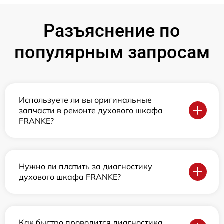
Разъяснение по
популярным запросам
Используете ли вы оригинальные
запчасти в ремонте духового шкафа
FRANKE?
Нужно ли платить за диагностику
духового шкафа FRANKE?
Как быстро проводится диагностика