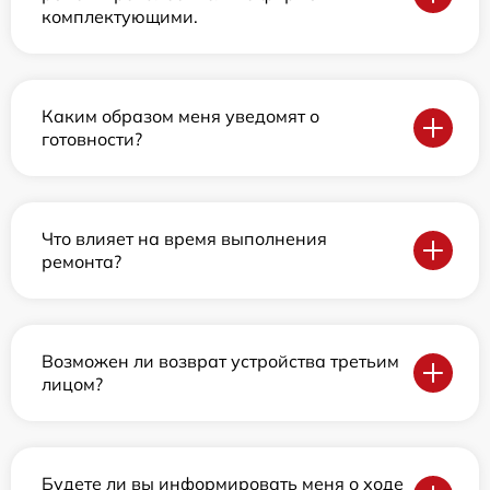
комплектующими.
Каким образом меня уведомят о
готовности?
Что влияет на время выполнения
ремонта?
Возможен ли возврат устройства третьим
лицом?
Будете ли вы информировать меня о ходе