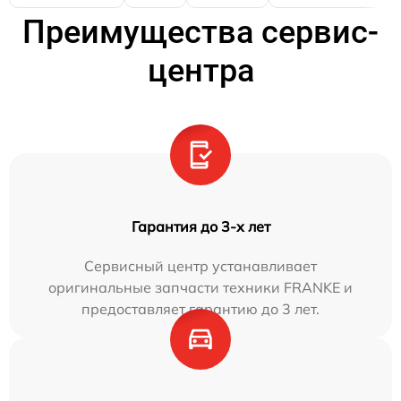
Преимущества сервис-
центра
Гарантия до 3-х лет
Сервисный центр устанавливает
оригинальные запчасти техники FRANKE и
предоставляет гарантию до 3 лет.