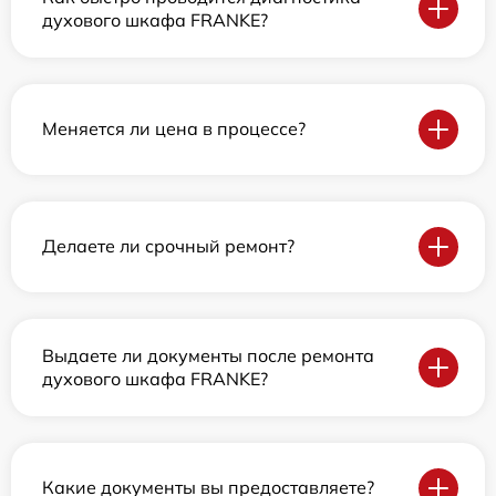
духового шкафа FRANKE?
Меняется ли цена в процессе?
Делаете ли срочный ремонт?
Выдаете ли документы после ремонта
духового шкафа FRANKE?
Какие документы вы предоставляете?