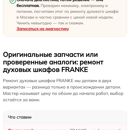
бесплатная.
Проверим механику, электронику и
питание, посчитаем итог по ремонту духового шкафа
в Москве и честно сравним с ценой новой модели.
Чинить невыгодно — так и скажем.
Записаться на диагностику
Оригинальные запчасти или
проверенные аналоги: ремонт
духовых шкафов FRANKE
Ремонт духовых шкафов FRANKE мы делаем в двух
вариантах — разница только в происхождении детали.
Мастер называет цену по обоим до начала работ, выбор
остаётся за вами.
Что ставим