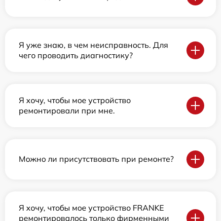
Я уже знаю, в чем неисправность. Для
чего проводить диагностику?
Я хочу, чтобы мое устройство
ремонтировали при мне.
Можно ли присутствовать при ремонте?
Я хочу, чтобы мое устройство FRANKE
ремонтировалось только фирменными