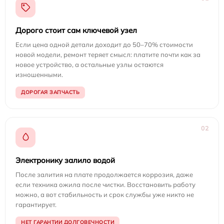
Дорого стоит сам ключевой узел
Если цена одной детали доходит до 50–70% стоимости
новой модели, ремонт теряет смысл: платите почти как за
новое устройство, а остальные узлы остаются
изношенными.
ДОРОГАЯ ЗАПЧАСТЬ
02
Электронику залило водой
После залития на плате продолжается коррозия, даже
если техника ожила после чистки. Восстановить работу
можно, а вот стабильность и срок службы уже никто не
гарантирует.
НЕТ ГАРАНТИИ ДОЛГОВЕЧНОСТИ