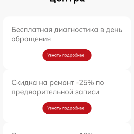
Бесплатная диагностика в день
обращения
Узнать подробнее
Скидка на ремонт -25% по
предварительной записи
Узнать подробнее