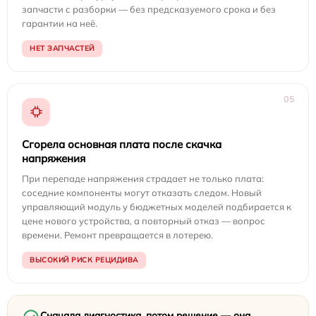
запчасти с разборки — без предсказуемого срока и без
гарантии на неё.
НЕТ ЗАПЧАСТЕЙ
05
Сгорела основная плата после скачка
напряжения
При перепаде напряжения страдает не только плата:
соседние компоненты могут отказать следом. Новый
управляющий модуль у бюджетных моделей подбирается к
цене нового устройства, а повторный отказ — вопрос
времени. Ремонт превращается в лотерею.
ВЫСОКИЙ РИСК РЕЦИДИВА
Сначала диагностика, потом решение — она