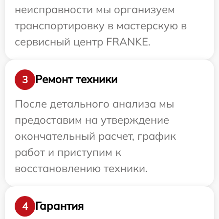
неисправности мы организуем
транспортировку в мастерскую в
сервисный центр FRANKE.
Ремонт техники
3
После детального анализа мы
предоставим на утверждение
окончательный расчет, график
работ и приступим к
восстановлению техники.
Гарантия
4