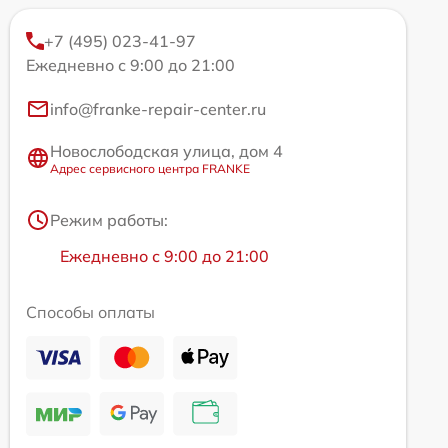
+7 (495) 023-41-97
Ежедневно с 9:00 до 21:00
info@franke-repair-center.ru
Новослободская улица, дом 4
Адрес сервисного центра FRANKE
Режим работы:
Ежедневно с 9:00 до 21:00
Способы оплаты