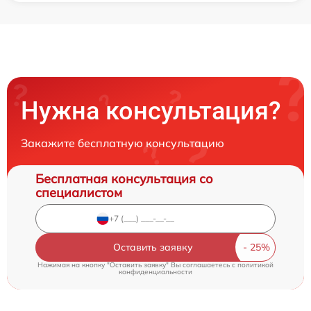
Нужна консультация?
Закажите бесплатную консультацию
Бесплатная консультация со
специалистом
Оставить заявку
Нажимая на кнопку "Оставить заявку" Вы соглашаетесь c
политикой
конфиденциальности