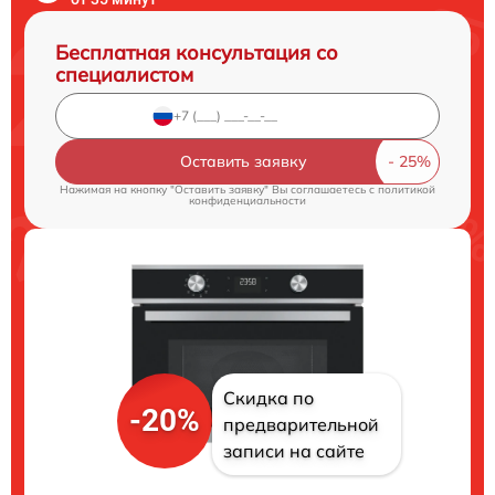
Бесплатная консультация со
специалистом
Оставить заявку
Нажимая на кнопку "Оставить заявку" Вы соглашаетесь c
политикой
конфиденциальности
Скидка по
-20%
предварительной
записи на сайте