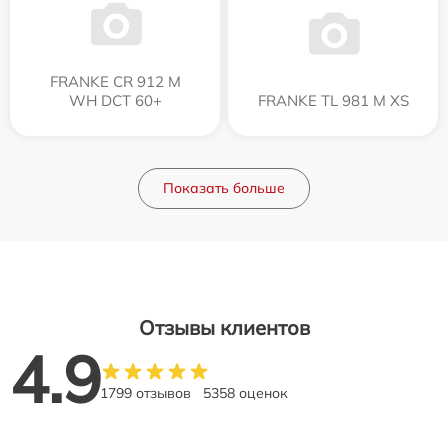
FRANKE CR 912 M
WH DCT 60+
FRANKE TL 981 M XS
Показать больше
Отзывы клиентов
4.9
1799 отзывов
5358 оценок