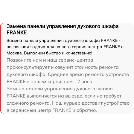
Замена панели управления духового шкафа
FRANKE
Замена панели управления духового шкафа FRANKE -
несложная задача для нашего сервис-центра FRANKE в
Москве. Выполним быстро и качественно!
Позвоните нам и наш сервис-центра
проконсультирует и озвучит стоимость ремонта
духового шкафа. Среднее время ремонта устройств
FRANKE в нашем сервисном - 2 часа.
Замена панели управления духового шкафа
FRANKE выполняется на выезде, если не требует
сложного ремонта. Наш курьер доставит устройство
в сервисный центр FRANKE и обратно.