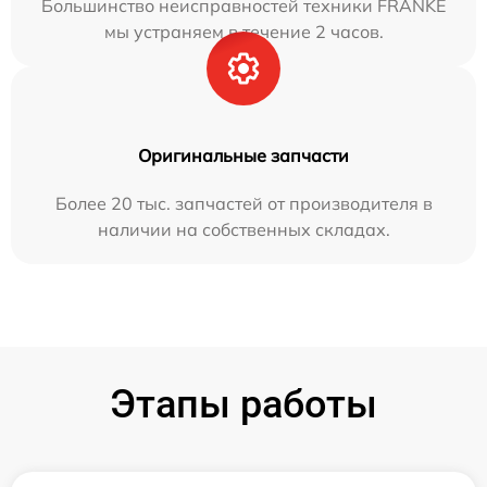
Большинство неисправностей техники FRANKE
мы устраняем в течение 2 часов.
Оригинальные запчасти
Более 20 тыс. запчастей от производителя в
наличии на собственных складах.
Этапы работы