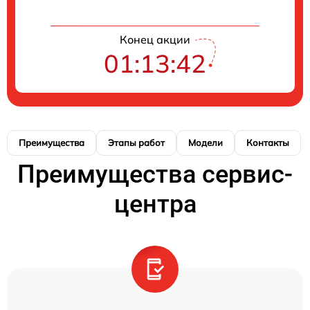
Конец акции
01:13:41
Преимущества
Этапы работ
Модели
Контакты
Преимущества сервис-
центра