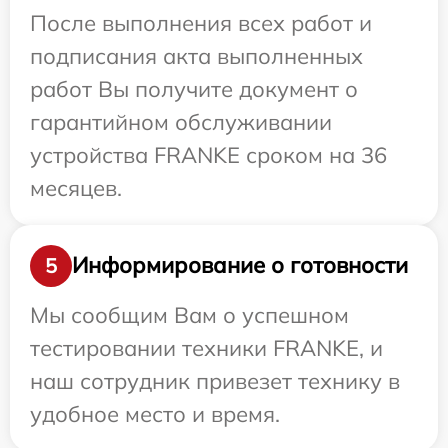
После выполнения всех работ и
подписания акта выполненных
работ Вы получите документ о
гарантийном обслуживании
устройства FRANKE сроком на 36
месяцев.
Информирование о готовности
5
Мы сообщим Вам о успешном
тестировании техники FRANKE, и
наш сотрудник привезет технику в
удобное место и время.