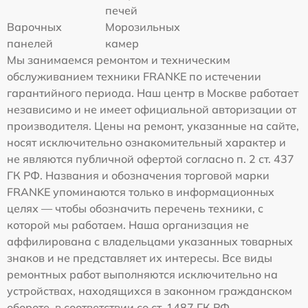
печей
Варочных
Морозильных
панелей
камер
Мы занимаемся ремонтом и техническим
обслуживанием техники FRANKE по истечении
гарантийного периода. Наш центр в Москве работает
независимо и не имеет официальной авторизации от
производителя. Цены на ремонт, указанные на сайте,
носят исключительно ознакомительный характер и
не являются публичной офертой согласно п. 2 ст. 437
ГК РФ. Названия и обозначения торговой марки
FRANKE упоминаются только в информационных
целях — чтобы обозначить перечень техники, с
которой мы работаем. Наша организация не
аффилирована с владельцами указанных товарных
знаков и не представляет их интересы. Все виды
ремонтных работ выполняются исключительно на
устройствах, находящихся в законном гражданском
обороте, в соответствии со ст. 1487 ГК РФ.