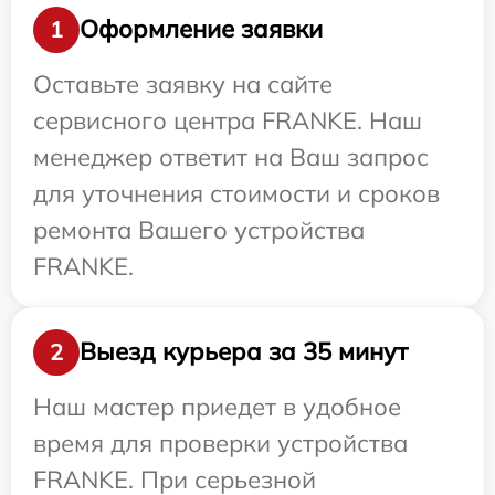
Оформление заявки
1
Оставьте заявку на сайте
сервисного центра FRANKE. Наш
менеджер ответит на Ваш запрос
для уточнения стоимости и сроков
ремонта Вашего устройства
FRANKE.
Выезд курьера за 35 минут
2
Наш мастер приедет в удобное
время для проверки устройства
FRANKE. При серьезной