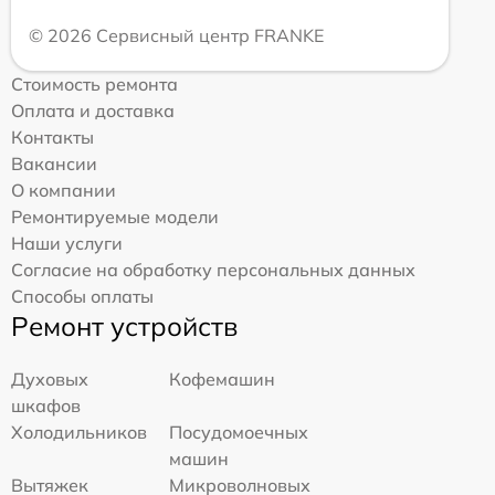
© 2026 Сервисный центр FRANKE
Стоимость ремонта
Оплата и доставка
Контакты
Вакансии
О компании
Ремонтируемые модели
Наши услуги
Согласие на обработку персональных данных
Способы оплаты
Ремонт устройств
Духовых
Кофемашин
шкафов
Холодильников
Посудомоечных
машин
Вытяжек
Микроволновых