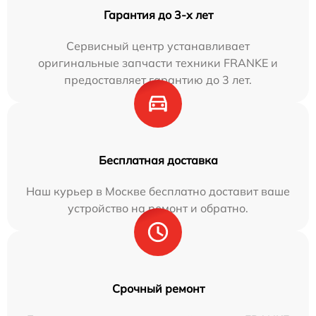
Гарантия до 3-х лет
Сервисный центр устанавливает
оригинальные запчасти техники FRANKE и
предоставляет гарантию до 3 лет.
Бесплатная доставка
Наш курьер в Москве бесплатно доставит ваше
устройство на ремонт и обратно.
Срочный ремонт