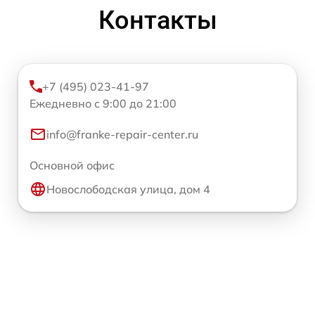
Контакты
+7 (495) 023-41-97
Ежедневно с 9:00 до 21:00
info@franke-repair-center.ru
Основной офис
Новослободская улица, дом 4