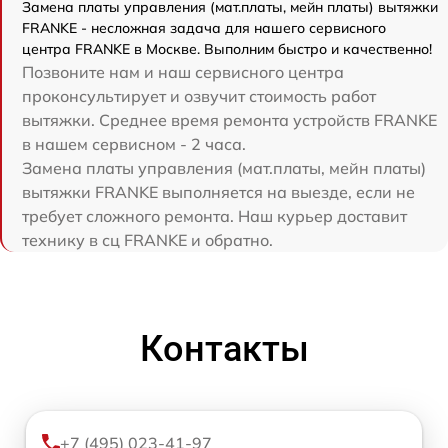
Замена платы управления (мат.платы, мейн платы) вытяжки
FRANKE - несложная задача для нашего сервисного
центра FRANKE в Москве. Выполним быстро и качественно!
Позвоните нам и наш сервисного центра
проконсультирует и озвучит стоимость работ
вытяжки. Среднее время ремонта устройств FRANKE
в нашем сервисном - 2 часа.
Замена платы управления (мат.платы, мейн платы)
вытяжки FRANKE выполняется на выезде, если не
требует сложного ремонта. Наш курьер доставит
технику в сц FRANKE и обратно.
Контакты
+7 (495) 023-41-97