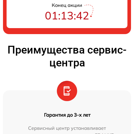
Конец акции
01:13:42
Преимущества сервис-
центра
Гарантия до 3-х лет
Сервисный центр устанавливает