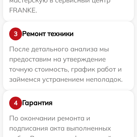
FRANKE.
Ремонт техники
3
После детального анализа мы
предоставим на утверждение
точную стоимость, график работ и
займемся устранением неполадок.
Гарантия
4
По окончании ремонта и
подписания акта выполненных