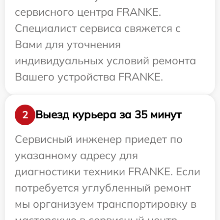
сервисного центра FRANKE.
Специалист сервиса свяжется с
Вами для уточнения
индивидуальных условий ремонта
Вашего устройства FRANKE.
Выезд курьера за 35 минут
2
Сервисный инженер приедет по
указанному адресу для
диагностики техники FRANKE. Если
потребуется углубленный ремонт
мы организуем транспортировку в
мастерскую в сервисный центр