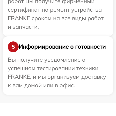
работ Вы получите фирменный
сертификат на ремонт устройства
FRANKE сроком на все виды работ
и запчасти.
Информирование о готовности
5
Вы получите уведомление о
успешном тестировании техники
FRANKE, и мы организуем доставку
к вам домой или в офис.