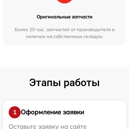
Оригинальные запчасти
Более 20 тыс. запчастей от производителя в
наличии на собственных складах.
Этапы работы
Оформление заявки
1
Оставьте заявку на сайте