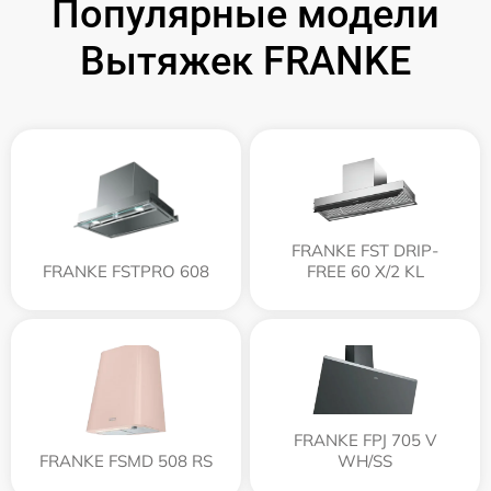
Популярные модели
Вытяжек FRANKE
FRANKE FST DRIP-
FRANKE FSTPRO 608
FREE 60 X/2 KL
FRANKE FPJ 705 V
FRANKE FSMD 508 RS
WH/SS