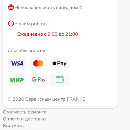
Новослободская улица, дом 4
Режим работы:
Ежедневно с 9:00 до 21:00
Способы оплаты
© 2026 Сервисный центр FRANKE
Стоимость ремонта
Оплата и доставка
Контакты