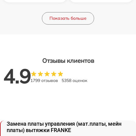
Показать больше
Отзывы клиентов
4.9
1799 отзывов
5358 оценок
Замена платы управления (мат.платы, мейн
платы) вытяжки FRANKE