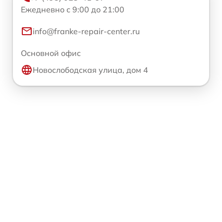
Ежедневно с 9:00 до 21:00
info@franke-repair-center.ru
Основной офис
Новослободская улица, дом 4