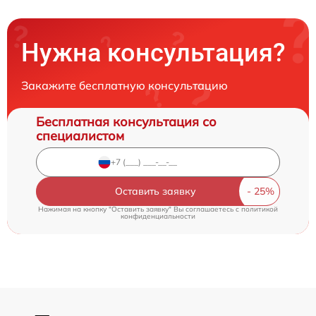
Нужна консультация?
Закажите бесплатную консультацию
Бесплатная консультация со
специалистом
Оставить заявку
Нажимая на кнопку "Оставить заявку" Вы соглашаетесь c
политикой
конфиденциальности