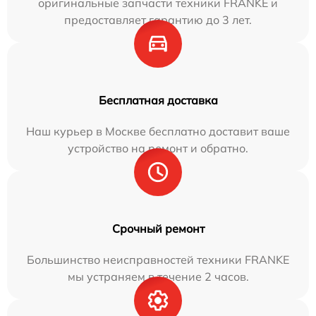
оригинальные запчасти техники FRANKE и
предоставляет гарантию до 3 лет.
Бесплатная доставка
Наш курьер в Москве бесплатно доставит ваше
устройство на ремонт и обратно.
Срочный ремонт
Большинство неисправностей техники FRANKE
мы устраняем в течение 2 часов.