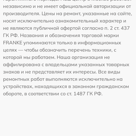
независимо и не имеет официальной авторизации от
производителя. Цены на ремонт, указанные на сайте,
носят исключительно ознакомительный характер и
не являются публичной офертой согласно п. 2 ст. 437
ГК РФ. Названия и обозначения торговой марки
FRANKE упоминаются только в информационных
целях — чтобы обозначить перечень техники, с
которой мы работаем. Наша организация не
аффилирована с владельцами указанных товарных
знаков и не представляет их интересы. Все виды
ремонтных работ выполняются исключительно на
устройствах, находящихся в законном гражданском
обороте, в соответствии со ст. 1487 ГК РФ.