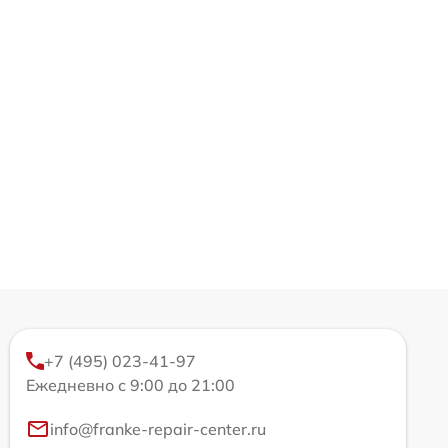
+7 (495) 023-41-97
Ежедневно с 9:00 до 21:00
info@franke-repair-center.ru