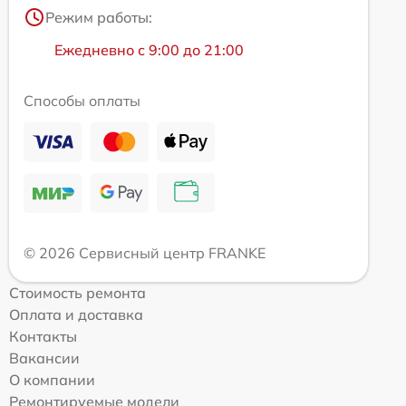
Режим работы:
Ежедневно с 9:00 до 21:00
Способы оплаты
© 2026 Сервисный центр FRANKE
Стоимость ремонта
Оплата и доставка
Контакты
Вакансии
О компании
Ремонтируемые модели