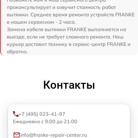
проконсультирует и озвучит стоимость работ
вытяжки. Среднее время ремонта устройств FRANKE
в нашем сервисном - 2 часа.
Замена кабеля вытяжки FRANKE выполняется на
выезде, если не требует сложного ремонта. Наш
курьер доставит технику в сервис-центр FRANKE и
обратно.
Контакты
+7 (495) 023-41-97
Ежедневно с 9:00 до 21:00
info@franke-repair-center.ru