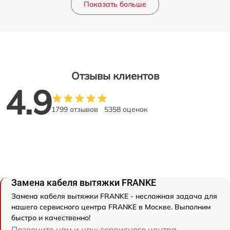
Показать больше
Отзывы клиентов
4.9
1799 отзывов
5358 оценок
Замена кабеля вытяжки FRANKE
Замена кабеля вытяжки FRANKE - несложная задача для
нашего сервисного центра FRANKE в Москве. Выполним
быстро и качественно!
Позвоните нам и наш сервисного центра