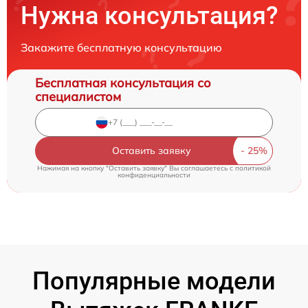
Нужна консультация?
Закажите бесплатную консультацию
Бесплатная консультация со
специалистом
Оставить заявку
Нажимая на кнопку "Оставить заявку" Вы соглашаетесь c
политикой
конфиденциальности
Популярные модели