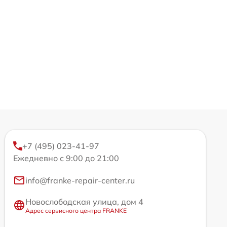
+7 (495) 023-41-97
Ежедневно с 9:00 до 21:00
info@franke-repair-center.ru
Новослободская улица, дом 4
Адрес сервисного центра FRANKE