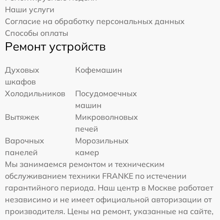
Наши услуги
Согласие на обработку персональных данных
Способы оплаты
Ремонт устройств
Духовых
Кофемашин
шкафов
Холодильников
Посудомоечных
машин
Вытяжек
Микроволновых
печей
Варочных
Морозильных
панелей
камер
Мы занимаемся ремонтом и техническим
обслуживанием техники FRANKE по истечении
гарантийного периода. Наш центр в Москве работает
независимо и не имеет официальной авторизации от
производителя. Цены на ремонт, указанные на сайте,