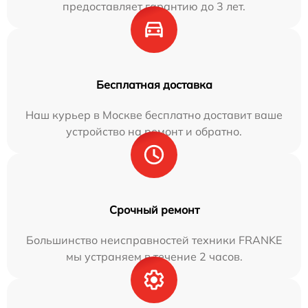
предоставляет гарантию до 3 лет.
Бесплатная доставка
Наш курьер в Москве бесплатно доставит ваше
устройство на ремонт и обратно.
Срочный ремонт
Большинство неисправностей техники FRANKE
мы устраняем в течение 2 часов.