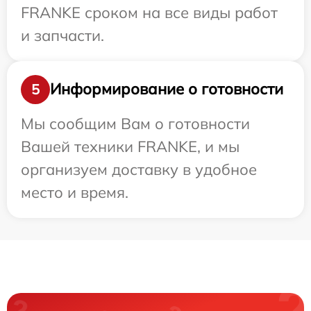
FRANKE сроком на все виды работ
и запчасти.
Информирование о готовности
5
Мы сообщим Вам о готовности
Вашей техники FRANKE, и мы
организуем доставку в удобное
место и время.