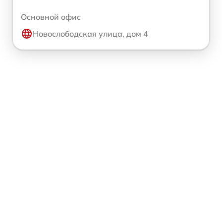
Основной офис
Новослободская улица, дом 4