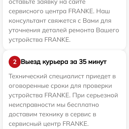
оставьте заявку на сайте
сервисного центра FRANKE. Наш
консультант свяжется с Вами для
уточнения деталей ремонта Вашего
устройства FRANKE.
Выезд курьера за 35 минут
2
Технический специалист приедет в
оговоренные сроки для проверки
устройства FRANKE. При серьезной
неисправности мы бесплатно
доставим технику в сервис в
сервисный центр FRANKE.