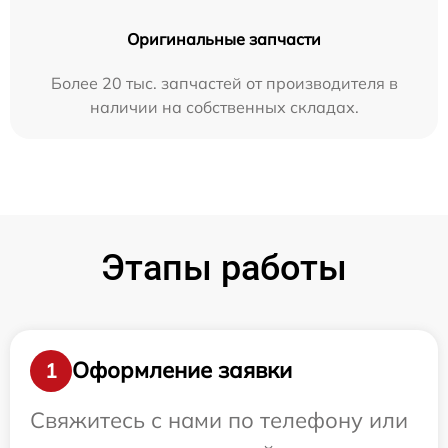
Оригинальные запчасти
Более 20 тыс. запчастей от производителя в
наличии на собственных складах.
Этапы работы
Оформление заявки
1
Свяжитесь с нами по телефону или