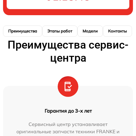
Преимущества
Этапы работ
Модели
Контакты
Преимущества сервис-
центра
Гарантия до 3-х лет
Сервисный центр устанавливает
оригинальные запчасти техники FRANKE и