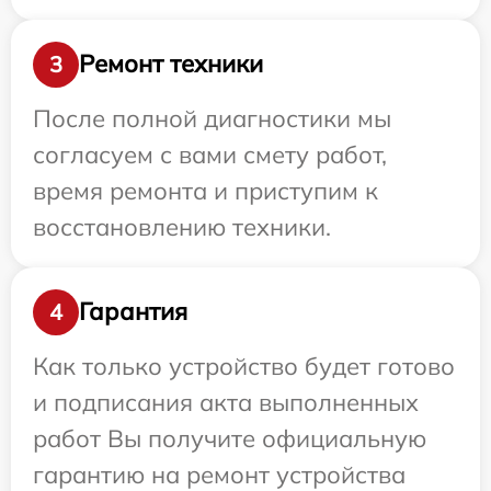
Ремонт техники
3
После полной диагностики мы
согласуем с вами смету работ,
время ремонта и приступим к
восстановлению техники.
Гарантия
4
Как только устройство будет готово
и подписания акта выполненных
работ Вы получите официальную
гарантию на ремонт устройства