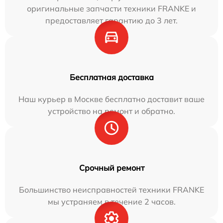
оригинальные запчасти техники FRANKE и
предоставляет гарантию до 3 лет.
Бесплатная доставка
Наш курьер в Москве бесплатно доставит ваше
устройство на ремонт и обратно.
Срочный ремонт
Большинство неисправностей техники FRANKE
мы устраняем в течение 2 часов.