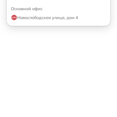
Основной офис
Новослободская улица, дом 4