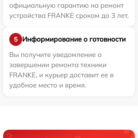
официальную гарантию на ремонт
устройства FRANKE сроком до 3 лет.
Информирование о готовности
5
Вы получите уведомление о
завершении ремонта техники
FRANKE, и курьер доставит ее в
удобное место и время.