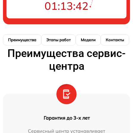
01:13:41
Преимущества
Этапы работ
Модели
Контакты
Преимущества сервис-
центра
Гарантия до 3-х лет
Сервисный центр устанавливает