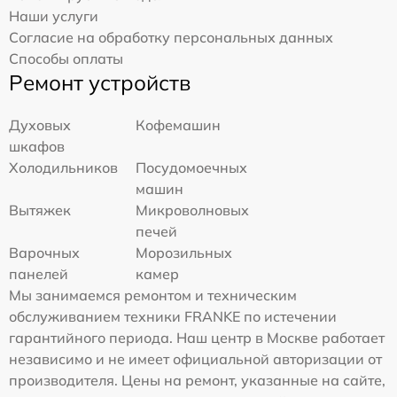
Наши услуги
Согласие на обработку персональных данных
Способы оплаты
Ремонт устройств
Духовых
Кофемашин
шкафов
Холодильников
Посудомоечных
машин
Вытяжек
Микроволновых
печей
Варочных
Морозильных
панелей
камер
Мы занимаемся ремонтом и техническим
обслуживанием техники FRANKE по истечении
гарантийного периода. Наш центр в Москве работает
независимо и не имеет официальной авторизации от
производителя. Цены на ремонт, указанные на сайте,