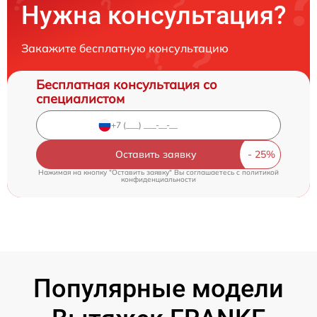
Нужна консультация?
Закажите бесплатную консультацию
Бесплатная консультация со
специалистом
Оставить заявку
Нажимая на кнопку "Оставить заявку" Вы соглашаетесь c
политикой
конфиденциальности
Популярные модели