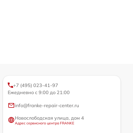
+7 (495) 023-41-97
Ежедневно с 9:00 до 21:00
info@franke-repair-center.ru
Новослободская улица, дом 4
Адрес сервисного центра FRANKE