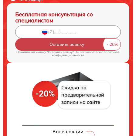
Бесплатная консультация со
специалистом
Оставить заявку
Нажимая на кнопку "Оставить заявку" Вы соглашаетесь c
политикой
конфиденциальности
Скидка по
-20%
предварительной
записи на сайте
Конец акции