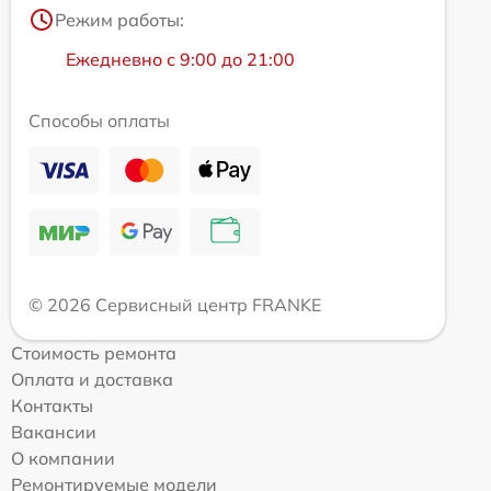
Режим работы:
Ежедневно с 9:00 до 21:00
Способы оплаты
© 2026 Сервисный центр FRANKE
Стоимость ремонта
Оплата и доставка
Контакты
Вакансии
О компании
Ремонтируемые модели