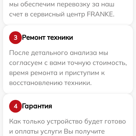
мы обеспечим перевозку за наш
счет в сервисный центр FRANKE.
Ремонт техники
3
После детального анализа мы
согласуем с вами точную стоимость,
время ремонта и приступим к
восстановлению техники.
Гарантия
4
Как только устройство будет готово
и оплаты услуги Вы получите