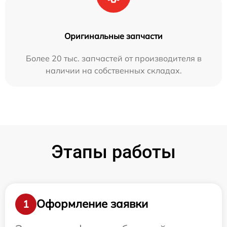
Оригинальные запчасти
Более 20 тыс. запчастей от производителя в
наличии на собственных складах.
Этапы работы
Оформление заявки
1