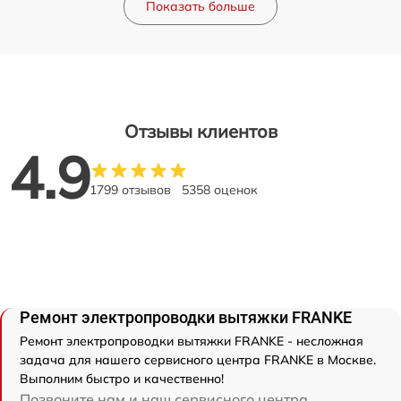
Показать больше
Отзывы клиентов
4.9
1799 отзывов
5358 оценок
Ремонт электропроводки вытяжки FRANKE
Ремонт электропроводки вытяжки FRANKE - несложная
задача для нашего сервисного центра FRANKE в Москве.
Выполним быстро и качественно!
Позвоните нам и наш сервисного центра