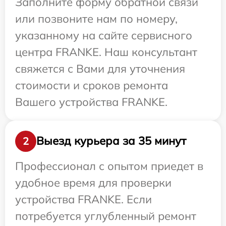
Заполните форму обратной связи
или позвоните нам по номеру,
указанному на сайте сервисного
центра FRANKE. Наш консультант
свяжется с Вами для уточнения
стоимости и сроков ремонта
Вашего устройства FRANKE.
Выезд курьера за 35 минут
2
Профессионал с опытом приедет в
удобное время для проверки
устройства FRANKE. Если
потребуется углубленный ремонт