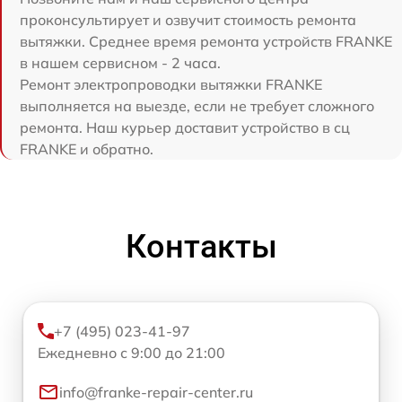
проконсультирует и озвучит стоимость ремонта
вытяжки. Среднее время ремонта устройств FRANKE
в нашем сервисном - 2 часа.
Ремонт электропроводки вытяжки FRANKE
выполняется на выезде, если не требует сложного
ремонта. Наш курьер доставит устройство в сц
FRANKE и обратно.
Контакты
+7 (495) 023-41-97
Ежедневно с 9:00 до 21:00
info@franke-repair-center.ru