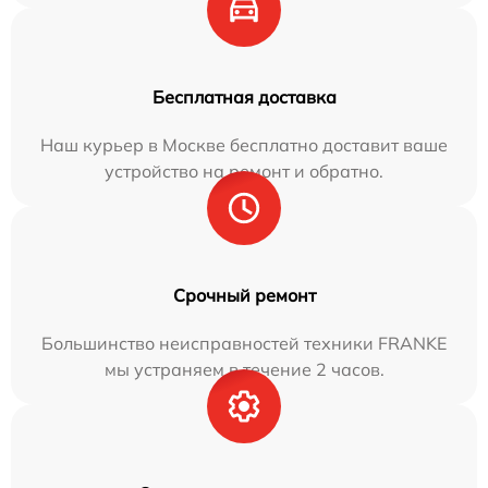
Бесплатная доставка
Наш курьер в Москве бесплатно доставит ваше
устройство на ремонт и обратно.
Срочный ремонт
Большинство неисправностей техники FRANKE
мы устраняем в течение 2 часов.