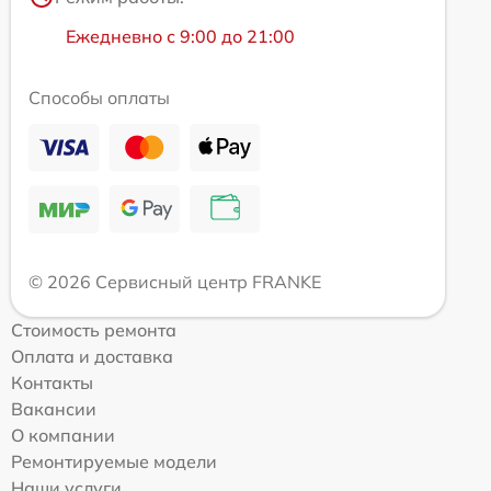
Ежедневно с 9:00 до 21:00
Способы оплаты
© 2026 Сервисный центр FRANKE
Стоимость ремонта
Оплата и доставка
Контакты
Вакансии
О компании
Ремонтируемые модели
Наши услуги