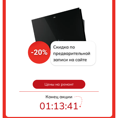
Скидка по
-20%
предварительной
записи на сайте
Цены на ремонт
Конец акции
01:13:40