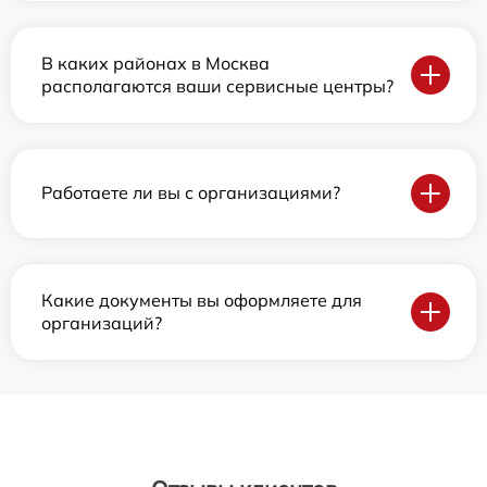
В каких районах в Москва
располагаются ваши сервисные центры?
Работаете ли вы с организациями?
Какие документы вы оформляете для
организаций?