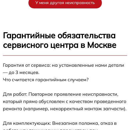
У меня другая неисправность
Гарантийные обязательства
сервисного центра в Москве
Гарантия от сервиса: на установленные нами детали
— до 3 месяцев.
Что считается гарантийным случаем?
Для работ: Повторное проявление неисправности,
который прямо обусловлен с качеством проведенного
ремонта (например, некорректный монтаж запчасти).
Для комплектующих: Внезапная поломка, отказ в