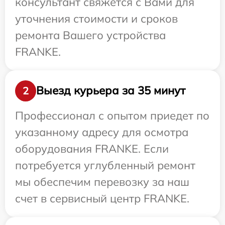
консультант свяжется с Вами для
уточнения стоимости и сроков
ремонта Вашего устройства
FRANKE.
Выезд курьера за 35 минут
2
Профессионал с опытом приедет по
указанному адресу для осмотра
оборудования FRANKE. Если
потребуется углубленный ремонт
мы обеспечим перевозку за наш
счет в сервисный центр FRANKE.