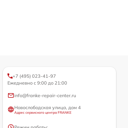
+7 (495) 023-41-97
Ежедневно с 9:00 до 21:00
info@franke-repair-center.ru
Новослободская улица, дом 4
Адрес сервисного центра FRANKE
Режим работы: