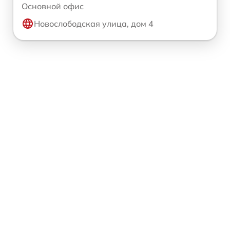
Основной офис
Новослободская улица, дом 4