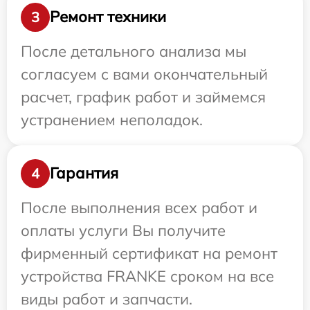
Ремонт техники
3
После детального анализа мы
согласуем с вами окончательный
расчет, график работ и займемся
устранением неполадок.
Гарантия
4
После выполнения всех работ и
оплаты услуги Вы получите
фирменный сертификат на ремонт
устройства FRANKE сроком на все
виды работ и запчасти.