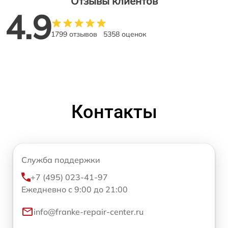
Отзывы клиентов
4.9
1799 отзывов
5358 оценок
Контакты
Служба поддержки
+7 (495) 023-41-97
Ежедневно с 9:00 до 21:00
info@franke-repair-center.ru