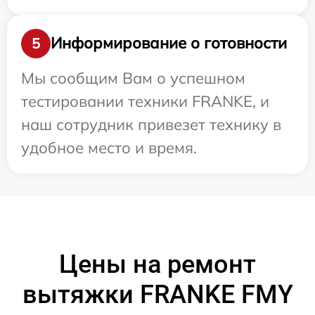
Информирование о готовности
5
Мы сообщим Вам о успешном
тестировании техники FRANKE, и
наш сотрудник привезет технику в
удобное место и время.
Цены на ремонт
вытяжки FRANKE FMY