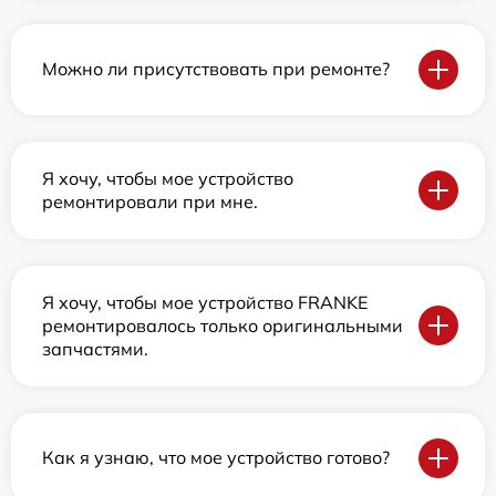
Можно ли присутствовать при ремонте?
Я хочу, чтобы мое устройство
ремонтировали при мне.
Я хочу, чтобы мое устройство FRANKE
ремонтировалось только оригинальными
запчастями.
Как я узнаю, что мое устройство готово?