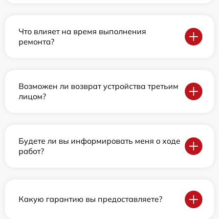
Что влияет на время выполнения
ремонта?
Возможен ли возврат устройства третьим
лицом?
Будете ли вы информировать меня о ходе
работ?
Какую гарантию вы предоставляете?