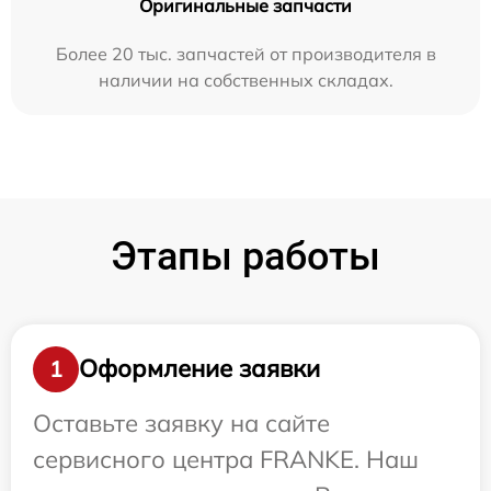
Оригинальные запчасти
Более 20 тыс. запчастей от производителя в
наличии на собственных складах.
Этапы работы
Оформление заявки
1
Оставьте заявку на сайте
сервисного центра FRANKE. Наш