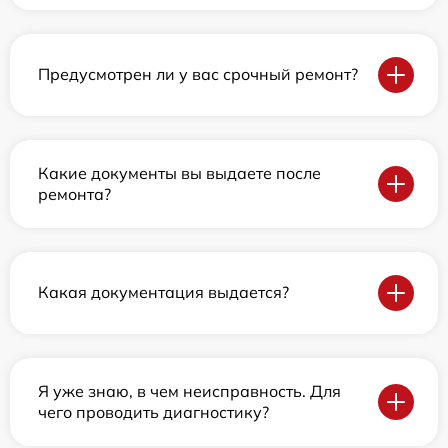
Предусмотрен ли у вас срочный ремонт?
Какие документы вы выдаете после
ремонта?
Какая документация выдается?
Я уже знаю, в чем неисправность. Для
чего проводить диагностику?