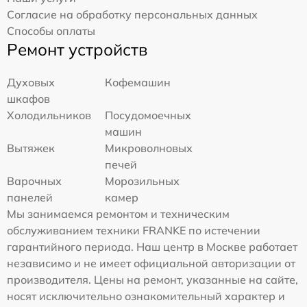
Согласие на обработку персональных данных
Способы оплаты
Ремонт устройств
Духовых
Кофемашин
шкафов
Холодильников
Посудомоечных
машин
Вытяжек
Микроволновых
печей
Варочных
Морозильных
панелей
камер
Мы занимаемся ремонтом и техническим
обслуживанием техники FRANKE по истечении
гарантийного периода. Наш центр в Москве работает
независимо и не имеет официальной авторизации от
производителя. Цены на ремонт, указанные на сайте,
носят исключительно ознакомительный характер и