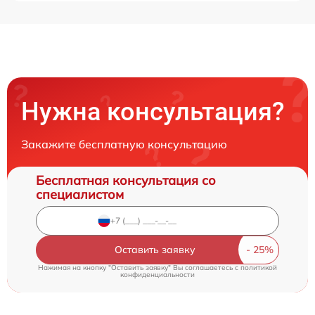
Нужна консультация?
Закажите бесплатную консультацию
Бесплатная консультация со
специалистом
Оставить заявку
Нажимая на кнопку "Оставить заявку" Вы соглашаетесь c
политикой
конфиденциальности