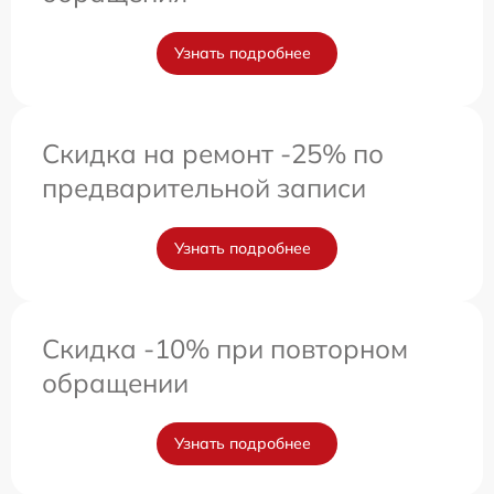
Узнать подробнее
Скидка на ремонт -25% по
предварительной записи
Узнать подробнее
Скидка -10% при повторном
обращении
Узнать подробнее