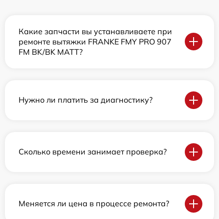
Какие запчасти вы устанавливаете при
ремонте вытяжки FRANKE FMY PRO 907
FM BK/BK MATT?
Нужно ли платить за диагностику?
Сколько времени занимает проверка?
Меняется ли цена в процессе ремонта?