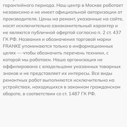
гарантийного периода. Наш центр в Москве работает
независимо и не имеет официальной авторизации от
производителя. Цены на ремонт, указанные на сайте,
носят исключительно ознакомительный характер и
не являются публичной офертой согласно п. 2 ст. 437
ГК РФ. Названия и обозначения торговой марки
FRANKE упоминаются только в информационных
целях — чтобы обозначить перечень техники, с
которой мы работаем. Наша организация не
аффилирована с владельцами указанных товарных
знаков и не представляет их интересы. Все виды
ремонтных работ выполняются исключительно на
устройствах, находящихся в законном гражданском
обороте, в соответствии со ст. 1487 ГК РФ.