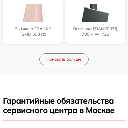
Вытяжка FRANKE
Вытяжка FRANKE FPJ
FSMD 508 RS
705 V WH/SS
Показать больше
Гарантийные обязательства
сервисного центра в Москве