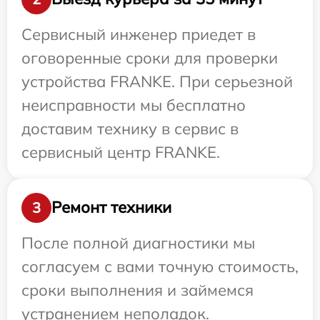
Сервисный инженер приедет в
оговоренные сроки для проверки
устройства FRANKE. При серьезной
неисправности мы бесплатно
доставим технику в сервис в
сервисный центр FRANKE.
Ремонт техники
3
После полной диагностики мы
согласуем с вами точную стоимость,
сроки выполнения и займемся
устранением неполадок.