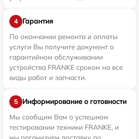
Гарантия
4
По окончании ремонта и оплаты
услуги Вы получите документ о
гарантийном обслуживании
устройства FRANKE сроком на все
виды работ и запчасти.
Информирование о готовности
5
Мы сообщим Вам о успешном
тестировании техники FRANKE, и
мы организуем доставку по