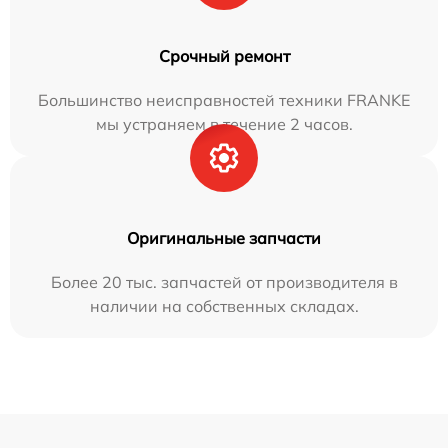
Срочный ремонт
Большинство неисправностей техники FRANKE
мы устраняем в течение 2 часов.
Оригинальные запчасти
Более 20 тыс. запчастей от производителя в
наличии на собственных складах.