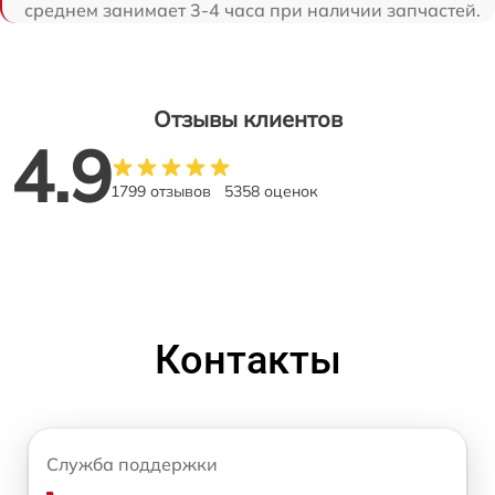
среднем занимает 3-4 часа при наличии запчастей.
Отзывы клиентов
4.9
1799 отзывов
5358 оценок
Контакты
Служба поддержки