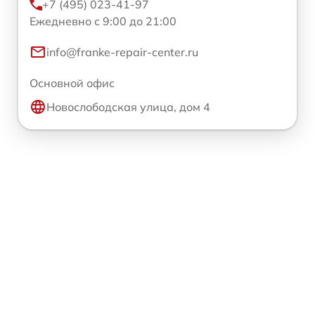
+7 (495) 023-41-97
Ежедневно с 9:00 до 21:00
info@franke-repair-center.ru
Основной офис
Новослободская улица, дом 4