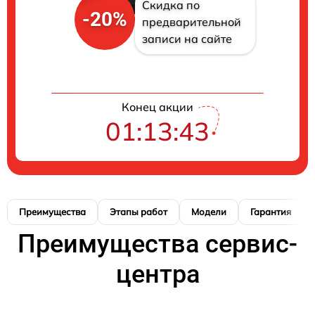
Скидка по
-20%
предварительной
записи на сайте
Конец акции
01:13:42
Преимущества
Этапы работ
Модели
Гарантия
Преимущества сервис-
центра