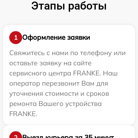
Этапы работы
Оформление заявки
1
Свяжитесь с нами по телефону или
оставьте заявку на сайте
сервисного центра FRANKE. Наш
оператор перезвонит Вам для
уточнения стоимости и сроков
ремонта Вашего устройства
FRANKE.
Выезд курьера за 35 минут
2