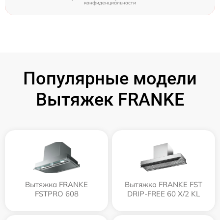
конфиденциальности
Популярные модели
Вытяжек FRANKE
Вытяжка FRANKE
Вытяжка FRANKE FST
FSTPRO 608
DRIP-FREE 60 X/2 KL