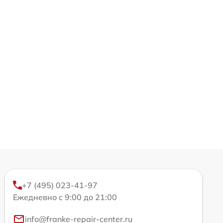
+7 (495) 023-41-97
Ежедневно с 9:00 до 21:00
info@franke-repair-center.ru