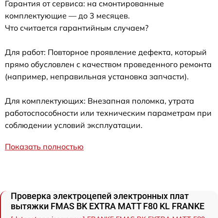
Гарантия от сервиса: на смонтированные
комплектующие — до 3 месяцев.
Что считается гарантийным случаем?
Для работ: Повторное проявление дефекта, который
прямо обусловлен с качеством проведенного ремонта
(например, неправильная установка запчасти).
Для комплектующих: Внезапная поломка, утрата
работоспособности или техническим параметрам при
соблюдении условий эксплуатации.
Показать полностью
Проверка электроцепей электронных плат
вытяжки FMAS BK EXTRA MATT F80 KL FRANKE