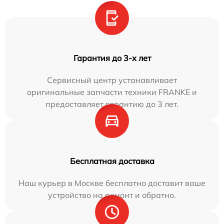
Гарантия до 3-х лет
Сервисный центр устанавливает
оригинальные запчасти техники FRANKE и
предоставляет гарантию до 3 лет.
Бесплатная доставка
Наш курьер в Москве бесплатно доставит ваше
устройство на ремонт и обратно.