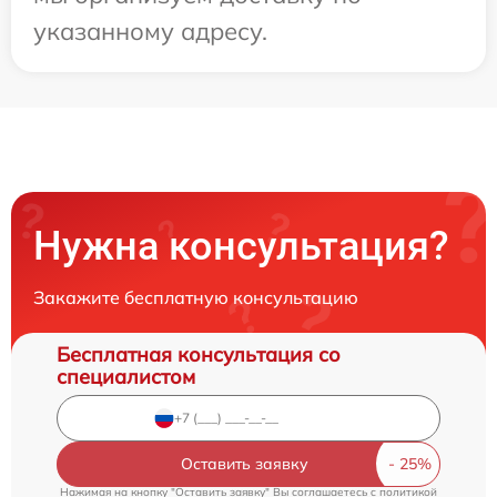
указанному адресу.
Нужна консультация?
Закажите бесплатную консультацию
Бесплатная консультация со
специалистом
Оставить заявку
Нажимая на кнопку "Оставить заявку" Вы соглашаетесь c
политикой