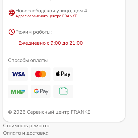
Новослободская улица, дом 4
Адрес сервисного центра FRANKE
Режим работы:
Ежедневно с 9:00 до 21:00
Способы оплаты
© 2026 Сервисный центр FRANKE
Стоимость ремонта
Оплата и доставка