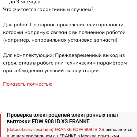
— до 3 месяцев.
Что считается гарантийным случаем?
Для работ: Повторное проявление неисправности,
который напрямую связан с выполненной работой
(например, неправильная установка запчасти).
Для комплектующих: Преждевременный выход из
строя, отказ в работе или техническим параметрам
при соблюдении условий эксплуатации.
Показать полностью
Проверка электроцепей электронных плат
вытяжки FDW 908 IB XS FRANKE
[dataset:services:name] FRANKE FDW 908 IB XS
выполняется
в нашем профильном сц FRANKE в Москве опытными