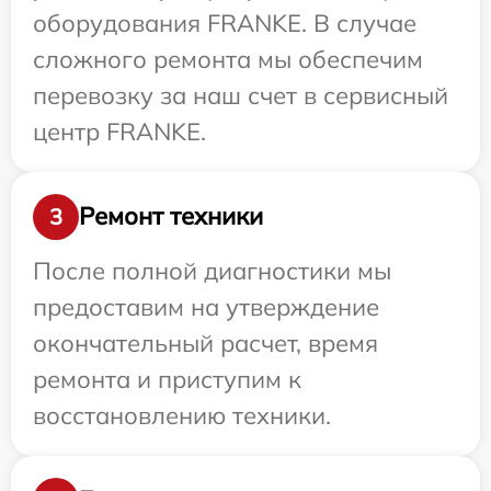
оборудования FRANKE. В случае
сложного ремонта мы обеспечим
перевозку за наш счет в сервисный
центр FRANKE.
Ремонт техники
3
После полной диагностики мы
предоставим на утверждение
окончательный расчет, время
ремонта и приступим к
восстановлению техники.