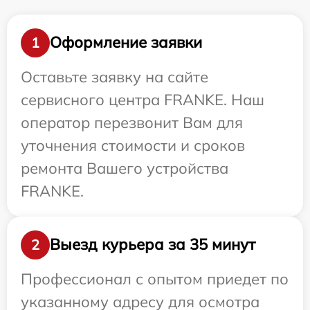
Оформление заявки
1
Оставьте заявку на сайте
сервисного центра FRANKE. Наш
оператор перезвонит Вам для
уточнения стоимости и сроков
ремонта Вашего устройства
FRANKE.
Выезд курьера за 35 минут
2
Профессионал с опытом приедет по
указанному адресу для осмотра