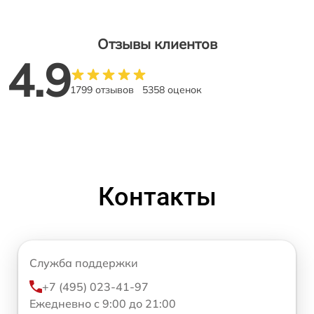
Отзывы клиентов
4.9
1799 отзывов
5358 оценок
Контакты
Служба поддержки
+7 (495) 023-41-97
Ежедневно с 9:00 до 21:00