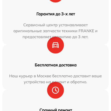
Гарантия до 3-х лет
Сервисный центр устанавливает
оригинальные запчасти техники FRANKE и
предоставляет гарантию до 3 лет.
Бесплатная доставка
Наш курьер в Москве бесплатно доставит ваше
устройство на ремонт и обратно.
Срочный ремонт