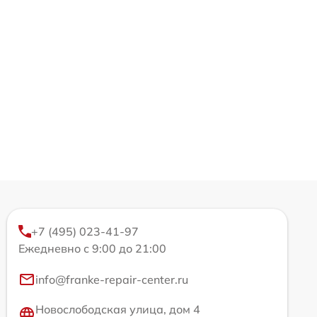
+7 (495) 023-41-97
Ежедневно с 9:00 до 21:00
info@franke-repair-center.ru
Новослободская улица, дом 4