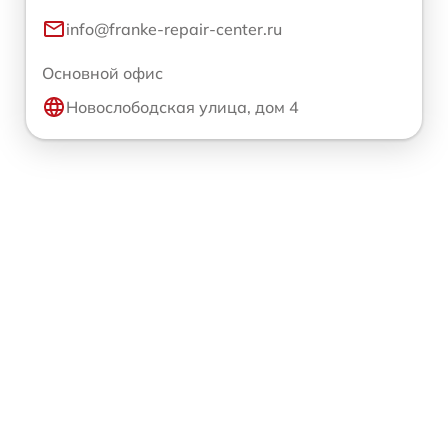
info@franke-repair-center.ru
Основной офис
Новослободская улица, дом 4