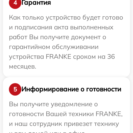
Гарантия
4
Как только устройство будет готово
и подписания акта выполненных
работ Вы получите документ о
гарантийном обслуживании
устройства FRANKE сроком на 36
месяцев.
Информирование о готовности
5
Вы получите уведомление о
готовности Вашей техники FRANKE,
и наш сотрудник привезет технику