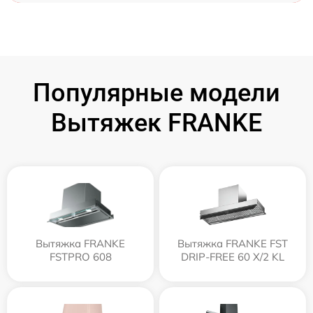
Популярные модели
Вытяжек FRANKE
Вытяжка FRANKE
Вытяжка FRANKE FST
FSTPRO 608
DRIP-FREE 60 X/2 KL