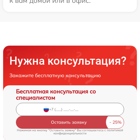
к вам домой или в офис.
Нужна консультация?
Закажите бесплатную консультацию
Бесплатная консультация со
специалистом
Оставить заявку
Нажимая на кнопку "Оставить заявку" Вы соглашаетесь c
политикой
конфиденциальности