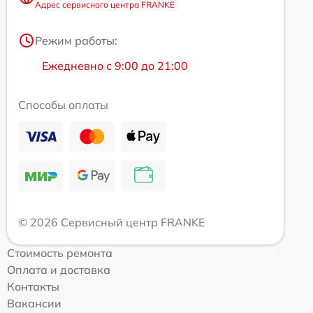
Адрес сервисного центра FRANKE
Режим работы:
Ежедневно с 9:00 до 21:00
Способы оплаты
© 2026 Сервисный центр FRANKE
Стоимость ремонта
Оплата и доставка
Контакты
Вакансии