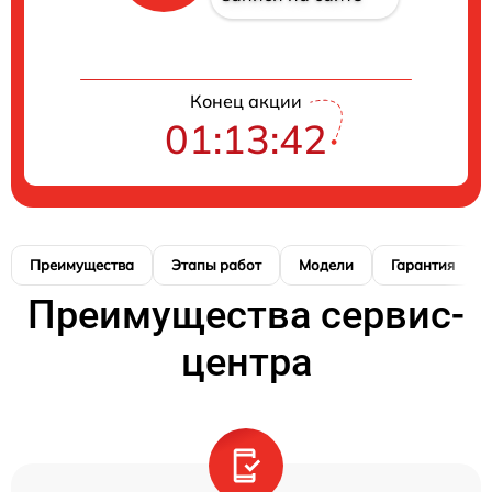
Конец акции
01:13:41
Преимущества
Этапы работ
Модели
Гарантия
Преимущества сервис-
центра