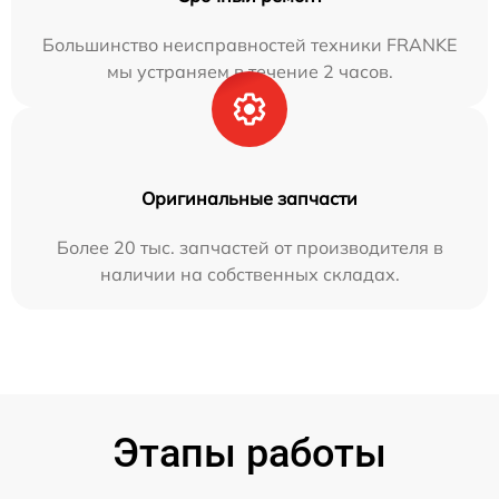
Большинство неисправностей техники FRANKE
мы устраняем в течение 2 часов.
Оригинальные запчасти
Более 20 тыс. запчастей от производителя в
наличии на собственных складах.
Этапы работы