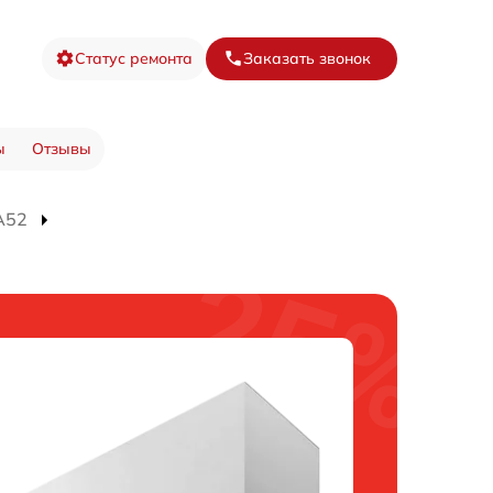
Статус ремонта
Заказать звонок
ы
Отзывы
A52