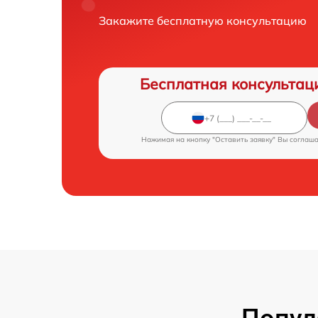
Закажите бесплатную консультацию
Бесплатная консультац
Нажимая на кнопку "Оставить заявку" Вы соглаш