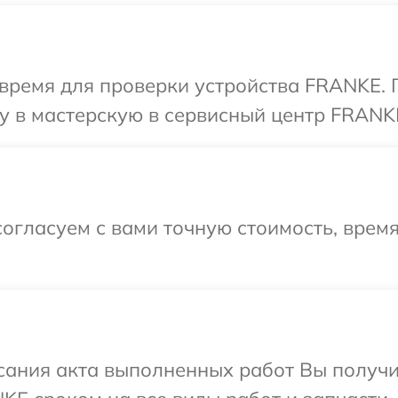
 время для проверки устройства FRANKE. 
у в мастерскую в сервисный центр FRANK
огласуем с вами точную стоимость, врем
сания акта выполненных работ Вы получи