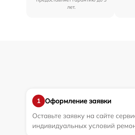
лет.
Оформление заявки
1
Оставьте заявку на сайте серв
индивидуальных условий ремон