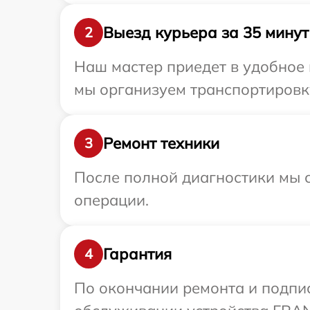
Выезд курьера за 35 минут
2
Наш мастер приедет в удобное
мы организуем транспортировк
Ремонт техники
3
После полной диагностики мы с
операции.
Гарантия
4
По окончании ремонта и подпи