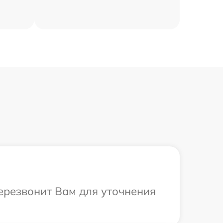
ерезвонит Вам для уточнения