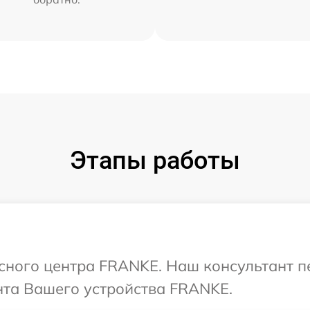
Этапы работы
исного центра FRANKE. Наш консультант п
та Вашего устройства FRANKE.