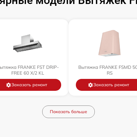
ярные модели Вытяжек 
ытяжка FRANKE FST DRIP-
Вытяжка FRANKE FSMD 5
FREE 60 X/2 KL
RS
Заказать ремонт
Заказать ремонт
Показать больше