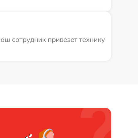
аш сотрудник привезет технику