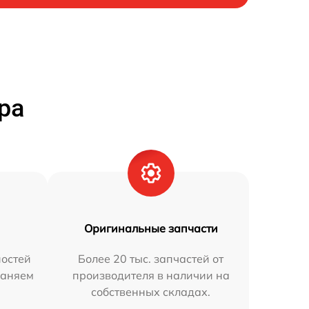
ра
Оригинальные запчасти
остей
Более 20 тыс. запчастей от
раняем
производителя в наличии на
собственных складах.