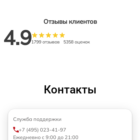
Отзывы клиентов
4.9
1799 отзывов
5358 оценок
Контакты
Служба поддержки
+7 (495) 023-41-97
Ежедневно с 9:00 до 21:00