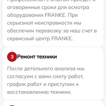
оговоренные сроки для осмотра
оборудования FRANKE. При
серьезной неисправности мы
обеспечим перевозку за наш счет в
сервисный центр FRANKE.
Ремонт техники
3
После детального анализа мы
согласуем с вами смету работ,
график работ и приступим к
восстановлению техники.