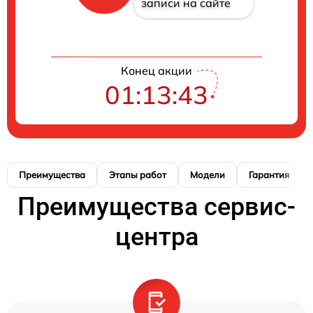
записи на сайте
Конец акции
01:13:42
Преимущества
Этапы работ
Модели
Гарантия
Преимущества сервис-
центра