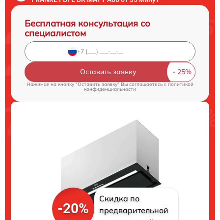
Бесплатная консультация со
специалистом
Оставить заявку
Нажимая на кнопку "Оставить заявку" Вы соглашаетесь c
политикой
конфиденциальности
Скидка по
-20%
предварительной