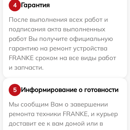
Гарантия
4
После выполнения всех работ и
подписания акта выполненных
работ Вы получите официальную
гарантию на ремонт устройства
FRANKE сроком на все виды работ
и запчасти.
Информирование о готовности
5
Мы сообщим Вам о завершении
ремонта техники FRANKE, и курьер
доставит ее к вам домой или в