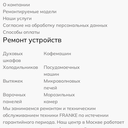
О компании
Ремонтируемые модели
Наши услуги
Согласие на обработку персональных данных
Способы оплаты
Ремонт устройств
Духовых
Кофемашин
шкафов
Холодильников
Посудомоечных
машин
Вытяжек
Микроволновых
печей
Варочных
Морозильных
панелей
камер
Мы занимаемся ремонтом и техническим
обслуживанием техники FRANKE по истечении
гарантийного периода. Наш центр в Москве работает