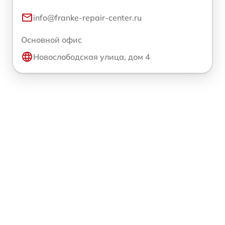
info@franke-repair-center.ru
Основной офис
Новослободская улица, дом 4