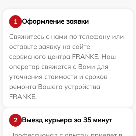
Оформление заявки
1
Свяжитесь с нами по телефону или
оставьте заявку на сайте
сервисного центра FRANKE. Наш
оператор свяжется с Вами для
уточнения стоимости и сроков
ремонта Вашего устройства
FRANKE.
Выезд курьера за 35 минут
2
Профессионал с опытом приедет в