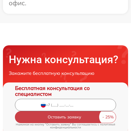
офис.
Нужна консультация?
Закажите бесплатную консультацию
Бесплатная консультация со
специалистом
Оставить заявку
Нажимая на кнопку "Оставить заявку" Вы соглашаетесь c
политикой
конфиденциальности