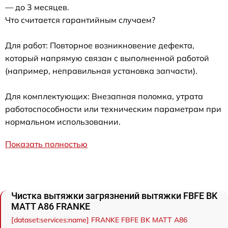
— до 3 месяцев.
Что считается гарантийным случаем?
Для работ: Повторное возникновение дефекта,
который напрямую связан с выполненной работой
(например, неправильная установка запчасти).
Для комплектующих: Внезапная поломка, утрата
работоспособности или техническим параметрам при
нормальном использовании.
Показать полностью
Чистка вытяжки загрязнений вытяжки FBFE BK
MATT A86 FRANKE
[dataset:services:name] FRANKE FBFE BK MATT A86