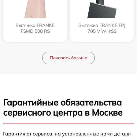
Вытяжка FRANKE
Вытяжка FRANKE FPJ
FSMD 508 RS
705 V WH/SS
Показать больше
Гарантийные обязательства
сервисного центра в Москве
Гарантия от сервиса: на установленные нами детали