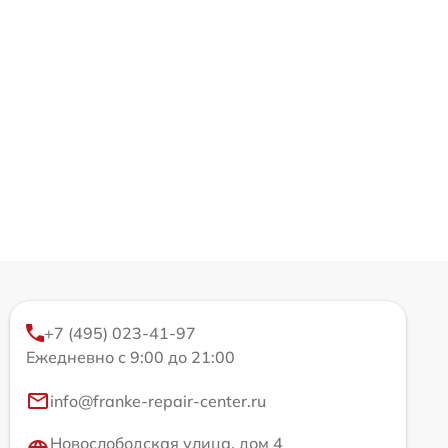
+7 (495) 023-41-97
Ежедневно с 9:00 до 21:00
info@franke-repair-center.ru
Новослободская улица, дом 4