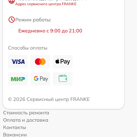
Адрес сервисного центра FRANKE
Режим работы:
Ежедневно с 9:00 до 21:00
Способы оплаты
© 2026 Сервисный центр FRANKE
Стоимость ремонта
Оплата и доставка
Контакты
Вакансии