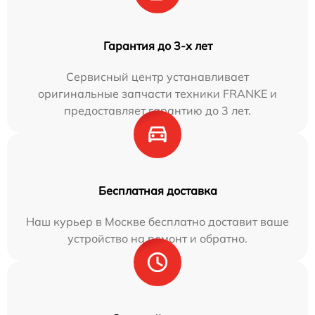
Гарантия до 3-х лет
Сервисный центр устанавливает
оригинальные запчасти техники FRANKE и
предоставляет гарантию до 3 лет.
Бесплатная доставка
Наш курьер в Москве бесплатно доставит ваше
устройство на ремонт и обратно.