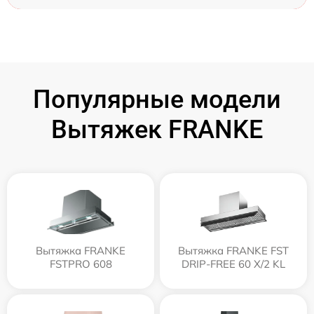
Популярные модели
Вытяжек FRANKE
Вытяжка FRANKE
Вытяжка FRANKE FST
FSTPRO 608
DRIP-FREE 60 X/2 KL