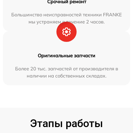
Срочный ремонт
Большинство неисправностей техники FRANKE
мы устраняем в течение 2 часов.
Оригинальные запчасти
Более 20 тыс. запчастей от производителя в
наличии на собственных складах.
Этапы работы