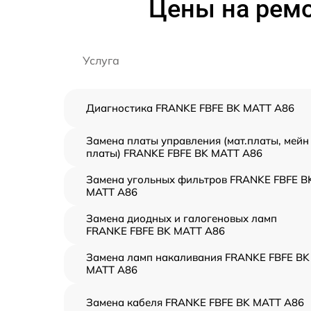
Цены на рем
Услуга
Диагностика FRANKE FBFE BK MATT A86
Замена платы управления (мат.платы, мейн
платы) FRANKE FBFE BK MATT A86
Замена угольных фильтров FRANKE FBFE B
MATT A86
Замена диодных и галогеновых ламп
FRANKE FBFE BK MATT A86
Замена ламп накаливания FRANKE FBFE BK
MATT A86
Замена кабеля FRANKE FBFE BK MATT A86