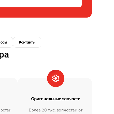
росы
Контакты
ра
Оригинальные запчасти
остей
Более 20 тыс. запчастей от