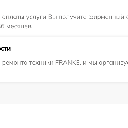
и оплаты услуги Вы получите фирменный 
6 месяцев.
сти
ремонта техники FRANKE, и мы организу