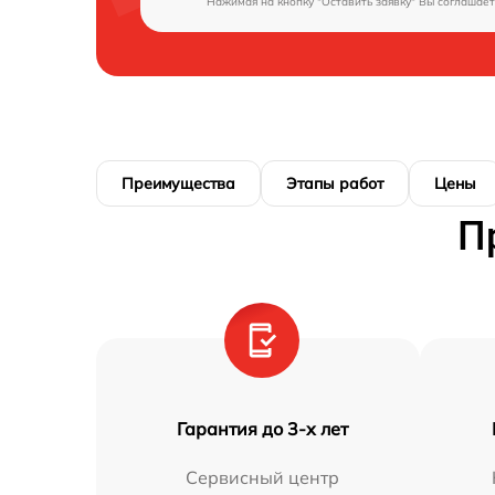
Нажимая на кнопку "Оставить заявку" Вы соглашает
Преимущества
Этапы работ
Цены
П
Гарантия до 3-х лет
Сервисный центр