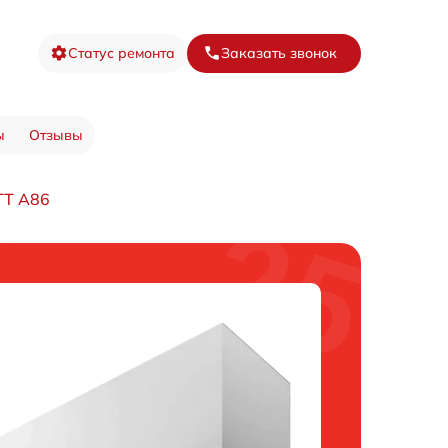
Статус ремонта
Заказать звонок
ы
Отзывы
TT A86