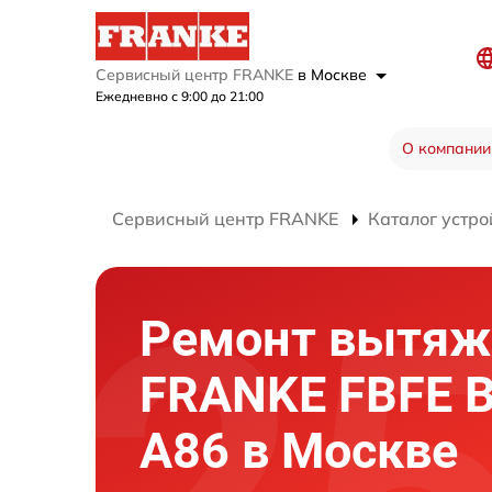
Сервисный центр FRANKE
в Москве
Ежедневно с 9:00 до 21:00
О компании
Сервисный центр FRANKE
Каталог устро
Ремонт вытяж
FRANKE FBFE 
A86 в Москве