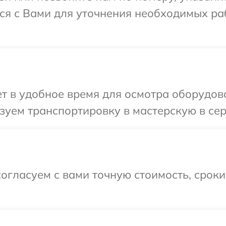
я с Вами для уточнения необходимых ра
т в удобное время для осмотра оборудов
зуем транспортировку в мастерскую в се
огласуем с вами точную стоимость, срок