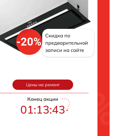
Скидка по
-20%
предварительной
записи на сайте
Цены на ремонт
Конец акции
01:13:42