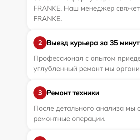
FRANKE. Наш менеджер свяжетс
FRANKE.
Выезд курьера за 35 минут
2
Профессионал с опытом приеде
углубленный ремонт мы органи
Ремонт техники
3
После детального анализа мы с
ремонтные операции.