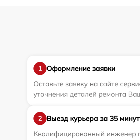
Оформление заявки
1
Оставьте заявку на сайте серв
уточнения деталей ремонта Ва
Выезд курьера за 35 минут
2
Квалифицированный инженер пр