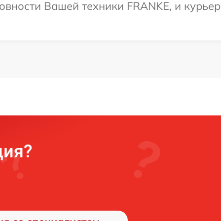
овности Вашей техники FRANKE, и курьер 
ция?