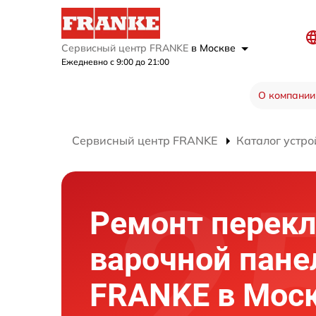
Сервисный центр FRANKE
в Москве
Ежедневно с 9:00 до 21:00
О компании
Сервисный центр FRANKE
Каталог устро
Ремонт перек
варочной пане
FRANKE в Мос