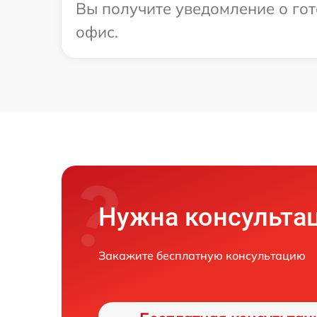
Вы получите уведомление о гот
офис.
Нужна консульта
Закажите бесплатную консультацию