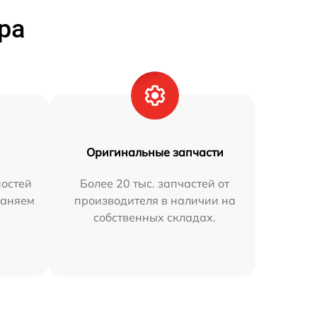
ра
Оригинальные запчасти
остей
Более 20 тыс. запчастей от
раняем
производителя в наличии на
собственных складах.