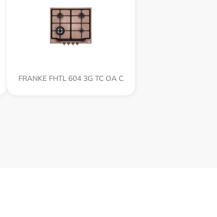
FRANKE FHTL 604 3G TC OA C