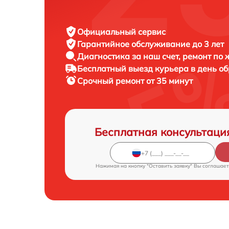
Официальный сервис
Гарантийное обслуживание
до 3 лет
Диагностика за наш счет,
ремонт по
Бесплатный выезд курьера
в день о
Срочный ремонт
от 35 минут
Бесплатная консультаци
Нажимая на кнопку "Оставить заявку" Вы соглашает