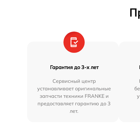
П
Гарантия до 3-х лет
Сервисный центр
устанавливает оригинальные
бе
запчасти техники FRANKE и
у
предоставляет гарантию до 3
лет.