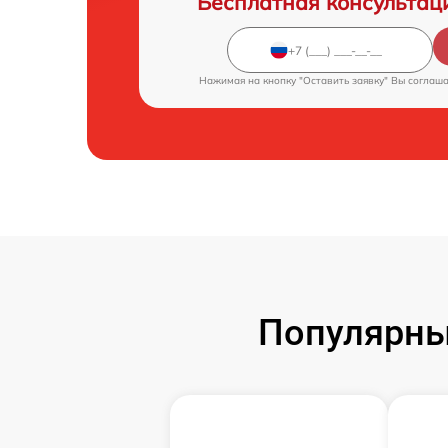
Бесплатная консультац
Нажимая на кнопку "Оставить заявку" Вы соглаш
Популярны