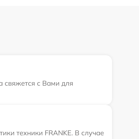
а свяжется с Вами для
тики техники FRANKE. В случае