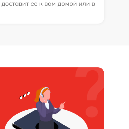
доставит ее к вам домой или в