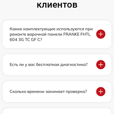
клиентов
Какие комплектующие используются при
ремонте варочной панели FRANKE FHTL
604 3G TC GF C?
Есть ли у вас бесплатная диагностика?
Сколько времени занимает проверка?