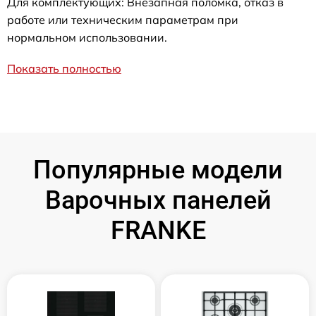
Для комплектующих: Внезапная поломка, отказ в
работе или техническим параметрам при
нормальном использовании.
Показать полностью
Популярные модели
Варочных панелей
FRANKE