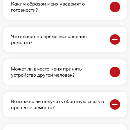
Каким образом меня уведомят о
готовности?
Что влияет на время выполнения
ремонта?
Может ли вместо меня принять
устройство другой человек?
Возможно ли получать обратную связь в
процессе ремонта?