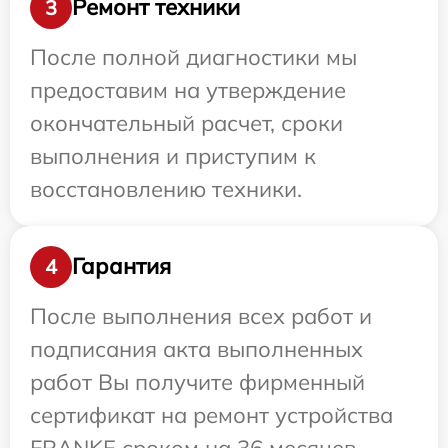
Ремонт техники
3
После полной диагностики мы
предоставим на утверждение
окончательный расчет, сроки
выполнения и приступим к
восстановлению техники.
Гарантия
4
После выполнения всех работ и
подписания акта выполненных
работ Вы получите фирменный
сертификат на ремонт устройства
FRANKE сроком на 36 месяцев.