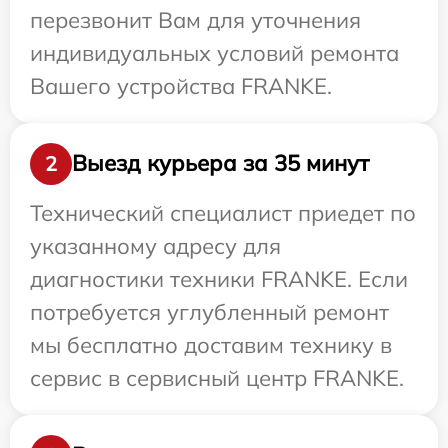
перезвонит Вам для уточнения
индивидуальных условий ремонта
Вашего устройства FRANKE.
Выезд курьера за 35 минут
2
Технический специалист приедет по
указанному адресу для
диагностики техники FRANKE. Если
потребуется углубленный ремонт
мы бесплатно доставим технику в
сервис в сервисный центр FRANKE.