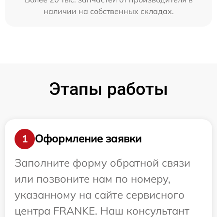
наличии на собственных складах.
Этапы работы
Оформление заявки
1
Заполните форму обратной связи
или позвоните нам по номеру,
указанному на сайте сервисного
центра FRANKE. Наш консультант