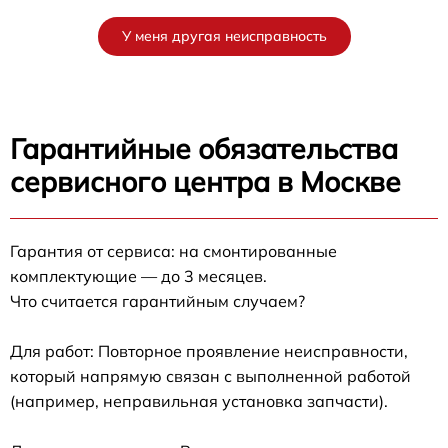
У меня другая неисправность
Гарантийные обязательства
сервисного центра в Москве
Гарантия от сервиса: на смонтированные
комплектующие — до 3 месяцев.
Что считается гарантийным случаем?
Для работ: Повторное проявление неисправности,
который напрямую связан с выполненной работой
(например, неправильная установка запчасти).