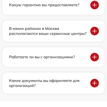
Какую гарантию вы предоставляете?
В каких районах в Москва
располагаются ваши сервисные центры?
Работаете ли вы с организациями?
Какие документы вы оформляете для
организаций?