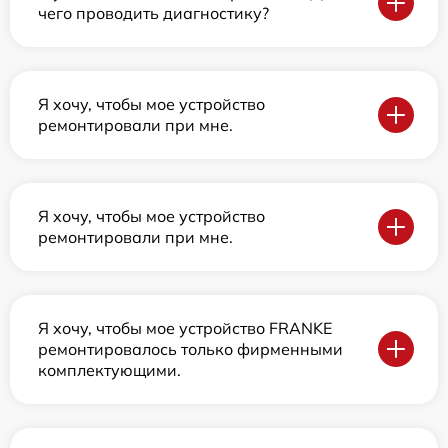
чего проводить диагностику?
Я хочу, чтобы мое устройство
ремонтировали при мне.
Я хочу, чтобы мое устройство
ремонтировали при мне.
Я хочу, чтобы мое устройство FRANKE
ремонтировалось только фирменными
комплектующими.