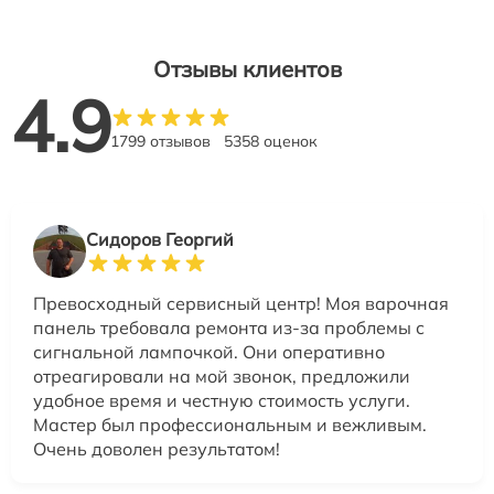
Отзывы клиентов
4.9
1799 отзывов
5358 оценок
Сидоров Георгий
Превосходный сервисный центр! Моя варочная
панель требовала ремонта из-за проблемы с
сигнальной лампочкой. Они оперативно
отреагировали на мой звонок, предложили
удобное время и честную стоимость услуги.
Мастер был профессиональным и вежливым.
Очень доволен результатом!