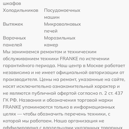
шкафов
Холодильников
Посудомоечных
машин
Вытяжек
Микроволновых
печей
Варочных
Морозильных
панелей
камер
Мы занимаемся ремонтом и техническим
обслуживанием техники FRANKE по истечении
гарантийного периода. Наш центр в Москве работает
независимо и не имеет официальной авторизации от
производителя. Цены на ремонт, указанные на сайте,
носят исключительно ознакомительный характер и
не являются публичной офертой согласно п. 2 ст. 437
ГК РФ. Названия и обозначения торговой марки
FRANKE упоминаются только в информационных
целях — чтобы обозначить перечень техники, с
которой мы работаем. Наша организация не
аффилирована с владельцами указанных товарных