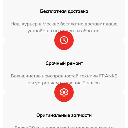
Бесплатная доставка
Наш курьер в Москве бесплатно доставит ваше
устройство на ремонт и обратно.
Срочный ремонт
Большинство неисправностей техники FRANKE
мы устраняем в течение 2 часов.
Оригинальные запчасти
Более 20 тыс. запчастей от производителя в