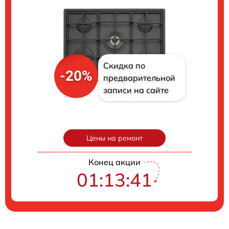
Скидка по
-20%
предварительной
записи на сайте
Цены на ремонт
Конец акции
01:13:40