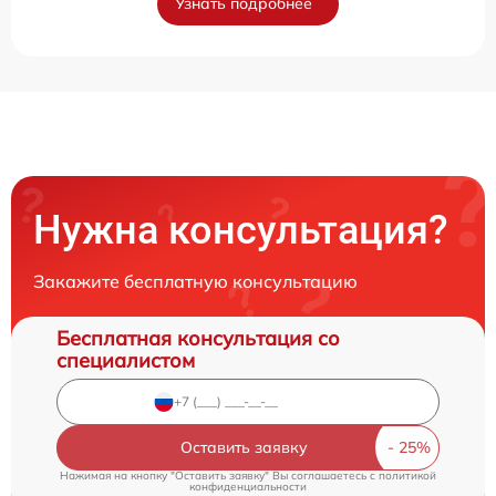
Узнать подробнее
Нужна консультация?
Закажите бесплатную консультацию
Бесплатная консультация со
специалистом
Оставить заявку
Нажимая на кнопку "Оставить заявку" Вы соглашаетесь c
политикой
конфиденциальности