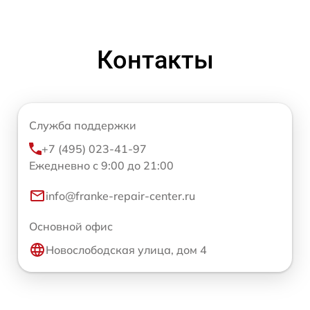
Контакты
Служба поддержки
+7 (495) 023-41-97
Ежедневно с 9:00 до 21:00
info@franke-repair-center.ru
Основной офис
Новослободская улица, дом 4