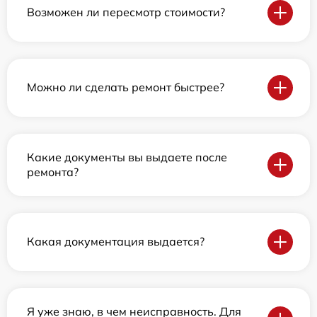
Возможен ли пересмотр стоимости?
Можно ли сделать ремонт быстрее?
Какие документы вы выдаете после
ремонта?
Какая документация выдается?
Я уже знаю, в чем неисправность. Для