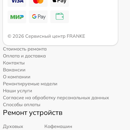
© 2026 Сервисный центр FRANKE
Стоимость ремонта
Оплата и доставка
Контакты
Вакансии
О компании
Ремонтируемые модели
Наши услуги
Согласие на обработку персональных данных
Способы оплаты
Ремонт устройств
Духовых
Кофемашин