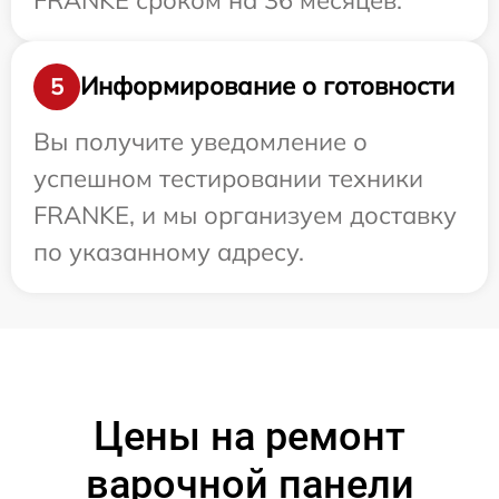
Информирование о готовности
5
Вы получите уведомление о
успешном тестировании техники
FRANKE, и мы организуем доставку
по указанному адресу.
Цены на ремонт
варочной панели