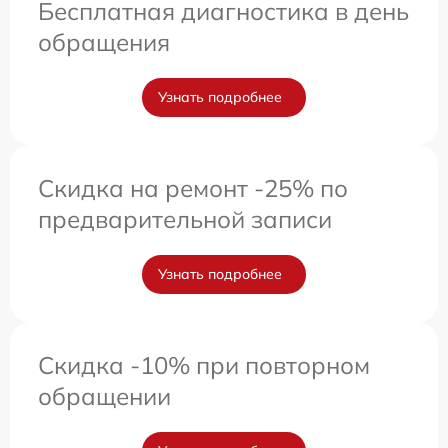
Бесплатная диагностика в день
обращения
Узнать подробнее
Скидка на ремонт -25% по
предварительной записи
Узнать подробнее
Скидка -10% при повторном
обращении