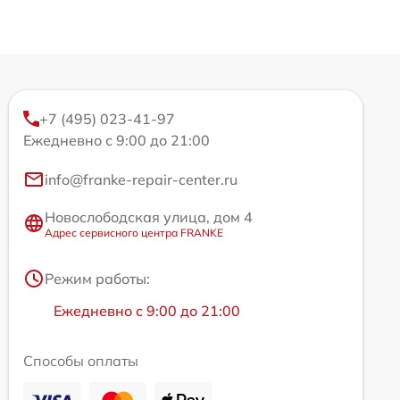
+7 (495) 023-41-97
Ежедневно с 9:00 до 21:00
info@franke-repair-center.ru
Новослободская улица, дом 4
Адрес сервисного центра FRANKE
Режим работы:
Ежедневно с 9:00 до 21:00
Способы оплаты