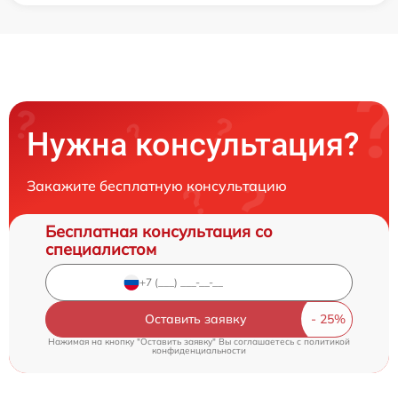
Нужна консультация?
Закажите бесплатную консультацию
Бесплатная консультация со
специалистом
Оставить заявку
Нажимая на кнопку "Оставить заявку" Вы соглашаетесь c
политикой
конфиденциальности