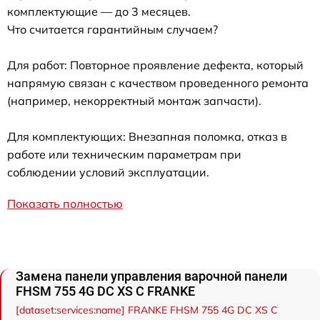
комплектующие — до 3 месяцев.
Что считается гарантийным случаем?
Для работ: Повторное проявление дефекта, который
напрямую связан с качеством проведенного ремонта
(например, некорректный монтаж запчасти).
Для комплектующих: Внезапная поломка, отказ в
работе или техническим параметрам при
соблюдении условий эксплуатации.
Показать полностью
Замена панели управления варочной панели
FHSM 755 4G DC XS C FRANKE
[dataset:services:name] FRANKE FHSM 755 4G DC XS C