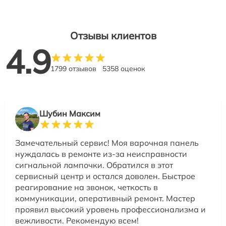
Отзывы клиентов
4.9
1799 отзывов
5358 оценок
Шубин Максим
Замечательный сервис! Моя варочная панель
нуждалась в ремонте из-за неисправности
сигнальной лампочки. Обратился в этот
сервисный центр и остался доволен. Быстрое
реагирование на звонок, четкость в
коммуникации, оперативный ремонт. Мастер
проявил высокий уровень профессионализма и
вежливости. Рекомендую всем!