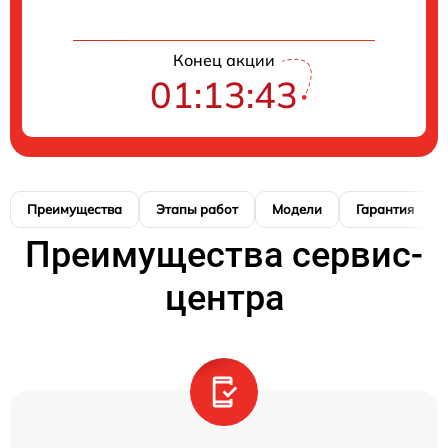
Конец акции
01:13:42
Преимущества
Этапы работ
Модели
Гарантия
Преимущества сервис-
центра