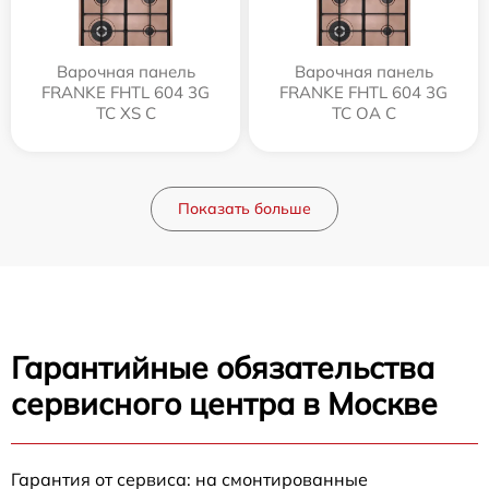
Варочная панель
Варочная панель
FRANKE FHTL 604 3G
FRANKE FHTL 604 3G
TC XS C
TC OA C
Показать больше
Гарантийные обязательства
сервисного центра в Москве
Гарантия от сервиса: на смонтированные