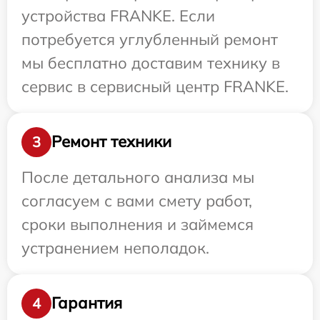
устройства FRANKE. Если
потребуется углубленный ремонт
мы бесплатно доставим технику в
сервис в сервисный центр FRANKE.
Ремонт техники
3
После детального анализа мы
согласуем с вами смету работ,
сроки выполнения и займемся
устранением неполадок.
Гарантия
4