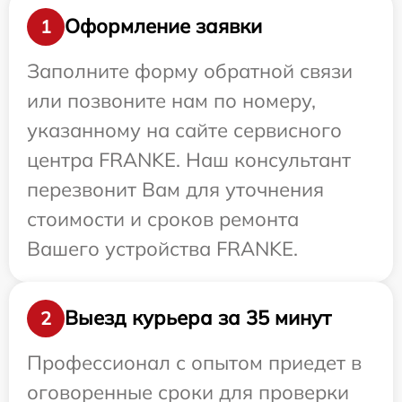
Оформление заявки
1
Заполните форму обратной связи
или позвоните нам по номеру,
указанному на сайте сервисного
центра FRANKE. Наш консультант
перезвонит Вам для уточнения
стоимости и сроков ремонта
Вашего устройства FRANKE.
Выезд курьера за 35 минут
2
Профессионал с опытом приедет в
оговоренные сроки для проверки