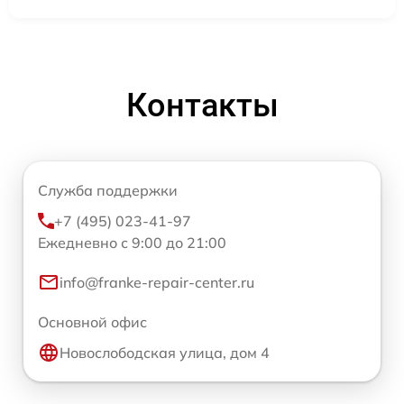
Контакты
Служба поддержки
+7 (495) 023-41-97
Ежедневно с 9:00 до 21:00
info@franke-repair-center.ru
Основной офис
Новослободская улица, дом 4