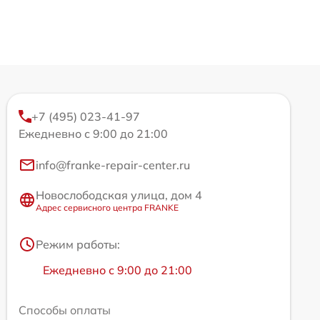
+7 (495) 023-41-97
Ежедневно с 9:00 до 21:00
info@franke-repair-center.ru
Новослободская улица, дом 4
Адрес сервисного центра FRANKE
Режим работы:
Ежедневно с 9:00 до 21:00
Способы оплаты