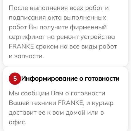
После выполнения всех работ и
подписания акта выполненных
работ Вы получите фирменный
сертификат на ремонт устройства
FRANKE сроком на все виды работ
и запчасти.
Информирование о готовности
5
Мы сообщим Вам о готовности
Вашей техники FRANKE, и курьер
доставит ее к вам домой или в
офис.