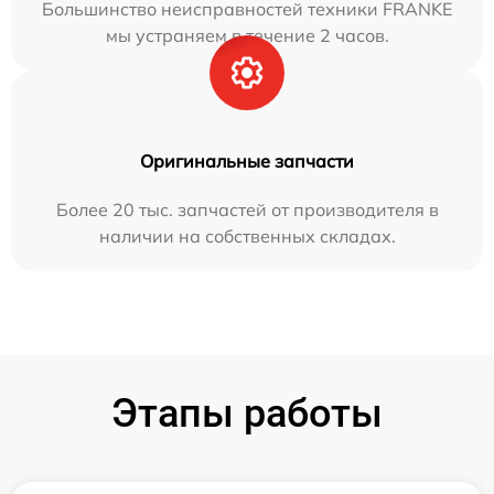
Большинство неисправностей техники FRANKE
мы устраняем в течение 2 часов.
Оригинальные запчасти
Более 20 тыс. запчастей от производителя в
наличии на собственных складах.
Этапы работы