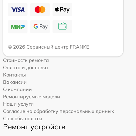
© 2026 Сервисный центр FRANKE
Стоимость ремонта
Оплата и доставка
Контакты
Вакансии
О компании
Ремонтируемые модели
Наши услуги
Согласие на обработку персональных данных
Способы оплаты
Ремонт устройств