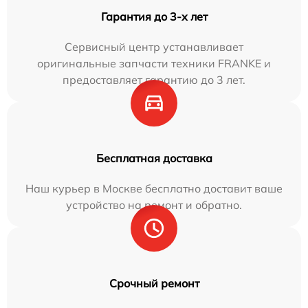
Гарантия до 3-х лет
Сервисный центр устанавливает
оригинальные запчасти техники FRANKE и
предоставляет гарантию до 3 лет.
Бесплатная доставка
Наш курьер в Москве бесплатно доставит ваше
устройство на ремонт и обратно.
Срочный ремонт