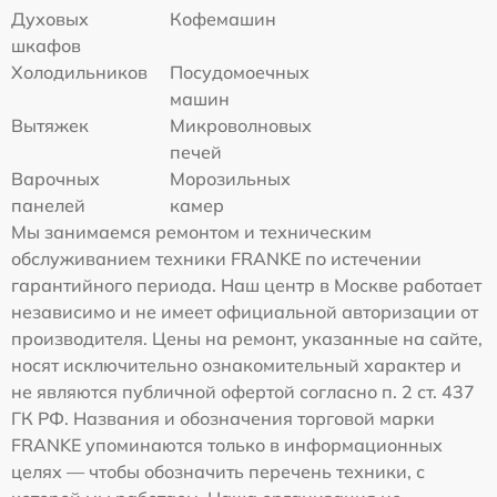
Духовых
Кофемашин
шкафов
Холодильников
Посудомоечных
машин
Вытяжек
Микроволновых
печей
Варочных
Морозильных
панелей
камер
Мы занимаемся ремонтом и техническим
обслуживанием техники FRANKE по истечении
гарантийного периода. Наш центр в Москве работает
независимо и не имеет официальной авторизации от
производителя. Цены на ремонт, указанные на сайте,
носят исключительно ознакомительный характер и
не являются публичной офертой согласно п. 2 ст. 437
ГК РФ. Названия и обозначения торговой марки
FRANKE упоминаются только в информационных
целях — чтобы обозначить перечень техники, с