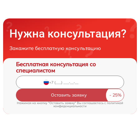
Нужна консультация?
Закажите бесплатную консультацию
Бесплатная консультация со
специалистом
Оставить заявку
Нажимая на кнопку "Оставить заявку" Вы соглашаетесь c
политикой
конфиденциальности