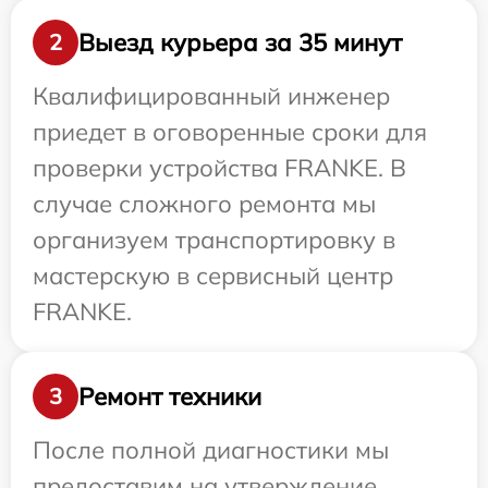
Выезд курьера за 35 минут
2
Квалифицированный инженер
приедет в оговоренные сроки для
проверки устройства FRANKE. В
случае сложного ремонта мы
организуем транспортировку в
мастерскую в сервисный центр
FRANKE.
Ремонт техники
3
После полной диагностики мы
предоставим на утверждение