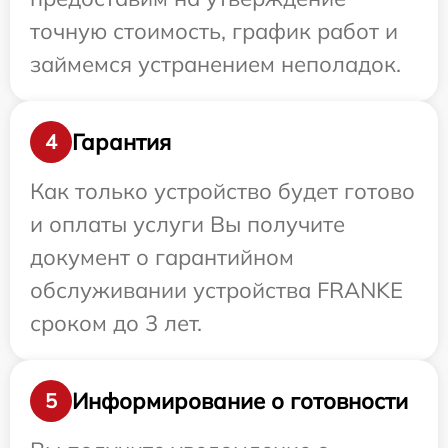
точную стоимость, график работ и
займемся устранением неполадок.
Гарантия
4
Как только устройство будет готово
и оплаты услуги Вы получите
документ о гарантийном
обслуживании устройства FRANKE
сроком до 3 лет.
Информирование о готовности
5