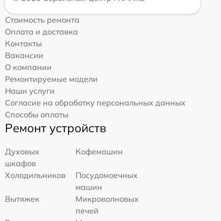
Стоимость ремонта
Оплата и доставка
Контакты
Вакансии
О компании
Ремонтируемые модели
Наши услуги
Согласие на обработку персональных данных
Способы оплаты
Ремонт устройств
Духовых
Кофемашин
шкафов
Холодильников
Посудомоечных
машин
Вытяжек
Микроволновых
печей