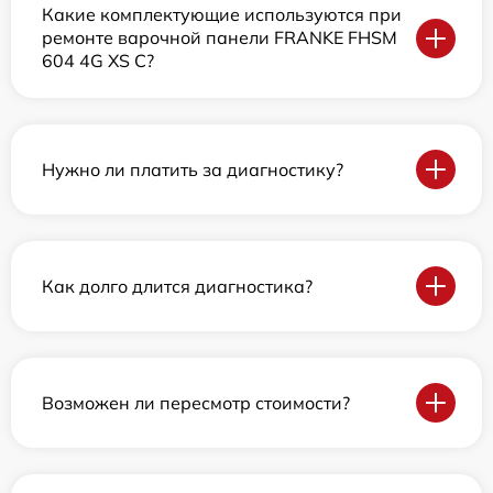
Какие комплектующие используются при
ремонте варочной панели FRANKE FHSM
604 4G XS C?
Нужно ли платить за диагностику?
Как долго длится диагностика?
Возможен ли пересмотр стоимости?