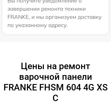
Вы получите уведомление о
завершении ремонта техники
FRANKE, и мы организуем доставку
по указанному адресу.
Цены на ремонт
варочной панели
FRANKE FHSM 604 4G XS
C