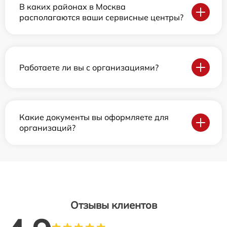
В каких районах в Москва
располагаются ваши сервисные центры?
Работаете ли вы с организациями?
Какие документы вы оформляете для
организаций?
Отзывы клиентов