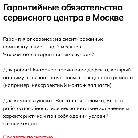
Гарантийные обязательства
сервисного центра в Москве
Гарантия от сервиса: на смонтированные
комплектующие — до 3 месяцев.
Что считается гарантийным случаем?
Для работ: Повторное проявление дефекта, который
напрямую связан с качеством проведенного ремонта
(например, некорректный монтаж запчасти).
Для комплектующих: Внезапная поломка, утрата
работоспособности или несоответствие заявленным
характеристикам при соблюдении условий
эксплуатации.
Показать полностью