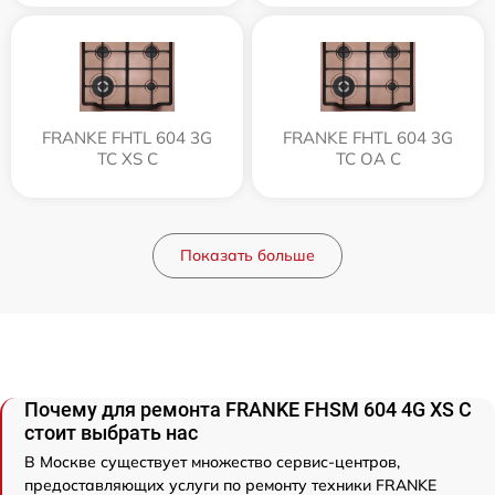
FRANKE FHTL 604 3G
FRANKE FHTL 604 3G
TC XS C
TC OA C
Показать больше
Почему для ремонта FRANKE FHSM 604 4G XS C
стоит выбрать нас
В Москве существует множество сервис-центров,
предоставляющих услуги по ремонту техники FRANKE