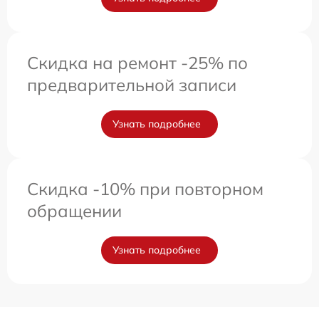
Скидка на ремонт -25% по
предварительной записи
Узнать подробнее
Скидка -10% при повторном
обращении
Узнать подробнее