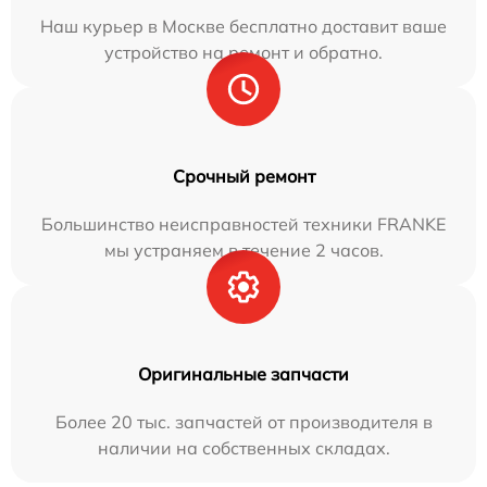
Наш курьер в Москве бесплатно доставит ваше
устройство на ремонт и обратно.
Срочный ремонт
Большинство неисправностей техники FRANKE
мы устраняем в течение 2 часов.
Оригинальные запчасти
Более 20 тыс. запчастей от производителя в
наличии на собственных складах.