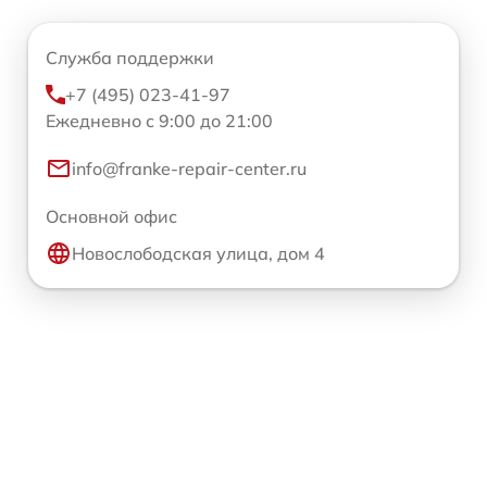
Служба поддержки
+7 (495) 023-41-97
Ежедневно с 9:00 до 21:00
info@franke-repair-center.ru
Основной офис
Новослободская улица, дом 4