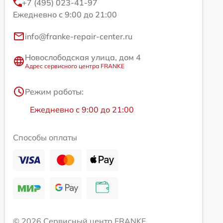
+7 (495) 023-41-97
Ежедневно с 9:00 до 21:00
info@franke-repair-center.ru
Новослободская улица, дом 4
Адрес сервисного центра FRANKE
Режим работы:
Ежедневно с 9:00 до 21:00
Способы оплаты
© 2026 Сервисный центр FRANKE