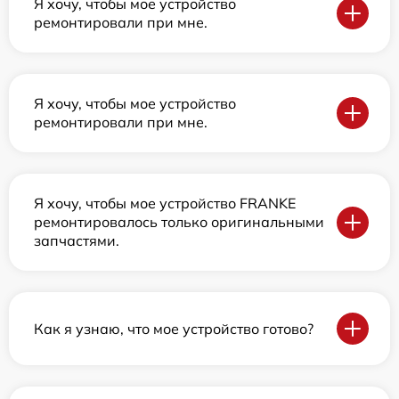
Я хочу, чтобы мое устройство
ремонтировали при мне.
Я хочу, чтобы мое устройство
ремонтировали при мне.
Я хочу, чтобы мое устройство FRANKE
ремонтировалось только оригинальными
запчастями.
Как я узнаю, что мое устройство готово?