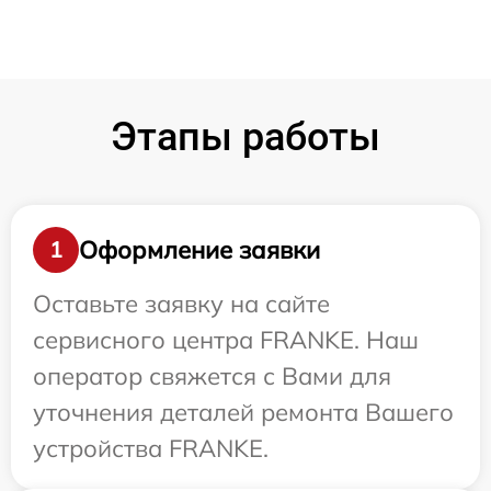
Этапы работы
Оформление заявки
1
Оставьте заявку на сайте
сервисного центра FRANKE. Наш
оператор свяжется с Вами для
уточнения деталей ремонта Вашего
устройства FRANKE.