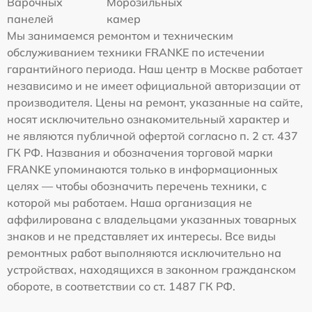
Варочных
Морозильных
панелей
камер
Мы занимаемся ремонтом и техническим
обслуживанием техники FRANKE по истечении
гарантийного периода. Наш центр в Москве работает
независимо и не имеет официальной авторизации от
производителя. Цены на ремонт, указанные на сайте,
носят исключительно ознакомительный характер и
не являются публичной офертой согласно п. 2 ст. 437
ГК РФ. Названия и обозначения торговой марки
FRANKE упоминаются только в информационных
целях — чтобы обозначить перечень техники, с
которой мы работаем. Наша организация не
аффилирована с владельцами указанных товарных
знаков и не представляет их интересы. Все виды
ремонтных работ выполняются исключительно на
устройствах, находящихся в законном гражданском
обороте, в соответствии со ст. 1487 ГК РФ.