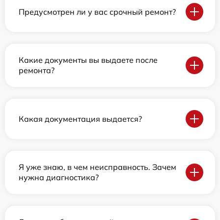
Предусмотрен ли у вас срочный ремонт?
Какие документы вы выдаете после
ремонта?
Какая документация выдается?
Я уже знаю, в чем неисправность. Зачем
нужна диагностика?