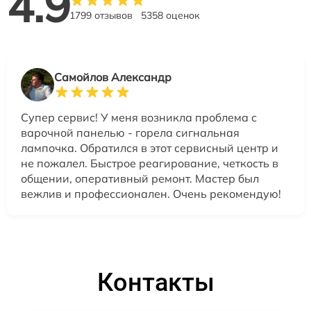
4.9
1799 отзывов
5358 оценок
Самойлов Александр
Супер сервис! У меня возникла проблема с
варочной панелью - горела сигнальная
лампочка. Обратился в этот сервисный центр и
не пожалел. Быстрое реагирование, четкость в
общении, оперативный ремонт. Мастер был
вежлив и профессионален. Очень рекомендую!
Контакты