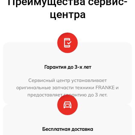
Преимущества сервис-
центра
Гарантия до 3-х лет
Сервисный центр устанавливает
оригинальные запчасти техники FRANKE и
предоставляет гарантию до 3 лет.
Бесплатная доставка