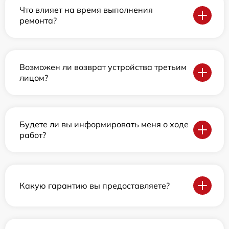
Что влияет на время выполнения
ремонта?
Возможен ли возврат устройства третьим
лицом?
Будете ли вы информировать меня о ходе
работ?
Какую гарантию вы предоставляете?