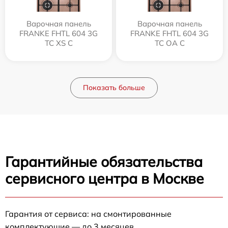
Варочная панель
Варочная панель
FRANKE FHTL 604 3G
FRANKE FHTL 604 3G
TC XS C
TC OA C
Показать больше
Гарантийные обязательства
сервисного центра в Москве
Гарантия от сервиса: на смонтированные
комплектующие — до 3 месяцев.