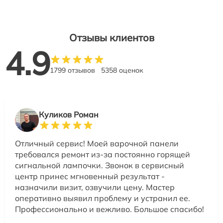
Отзывы клиентов
4.9
1799 отзывов
5358 оценок
Куликов Роман
Отличный сервис! Моей варочной панели
требовался ремонт из-за постоянно горящей
сигнальной лампочки. Звонок в сервисный
центр принес мгновенный результат -
назначили визит, озвучили цену. Мастер
оперативно выявил проблему и устранил ее.
Профессионально и вежливо. Большое спасибо!