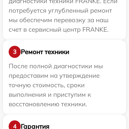
диагностики техники FRANKE. Если
потребуется углубленный ремонт
мы обеспечим перевозку за наш
счет в сервисный центр FRANKE.
Ремонт техники
3
После полной диагностики мы
предоставим на утверждение
точную стоимость, сроки
выполнения и приступим к
восстановлению техники.
Гарантия
4