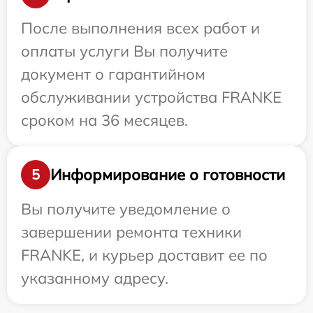
После выполнения всех работ и
оплаты услуги Вы получите
документ о гарантийном
обслуживании устройства FRANKE
сроком на 36 месяцев.
Информирование о готовности
5
Вы получите уведомление о
завершении ремонта техники
FRANKE, и курьер доставит ее по
указанному адресу.