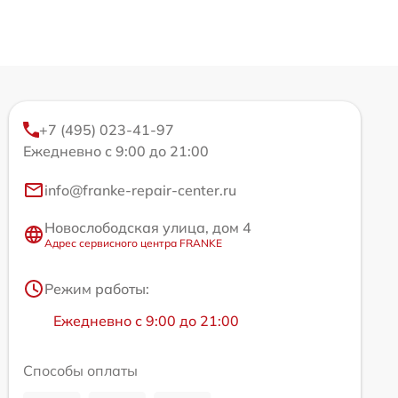
+7 (495) 023-41-97
Ежедневно с 9:00 до 21:00
info@franke-repair-center.ru
Новослободская улица, дом 4
Адрес сервисного центра FRANKE
Режим работы:
Ежедневно с 9:00 до 21:00
Способы оплаты