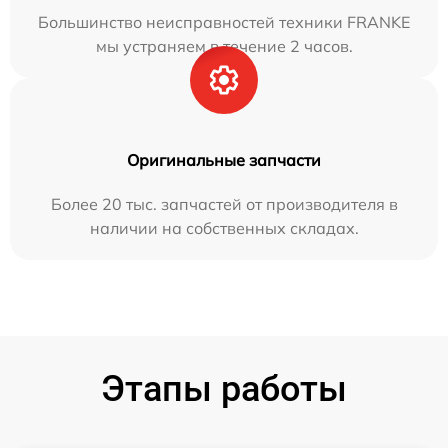
Большинство неисправностей техники FRANKE
мы устраняем в течение 2 часов.
Оригинальные запчасти
Более 20 тыс. запчастей от производителя в
наличии на собственных складах.
Этапы работы