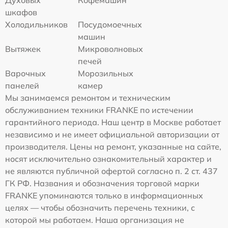
Духовых
Кофемашин
шкафов
Холодильников
Посудомоечных
машин
Вытяжек
Микроволновых
печей
Варочных
Морозильных
панелей
камер
Мы занимаемся ремонтом и техническим
обслуживанием техники FRANKE по истечении
гарантийного периода. Наш центр в Москве работает
независимо и не имеет официальной авторизации от
производителя. Цены на ремонт, указанные на сайте,
носят исключительно ознакомительный характер и
не являются публичной офертой согласно п. 2 ст. 437
ГК РФ. Названия и обозначения торговой марки
FRANKE упоминаются только в информационных
целях — чтобы обозначить перечень техники, с
которой мы работаем. Наша организация не