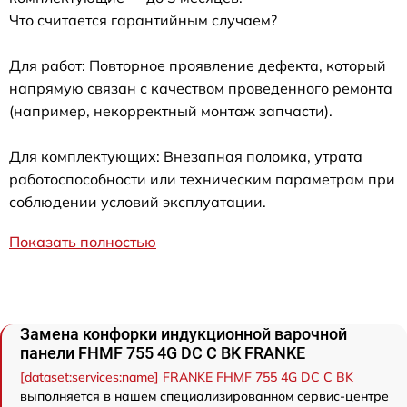
Что считается гарантийным случаем?
Для работ: Повторное проявление дефекта, который
напрямую связан с качеством проведенного ремонта
(например, некорректный монтаж запчасти).
Для комплектующих: Внезапная поломка, утрата
работоспособности или техническим параметрам при
соблюдении условий эксплуатации.
Показать полностью
Замена конфорки индукционной варочной
панели FHMF 755 4G DC C BK FRANKE
[dataset:services:name] FRANKE FHMF 755 4G DC C BK
выполняется в нашем специализированном сервис-центре