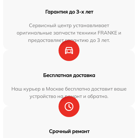
Гарантия до 3-х лет
Сервисный центр устанавливает
оригинальные запчасти техники FRANKE и
предоставляет гарантию до 3 лет.
Бесплатная доставка
Наш курьер в Москве бесплатно доставит ваше
устройство на ремонт и обратно.
Срочный ремонт