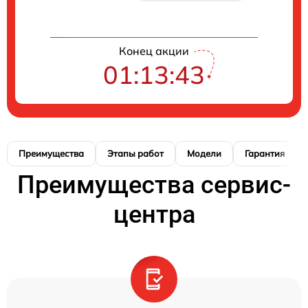
Конец акции
01:13:42
Преимущества
Этапы работ
Модели
Гарантия
Преимущества сервис-
центра