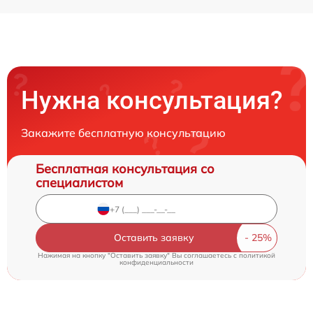
Нужна консультация?
Закажите бесплатную консультацию
Бесплатная консультация со
специалистом
Оставить заявку
Нажимая на кнопку "Оставить заявку" Вы соглашаетесь c
политикой
конфиденциальности