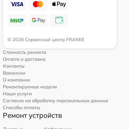
© 2026 Сервисный центр FRANKE
Стоимость ремонта
Оплата и доставка
Контакты
Вакансии
О компании
Ремонтируемые модели
Наши услуги
Согласие на обработку персональных данных
Способы оплаты
Ремонт устройств