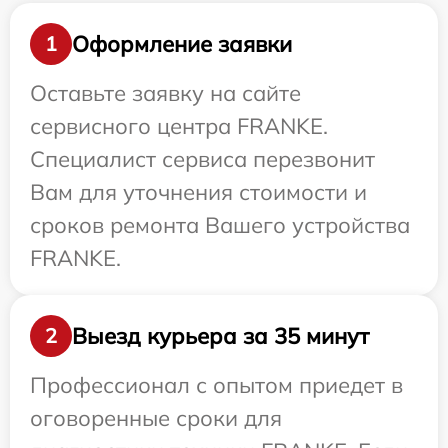
Оформление заявки
1
Оставьте заявку на сайте
сервисного центра FRANKE.
Специалист сервиса перезвонит
Вам для уточнения стоимости и
сроков ремонта Вашего устройства
FRANKE.
Выезд курьера за 35 минут
2
Профессионал с опытом приедет в
оговоренные сроки для