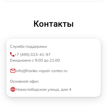
Контакты
Служба поддержки
+7 (495) 023-41-97
Ежедневно с 9:00 до 21:00
info@franke-repair-center.ru
Основной офис
Новослободская улица, дом 4