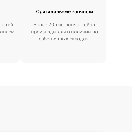
Оригинальные запчасти
остей
Более 20 тыс. запчастей от
раняем
производителя в наличии на
собственных складах.