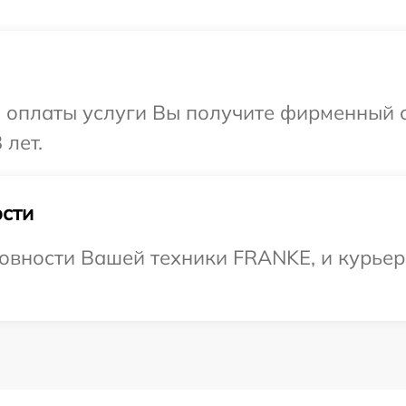
и оплаты услуги Вы получите фирменный 
 лет.
сти
овности Вашей техники FRANKE, и курьер