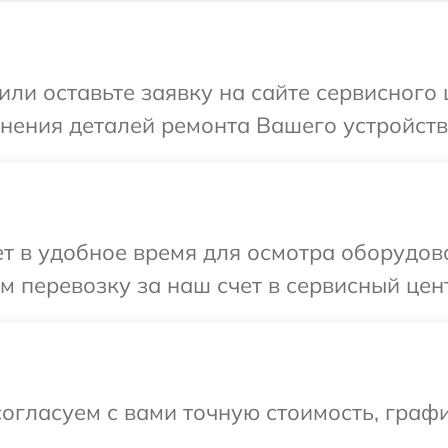
или оставьте заявку на сайте сервисног
чнения деталей ремонта Вашего устройст
т в удобное время для осмотра оборудов
 перевозку за наш счет в сервисный цен
огласуем с вами точную стоимость, графи