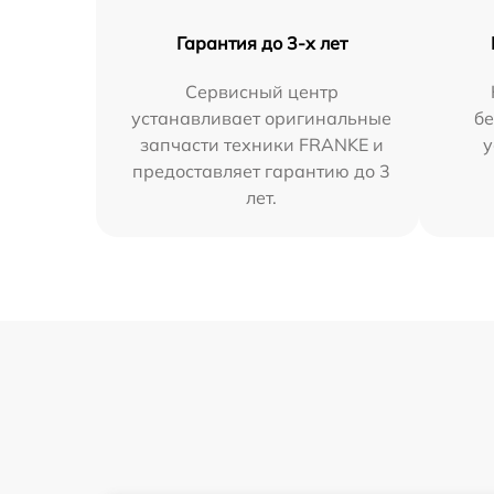
Гарантия до 3-х лет
Сервисный центр
устанавливает оригинальные
бе
запчасти техники FRANKE и
у
предоставляет гарантию до 3
лет.