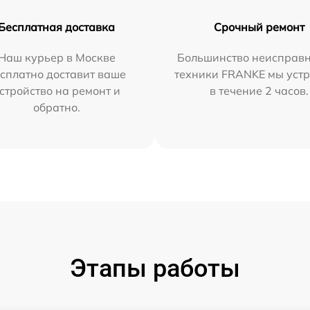
Бесплатная доставка
Срочный ремонт
Наш курьер в Москве
Большинство неисправн
сплатно доставит ваше
техники FRANKE мы уст
стройство на ремонт и
в течение 2 часов.
обратно.
Этапы работы