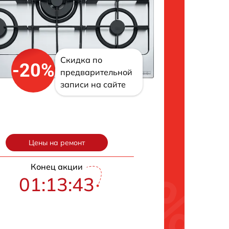
Скидка по
-20%
предварительной
записи на сайте
Цены на ремонт
Конец акции
01:13:42