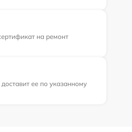
сертификат на ремонт
 доставит ее по указанному