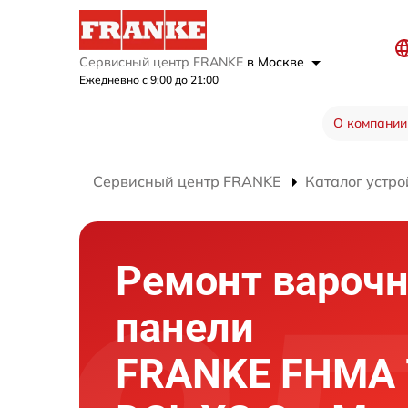
Сервисный центр FRANKE
в Москве
Ежедневно с 9:00 до 21:00
О компании
Сервисный центр FRANKE
Каталог устро
Ремонт вароч
панели
FRANKE FHMA 