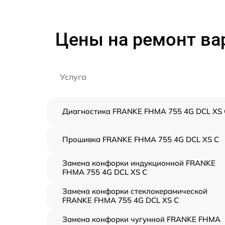
Цены на ремонт ва
Услуга
Диагностика FRANKE FHMA 755 4G DCL XS 
Прошивка FRANKE FHMA 755 4G DCL XS C
Замена конфорки индукционной FRANKE
FHMA 755 4G DCL XS C
Замена конфорки стеклокерамической
FRANKE FHMA 755 4G DCL XS C
Замена конфорки чугунной FRANKE FHMA