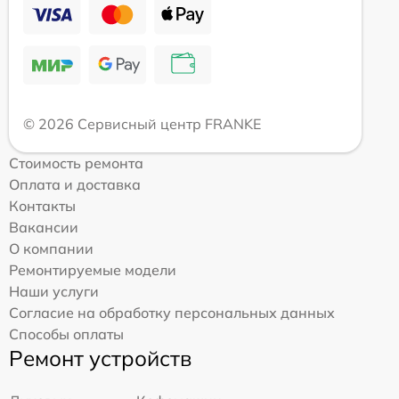
© 2026 Сервисный центр FRANKE
Стоимость ремонта
Оплата и доставка
Контакты
Вакансии
О компании
Ремонтируемые модели
Наши услуги
Согласие на обработку персональных данных
Способы оплаты
Ремонт устройств