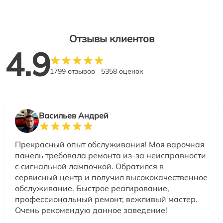
Отзывы клиентов
4.9
1799 отзывов
5358 оценок
Васильев Андрей
Прекрасный опыт обслуживания! Моя варочная
панель требовала ремонта из-за неисправности
с сигнальной лампочкой. Обратился в
сервисный центр и получил высококачественное
обслуживание. Быстрое реагирование,
профессиональный ремонт, вежливый мастер.
Очень рекомендую данное заведение!