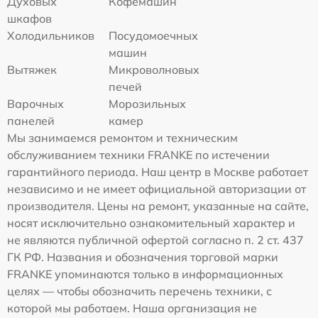
Духовых
Кофемашин
шкафов
Холодильников
Посудомоечных
машин
Вытяжек
Микроволновых
печей
Варочных
Морозильных
панелей
камер
Мы занимаемся ремонтом и техническим
обслуживанием техники FRANKE по истечении
гарантийного периода. Наш центр в Москве работает
независимо и не имеет официальной авторизации от
производителя. Цены на ремонт, указанные на сайте,
носят исключительно ознакомительный характер и
не являются публичной офертой согласно п. 2 ст. 437
ГК РФ. Названия и обозначения торговой марки
FRANKE упоминаются только в информационных
целях — чтобы обозначить перечень техники, с
которой мы работаем. Наша организация не