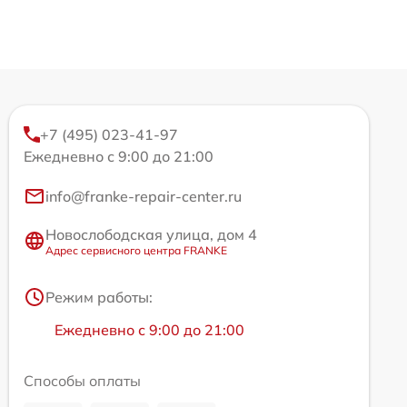
+7 (495) 023-41-97
Ежедневно с 9:00 до 21:00
info@franke-repair-center.ru
Новослободская улица, дом 4
Адрес сервисного центра FRANKE
Режим работы:
Ежедневно с 9:00 до 21:00
Способы оплаты