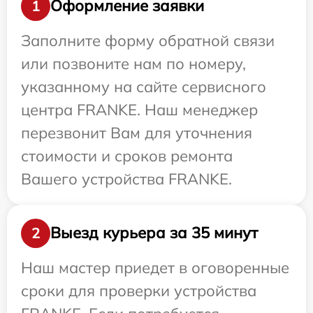
Оформление заявки
1
Заполните форму обратной связи
или позвоните нам по номеру,
указанному на сайте сервисного
центра FRANKE. Наш менеджер
перезвонит Вам для уточнения
стоимости и сроков ремонта
Вашего устройства FRANKE.
Выезд курьера за 35 минут
2
Наш мастер приедет в оговоренные
сроки для проверки устройства