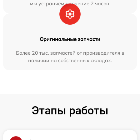
мы устраняем в течение 2 часов.
Оригинальные запчасти
Более 20 тыс. запчастей от производителя в
наличии на собственных складах.
Этапы работы