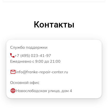
Контакты
Служба поддержки
+7 (495) 023-41-97
Ежедневно с 9:00 до 21:00
info@franke-repair-center.ru
Основной офис
Новослободская улица, дом 4