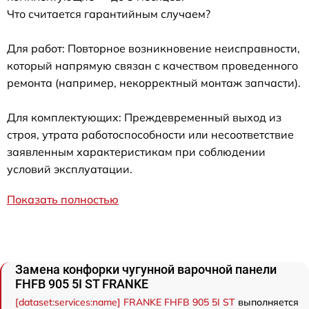
Что считается гарантийным случаем?
Для работ: Повторное возникновение неисправности,
который напрямую связан с качеством проведенного
ремонта (например, некорректный монтаж запчасти).
Для комплектующих: Преждевременный выход из
строя, утрата работоспособности или несоответствие
заявленным характеристикам при соблюдении
условий эксплуатации.
Показать полностью
Замена конфорки чугунной варочной панели
FHFB 905 5I ST FRANKE
[dataset:services:name] FRANKE FHFB 905 5I ST
выполняется