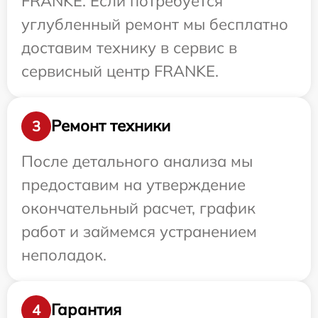
FRANKE. Если потребуется
углубленный ремонт мы бесплатно
доставим технику в сервис в
сервисный центр FRANKE.
Ремонт техники
3
После детального анализа мы
предоставим на утверждение
окончательный расчет, график
работ и займемся устранением
неполадок.
Гарантия
4