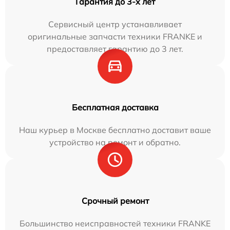
Гарантия до 3-х лет
Сервисный центр устанавливает
оригинальные запчасти техники FRANKE и
предоставляет гарантию до 3 лет.
Бесплатная доставка
Наш курьер в Москве бесплатно доставит ваше
устройство на ремонт и обратно.
Срочный ремонт
Большинство неисправностей техники FRANKE