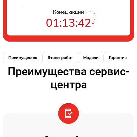
Конец акции
01:13:42
Преимущества
Этапы работ
Модели
Гарантия
Преимущества сервис-
центра