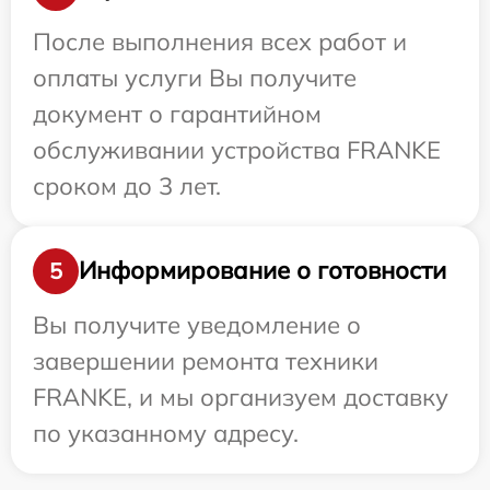
После выполнения всех работ и
оплаты услуги Вы получите
документ о гарантийном
обслуживании устройства FRANKE
сроком до 3 лет.
Информирование о готовности
5
Вы получите уведомление о
завершении ремонта техники
FRANKE, и мы организуем доставку
по указанному адресу.