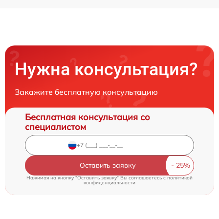
Нужна консультация?
Закажите бесплатную консультацию
Бесплатная консультация со
специалистом
Оставить заявку
Нажимая на кнопку "Оставить заявку" Вы соглашаетесь c
политикой
конфиденциальности