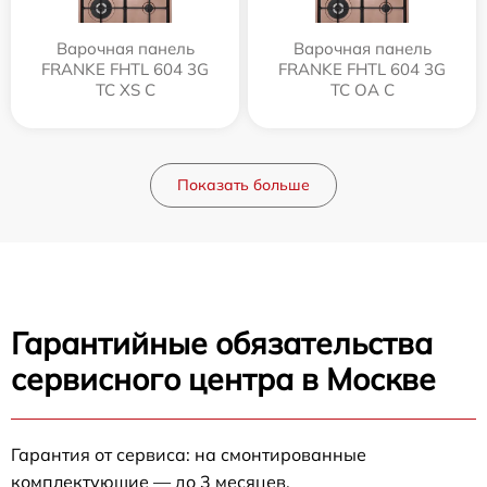
Варочная панель
Варочная панель
FRANKE FHTL 604 3G
FRANKE FHTL 604 3G
TC XS C
TC OA C
Показать больше
Гарантийные обязательства
сервисного центра в Москве
Гарантия от сервиса: на смонтированные
комплектующие — до 3 месяцев.