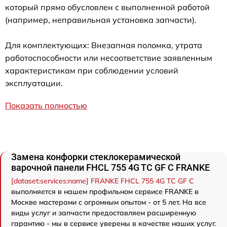
который прямо обусловлен с выполненной работой
(например, неправильная установка запчасти).
Для комплектующих: Внезапная поломка, утрата
работоспособности или несоответствие заявленным
характеристикам при соблюдении условий
эксплуатации.
Показать полностью
Замена конфорки стеклокерамической
варочной панели FHCL 755 4G TC GF C FRANKE
[dataset:services:name] FRANKE FHCL 755 4G TC GF C
выполняется в нашем профильном сервисе FRANKE в
Москве мастерами с огромным опытом - от 5 лет. На все
виды услуг и запчасти предоставляем расширенную
гарантию - мы в сервисе уверены в качестве наших услуг.