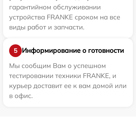
гарантийном обслуживании
устройства FRANKE сроком на все
виды работ и запчасти.
Информирование о готовности
5
Мы сообщим Вам о успешном
тестировании техники FRANKE, и
курьер доставит ее к вам домой или
в офис.