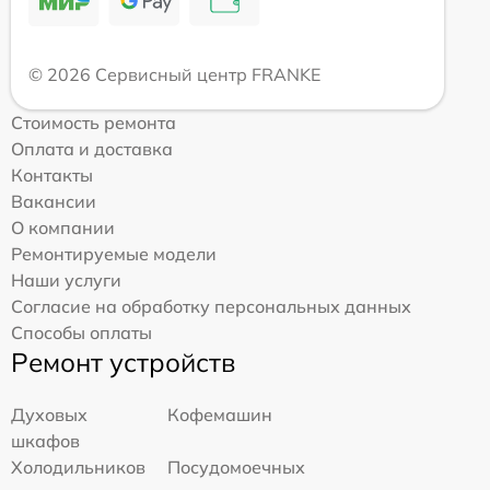
© 2026 Сервисный центр FRANKE
Стоимость ремонта
Оплата и доставка
Контакты
Вакансии
О компании
Ремонтируемые модели
Наши услуги
Согласие на обработку персональных данных
Способы оплаты
Ремонт устройств
Духовых
Кофемашин
шкафов
Холодильников
Посудомоечных