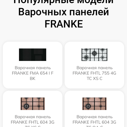
Варочных панелей
FRANKE
Варочная панель
Варочная панель
FRANKE FMA 654 I F
FRANKE FHTL 755 4G
BK
TC XS C
Варочная панель
Варочная панель
FRANKE FHTL 604 3G
FRANKE FHTL 604 3G