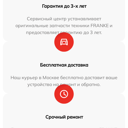
Гарантия до 3-х лет
Сервисный центр устанавливает
оригинальные запчасти техники FRANKE и
предоставляет гарантию до 3 лет.
Бесплатная доставка
Наш курьер в Москве бесплатно доставит ваше
устройство на ремонт и обратно.
Срочный ремонт