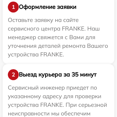
Оформление заявки
1
Оставьте заявку на сайте
сервисного центра FRANKE. Наш
менеджер свяжется с Вами для
уточнения деталей ремонта Вашего
устройства FRANKE.
Выезд курьера за 35 минут
2
Сервисный инженер приедет по
указанному адресу для проверки
устройства FRANKE. При серьезной
неисправности мы обеспечим