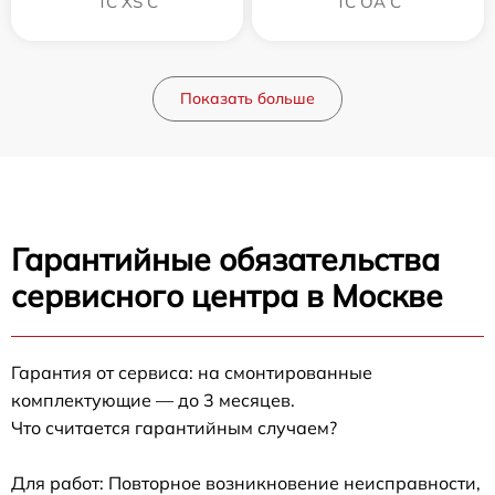
TC XS C
TC OA C
Показать больше
Гарантийные обязательства
сервисного центра в Москве
Гарантия от сервиса: на смонтированные
комплектующие — до 3 месяцев.
Что считается гарантийным случаем?
Для работ: Повторное возникновение неисправности,