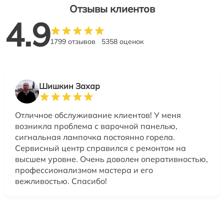
Отзывы клиентов
4.9
1799 отзывов
5358 оценок
Шишкин Захар
Отличное обслуживание клиентов! У меня
возникла проблема с варочной панелью,
сигнальная лампочка постоянно горела.
Сервисный центр справился с ремонтом на
высшем уровне. Очень доволен оперативностью,
профессионализмом мастера и его
вежливостью. Спасибо!