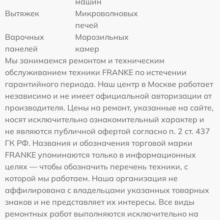
машин
Вытяжек
Микроволновых
печей
Варочных
Морозильных
панелей
камер
Мы занимаемся ремонтом и техническим
обслуживанием техники FRANKE по истечении
гарантийного периода. Наш центр в Москве работает
независимо и не имеет официальной авторизации от
производителя. Цены на ремонт, указанные на сайте,
носят исключительно ознакомительный характер и
не являются публичной офертой согласно п. 2 ст. 437
ГК РФ. Названия и обозначения торговой марки
FRANKE упоминаются только в информационных
целях — чтобы обозначить перечень техники, с
которой мы работаем. Наша организация не
аффилирована с владельцами указанных товарных
знаков и не представляет их интересы. Все виды
ремонтных работ выполняются исключительно на