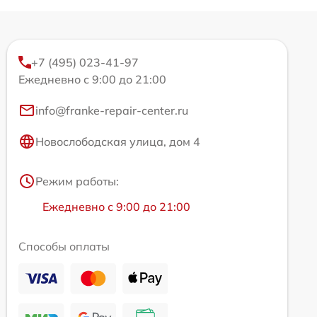
+7 (495) 023-41-97
Ежедневно с 9:00 до 21:00
info@franke-repair-center.ru
Новослободская улица, дом 4
Режим работы:
Ежедневно с 9:00 до 21:00
Способы оплаты