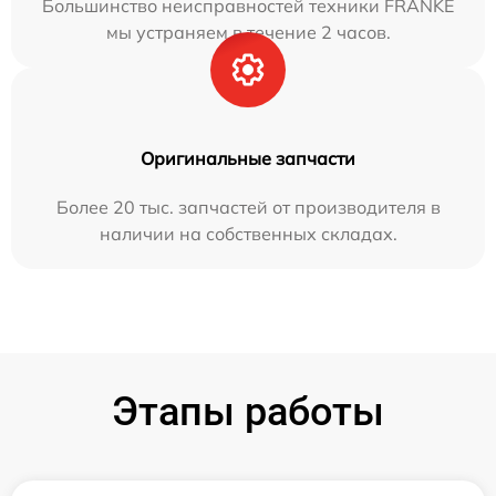
Большинство неисправностей техники FRANKE
мы устраняем в течение 2 часов.
Оригинальные запчасти
Более 20 тыс. запчастей от производителя в
наличии на собственных складах.
Этапы работы