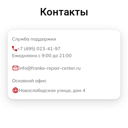
Контакты
Служба поддержки
+7 (495) 023-41-97
Ежедневно с 9:00 до 21:00
info@franke-repair-center.ru
Основной офис
Новослободская улица, дом 4