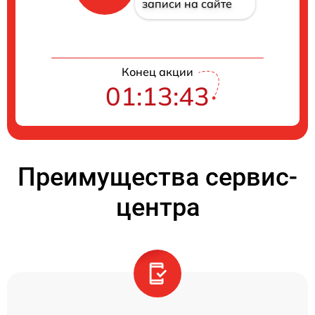
записи на сайте
Конец акции
01:13:42
Преимущества сервис-
центра