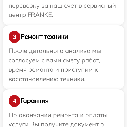
перевозку за наш счет в сервисный
центр FRANKE.
Ремонт техники
3
После детального анализа мы
согласуем с вами смету работ,
время ремонта и приступим к
восстановлению техники.
Гарантия
4
По окончании ремонта и оплаты
услуги Вы получите документ о