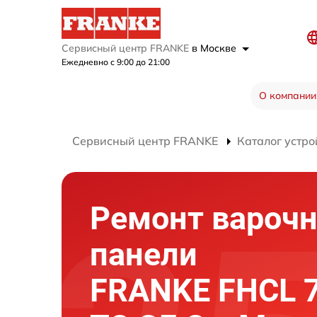
Сервисный центр FRANKE
в Москве
Ежедневно с 9:00 до 21:00
О компании
Сервисный центр FRANKE
Каталог устро
Ремонт вароч
панели
FRANKE FHCL 