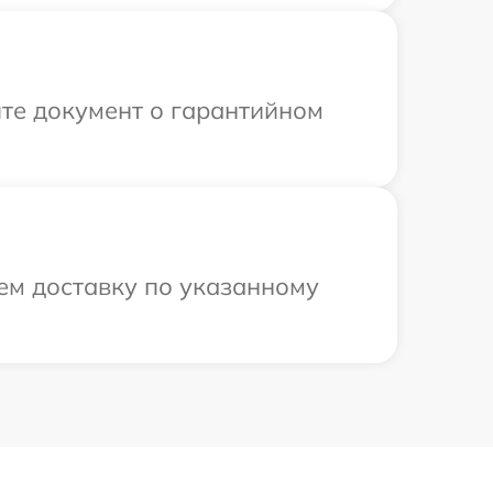
те документ о гарантийном
ем доставку по указанному