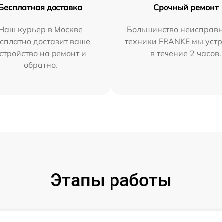
Бесплатная доставка
Срочный ремонт
Наш курьер в Москве
Большинство неисправн
сплатно доставит ваше
техники FRANKE мы уст
стройство на ремонт и
в течение 2 часов.
обратно.
Этапы работы