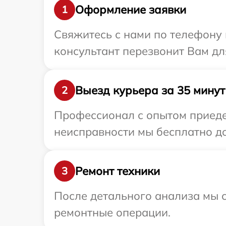
Оформление заявки
1
Свяжитесь с нами по телефону 
консультант перезвонит Вам дл
Выезд курьера за 35 минут
2
Профессионал с опытом приеде
неисправности мы бесплатно до
Ремонт техники
3
После детального анализа мы с
ремонтные операции.