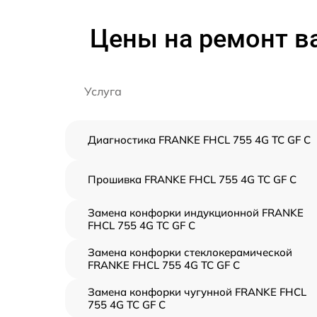
Цены на ремонт в
Услуга
Диагностика FRANKE FHCL 755 4G TC GF C
Прошивка FRANKE FHCL 755 4G TC GF C
Замена конфорки индукционной FRANKE
FHCL 755 4G TC GF C
Замена конфорки стеклокерамической
FRANKE FHCL 755 4G TC GF C
Замена конфорки чугунной FRANKE FHCL
755 4G TC GF C