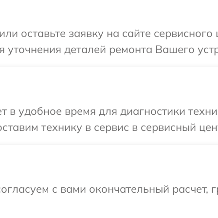
или оставьте заявку на сайте сервисного
я уточнения деталей ремонта Вашего уст
т в удобное время для диагностики техн
ставим технику в сервис в сервисный це
огласуем с вами окончательный расчет, 