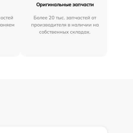
Оригинальные запчасти
остей
Более 20 тыс. запчастей от
раняем
производителя в наличии на
собственных складах.