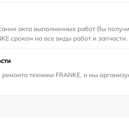
сания акта выполненных работ Вы получи
E сроком на все виды работ и запчасти.
сти
ремонта техники FRANKE, и мы организу