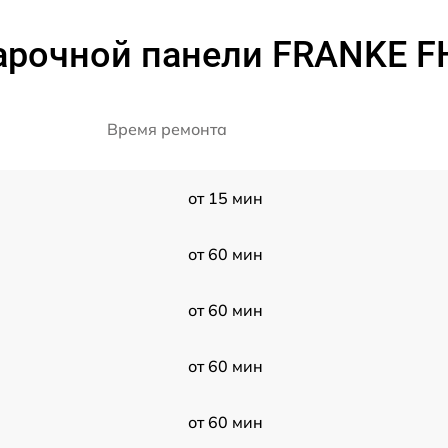
арочной панели FRANKE FH
Время ремонта
от 15 мин
от 60 мин
от 60 мин
от 60 мин
от 60 мин