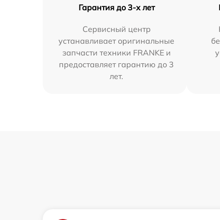
Гарантия до 3-х лет
Сервисный центр
устанавливает оригинальные
бе
запчасти техники FRANKE и
у
предоставляет гарантию до 3
лет.