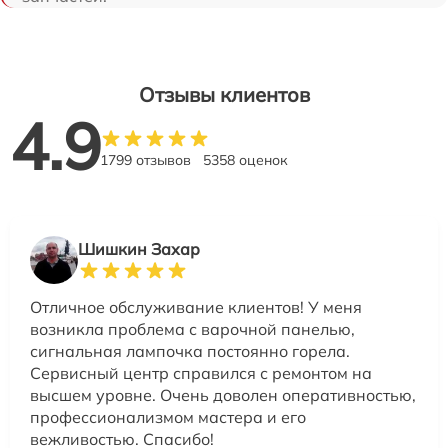
Отзывы клиентов
4.9
1799 отзывов
5358 оценок
Шишкин Захар
Отличное обслуживание клиентов! У меня
возникла проблема с варочной панелью,
сигнальная лампочка постоянно горела.
Сервисный центр справился с ремонтом на
высшем уровне. Очень доволен оперативностью,
профессионализмом мастера и его
вежливостью. Спасибо!