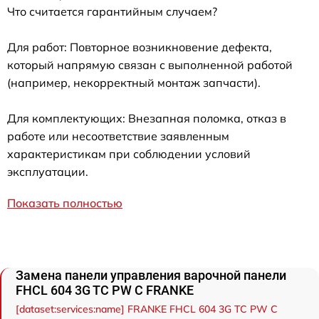
Что считается гарантийным случаем?
Для работ: Повторное возникновение дефекта,
который напрямую связан с выполненной работой
(например, некорректный монтаж запчасти).
Для комплектующих: Внезапная поломка, отказ в
работе или несоответствие заявленным
характеристикам при соблюдении условий
эксплуатации.
Показать полностью
Замена панели управления варочной панели
FHCL 604 3G TC PW C FRANKE
[dataset:services:name] FRANKE FHCL 604 3G TC PW C