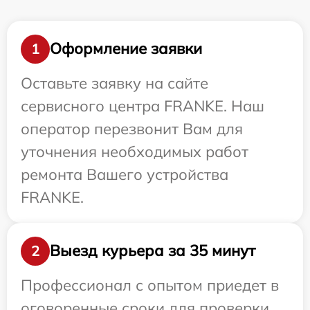
Оформление заявки
1
Оставьте заявку на сайте
сервисного центра FRANKE. Наш
оператор перезвонит Вам для
уточнения необходимых работ
ремонта Вашего устройства
FRANKE.
Выезд курьера за 35 минут
2
Профессионал с опытом приедет в
оговоренные сроки для проверки