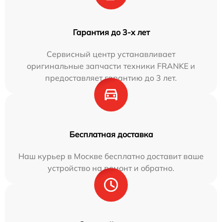
Гарантия до 3-х лет
Сервисный центр устанавливает
оригинальные запчасти техники FRANKE и
предоставляет гарантию до 3 лет.
Бесплатная доставка
Наш курьер в Москве бесплатно доставит ваше
устройство на ремонт и обратно.