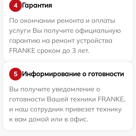
Гарантия
4
По окончании ремонта и оплаты
услуги Вы получите официальную
гарантию на ремонт устройства
FRANKE сроком до 3 лет.
Информирование о готовности
5
Вы получите уведомление о
готовности Вашей техники FRANKE,
и наш сотрудник привезет технику
к вам домой или в офис.