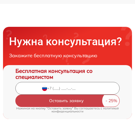
Нужна консультация?
Закажите бесплатную консультацию
Бесплатная консультация со
специалистом
Оставить заявку
Нажимая на кнопку "Оставить заявку" Вы соглашаетесь c
политикой
конфиденциальности