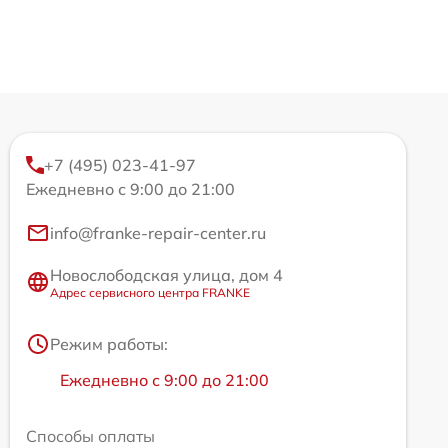
+7 (495) 023-41-97
Ежедневно с 9:00 до 21:00
info@franke-repair-center.ru
Новослободская улица, дом 4
Адрес сервисного центра FRANKE
Режим работы:
Ежедневно с 9:00 до 21:00
Способы оплаты