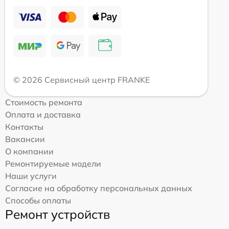
© 2026 Сервисный центр FRANKE
Стоимость ремонта
Оплата и доставка
Контакты
Вакансии
О компании
Ремонтируемые модели
Наши услуги
Согласие на обработку персональных данных
Способы оплаты
Ремонт устройств