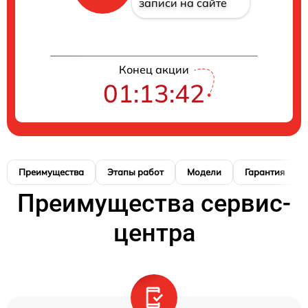
записи на сайте
Конец акции
01:13:42
Преимущества
Этапы работ
Модели
Гарантия
Преимущества сервис-
центра