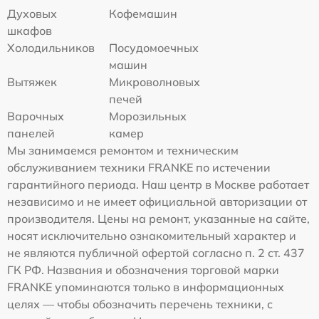
Духовых
Кофемашин
шкафов
Холодильников
Посудомоечных
машин
Вытяжек
Микроволновых
печей
Варочных
Морозильных
панелей
камер
Мы занимаемся ремонтом и техническим
обслуживанием техники FRANKE по истечении
гарантийного периода. Наш центр в Москве работает
независимо и не имеет официальной авторизации от
производителя. Цены на ремонт, указанные на сайте,
носят исключительно ознакомительный характер и
не являются публичной офертой согласно п. 2 ст. 437
ГК РФ. Названия и обозначения торговой марки
FRANKE упоминаются только в информационных
целях — чтобы обозначить перечень техники, с