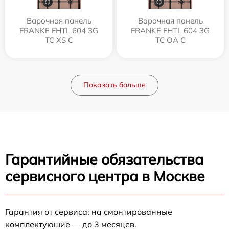
Варочная панель
Варочная панель
FRANKE FHTL 604 3G
FRANKE FHTL 604 3G
TC XS C
TC OA C
Показать больше
Гарантийные обязательства
сервисного центра в Москве
Гарантия от сервиса: на смонтированные
комплектующие — до 3 месяцев.