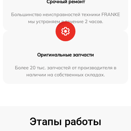
Срочный ремонт
Большинство неисправностей техники FRANKE
мы устраняем в течение 2 часов.
Оригинальные запчасти
Более 20 тыс. запчастей от производителя в
наличии на собственных складах.
Этапы работы