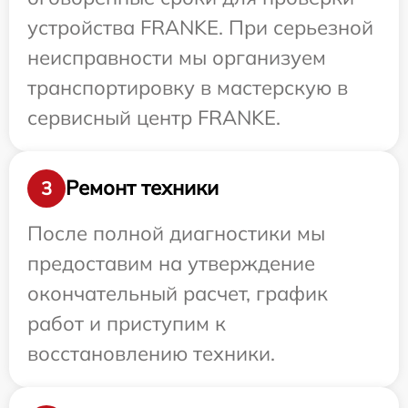
устройства FRANKE. При серьезной
неисправности мы организуем
транспортировку в мастерскую в
сервисный центр FRANKE.
Ремонт техники
3
После полной диагностики мы
предоставим на утверждение
окончательный расчет, график
работ и приступим к
восстановлению техники.