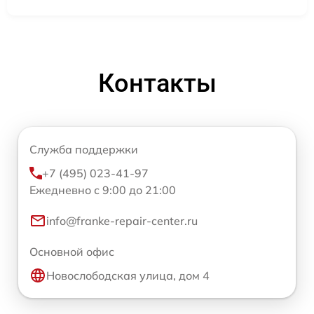
Контакты
Служба поддержки
+7 (495) 023-41-97
Ежедневно с 9:00 до 21:00
info@franke-repair-center.ru
Основной офис
Новослободская улица, дом 4