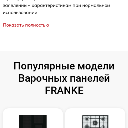
заявленным характеристикам при нормальном
использовании.
Показать полностью
Популярные модели
Варочных панелей
FRANKE