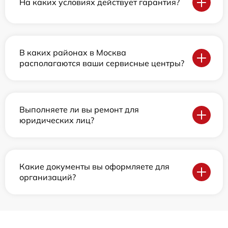
На каких условиях действует гарантия?
В каких районах в Москва
располагаются ваши сервисные центры?
Выполняете ли вы ремонт для
юридических лиц?
Какие документы вы оформляете для
организаций?