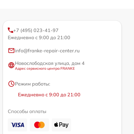
+7 (495) 023-41-97
Ежедневно с 9:00 до 21:00
info@franke-repair-center.ru
Новослободская улица, дом 4
Адрес сервисного центра FRANKE
Режим работы:
Ежедневно с 9:00 до 21:00
Способы оплаты