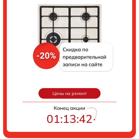
Скидка по
-20%
предварительной
записи на сайте
Цены на ремонт
Конец акции
01:13:41