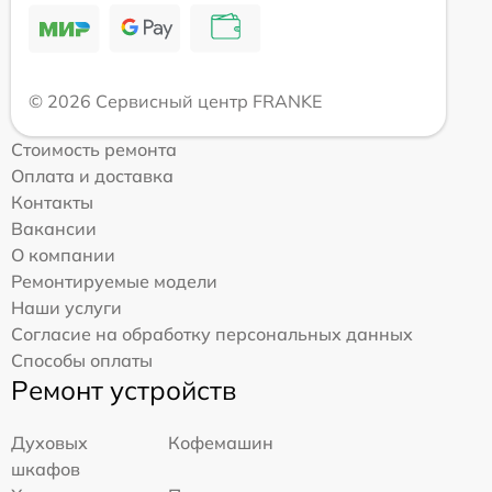
© 2026 Сервисный центр FRANKE
Стоимость ремонта
Оплата и доставка
Контакты
Вакансии
О компании
Ремонтируемые модели
Наши услуги
Согласие на обработку персональных данных
Способы оплаты
Ремонт устройств
Духовых
Кофемашин
шкафов