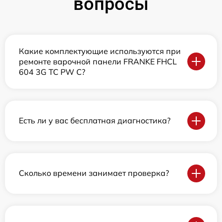
вопросы
Какие комплектующие используются при
ремонте варочной панели FRANKE FHCL
604 3G TC PW C?
Есть ли у вас бесплатная диагностика?
Сколько времени занимает проверка?