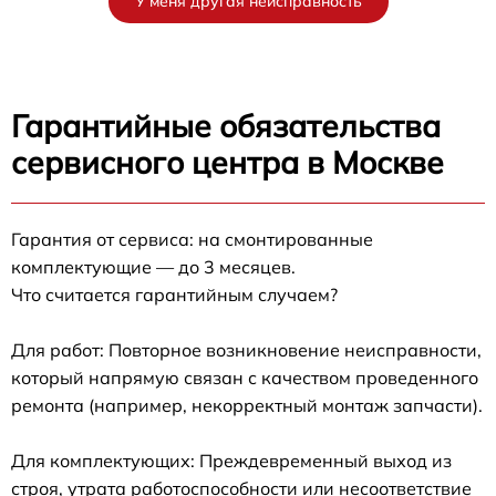
У меня другая неисправность
Гарантийные обязательства
сервисного центра в Москве
Гарантия от сервиса: на смонтированные
комплектующие — до 3 месяцев.
Что считается гарантийным случаем?
Для работ: Повторное возникновение неисправности,
который напрямую связан с качеством проведенного
ремонта (например, некорректный монтаж запчасти).
Для комплектующих: Преждевременный выход из
строя, утрата работоспособности или несоответствие