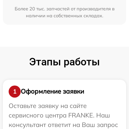
Более 20 тыс. запчастей от производителя в
наличии на собственных складах.
Этапы работы
Оформление заявки
1
Оставьте заявку на сайте
сервисного центра FRANKE. Наш
консультант ответит на Ваш запрос