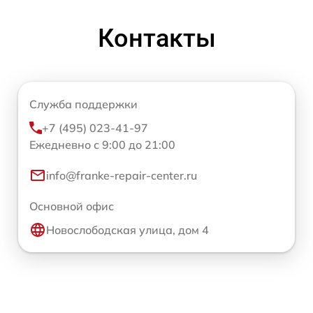
Контакты
Служба поддержки
+7 (495) 023-41-97
Ежедневно с 9:00 до 21:00
info@franke-repair-center.ru
Основной офис
Новослободская улица, дом 4