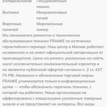
Холодильников
Посудомоечных
машин
Вытяжек
Микроволновых
печей
Варочных
Морозильных
панелей
камер
Мы занимаемся ремонтом и техническим
обслуживанием техники FRANKE по истечении
гарантийного периода. Наш центр в Москве работает
независимо и не имеет официальной авторизации от
производителя. Цены на ремонт, указанные на сайте,
носят исключительно ознакомительный характер и
не являются публичной офертой согласно п. 2 ст. 437
ГК РФ. Названия и обозначения торговой марки
FRANKE упоминаются только в информационных
целях — чтобы обозначить перечень техники, с
которой мы работаем. Наша организация не
аффилирована с владельцами указанных товарных
знаков и не представляет их интересы. Все виды