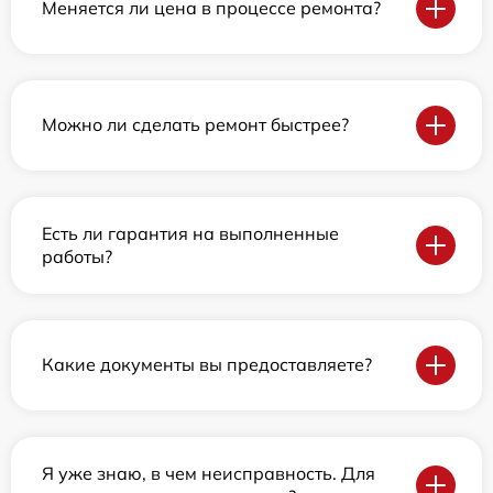
Меняется ли цена в процессе ремонта?
Можно ли сделать ремонт быстрее?
Есть ли гарантия на выполненные
работы?
Какие документы вы предоставляете?
Я уже знаю, в чем неисправность. Для