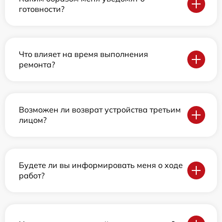
готовности?
Что влияет на время выполнения
ремонта?
Возможен ли возврат устройства третьим
лицом?
Будете ли вы информировать меня о ходе
работ?