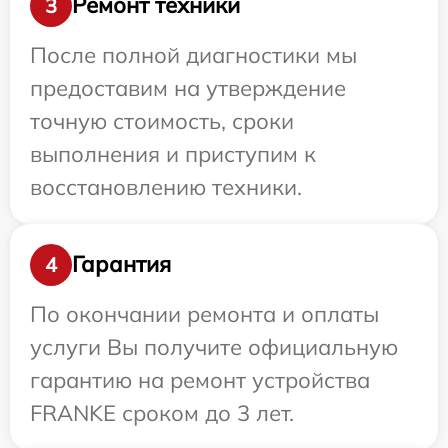
Ремонт техники
3
После полной диагностики мы
предоставим на утверждение
точную стоимость, сроки
выполнения и приступим к
восстановлению техники.
Гарантия
4
По окончании ремонта и оплаты
услуги Вы получите официальную
гарантию на ремонт устройства
FRANKE сроком до 3 лет.