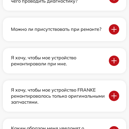
чего проводить диагностику?
Можно ли присутствовать при ремонте?
Я хочу, чтобы мое устройство
ремонтировали при мне.
Я хочу, чтобы мое устройство FRANKE
ремонтировалось только оригинальными
запчастями.
Каким образом меня уведомят о