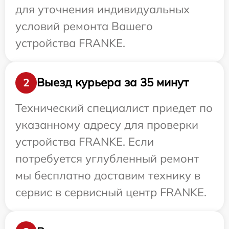
для уточнения индивидуальных
условий ремонта Вашего
устройства FRANKE.
Выезд курьера за 35 минут
2
Технический специалист приедет по
указанному адресу для проверки
устройства FRANKE. Если
потребуется углубленный ремонт
мы бесплатно доставим технику в
сервис в сервисный центр FRANKE.