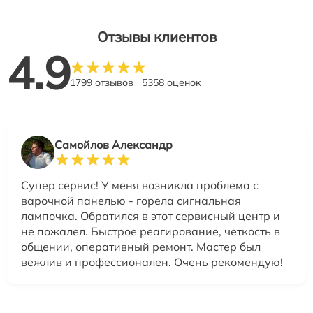
Отзывы клиентов
4.9
1799 отзывов
5358 оценок
Самойлов Александр
Супер сервис! У меня возникла проблема с
варочной панелью - горела сигнальная
лампочка. Обратился в этот сервисный центр и
не пожалел. Быстрое реагирование, четкость в
общении, оперативный ремонт. Мастер был
вежлив и профессионален. Очень рекомендую!