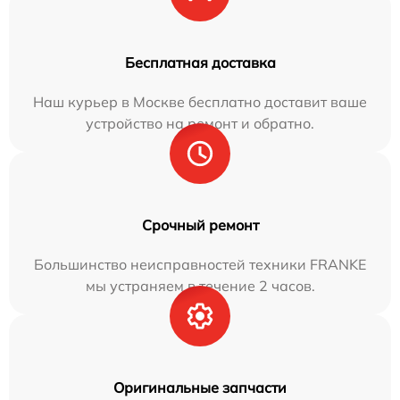
Бесплатная доставка
Наш курьер в Москве бесплатно доставит ваше
устройство на ремонт и обратно.
Срочный ремонт
Большинство неисправностей техники FRANKE
мы устраняем в течение 2 часов.
Оригинальные запчасти