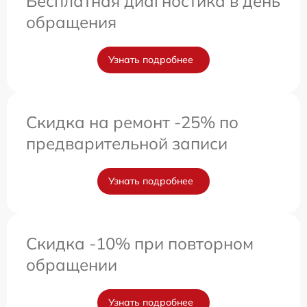
Бесплатная диагностика в день
обращения
Узнать подробнее
Скидка на ремонт -25% по
предварительной записи
Узнать подробнее
Скидка -10% при повторном
обращении
Узнать подробнее