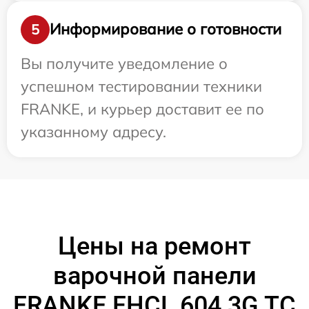
Информирование о готовности
5
Вы получите уведомление о
успешном тестировании техники
FRANKE, и курьер доставит ее по
указанному адресу.
Цены на ремонт
варочной панели
FRANKE FHCL 604 3G TC