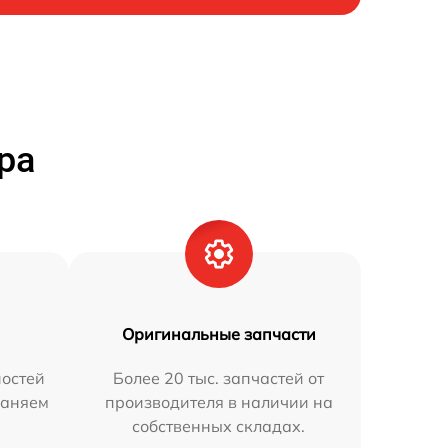
ра
Оригинальные запчасти
остей
Более 20 тыс. запчастей от
раняем
производителя в наличии на
собственных складах.