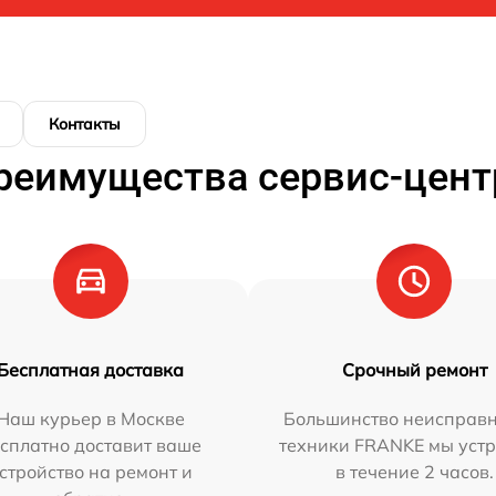
Контакты
реимущества сервис-цент
Бесплатная доставка
Срочный ремонт
Наш курьер в Москве
Большинство неисправн
сплатно доставит ваше
техники FRANKE мы уст
стройство на ремонт и
в течение 2 часов.