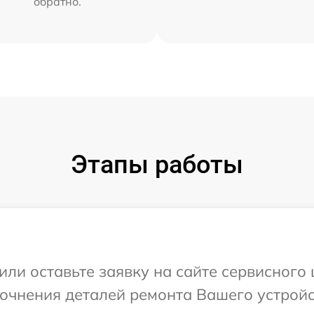
обратно.
Этапы работы
или оставьте заявку на сайте сервисного
точнения деталей ремонта Вашего устрой