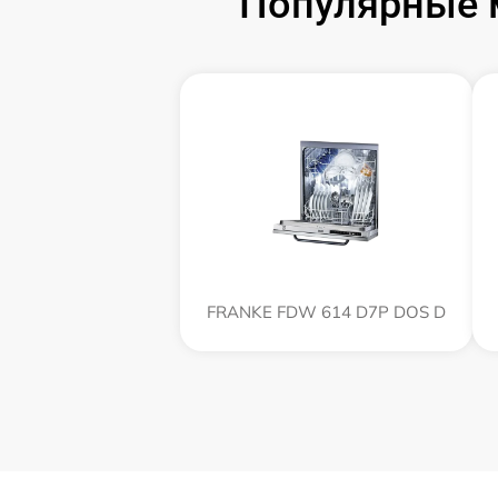
Популярные 
FRANKE FDW 614 D7P DOS D