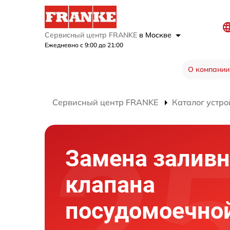
Сервисный центр FRANKE
в Москве
Ежедневно с 9:00 до 21:00
О компании
Сервисный центр FRANKE
Каталог устро
Замена заливн
клапана
посудомоечно