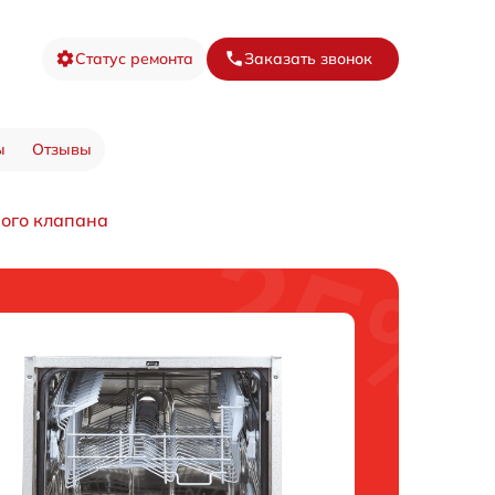
Статус ремонта
Заказать звонок
ы
Отзывы
ого клапана