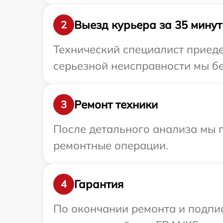
Выезд курьера за 35 минут
2
Технический специалист приеде
серьезной неисправности мы бе
Ремонт техники
3
После детального анализа мы 
ремонтные операции.
Гарантия
4
По окончании ремонта и подпи