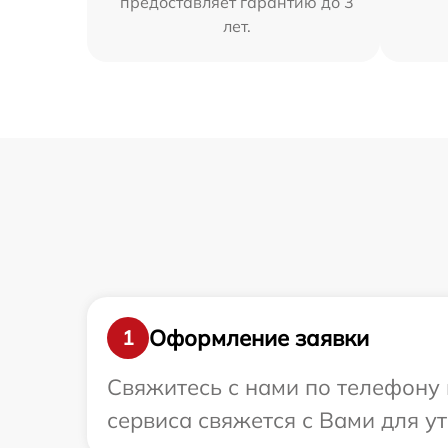
предоставляет гарантию до 3
лет.
Оформление заявки
1
Свяжитесь с нами по телефону 
сервиса свяжется с Вами для у