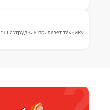
аш сотрудник привезет технику