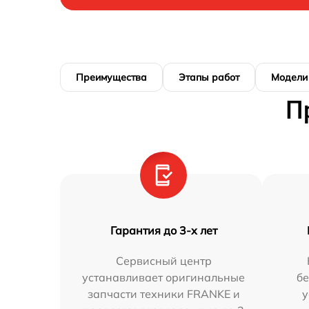
Преимущества
Этапы работ
Модели
П
Гарантия до 3-х лет
Сервисный центр
устанавливает оригинальные
бе
запчасти техники FRANKE и
у