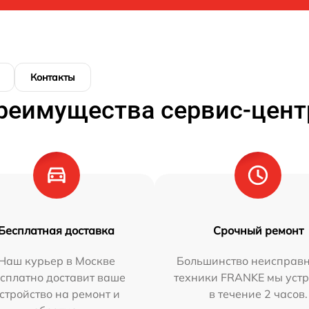
Контакты
реимущества сервис-цент
Бесплатная доставка
Срочный ремонт
Наш курьер в Москве
Большинство неисправн
сплатно доставит ваше
техники FRANKE мы уст
стройство на ремонт и
в течение 2 часов.