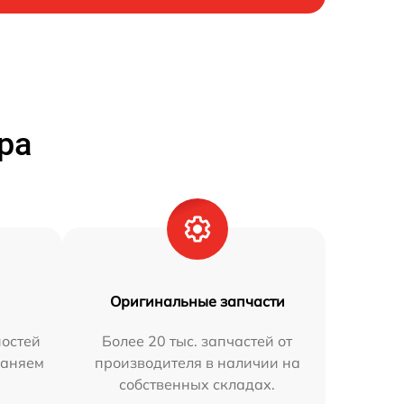
ра
Оригинальные запчасти
остей
Более 20 тыс. запчастей от
раняем
производителя в наличии на
собственных складах.