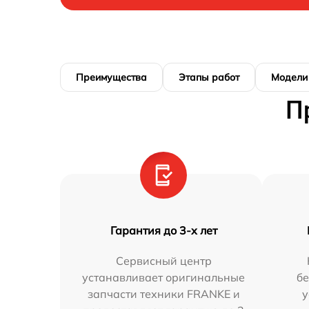
Преимущества
Этапы работ
Модели
П
Гарантия до 3-х лет
Сервисный центр
устанавливает оригинальные
бе
запчасти техники FRANKE и
у