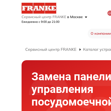
Сервисный центр FRANKE
в Москве
Ежедневно с 9:00 до 21:00
О компании
Сервисный центр FRANKE
Каталог устро
Замена панел
управления
посудомоечно