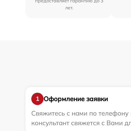
предоставляет гарантию до 3
лет.
Оформление заявки
1
Свяжитесь с нами по телефону 
консультант свяжется с Вами д