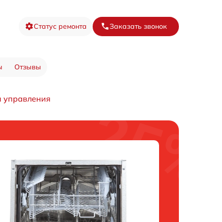
Статус ремонта
Заказать звонок
ы
Отзывы
и управления