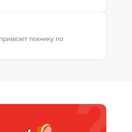
привезет технику по