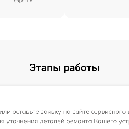
обратно.
Этапы работы
или оставьте заявку на сайте сервисного
ля уточнения деталей ремонта Вашего ус