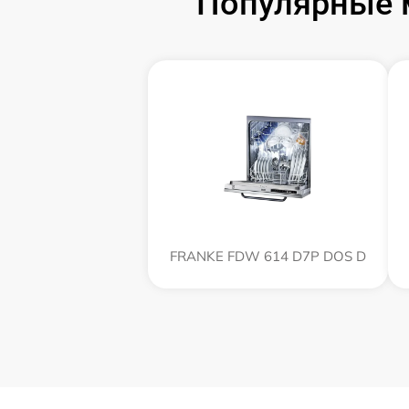
Популярные 
FRANKE FDW 614 D7P DOS D