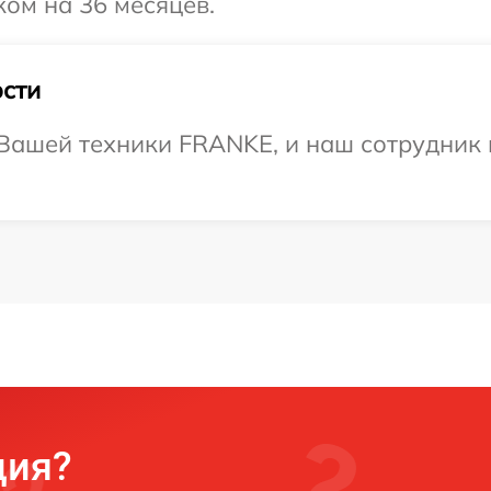
ом на 36 месяцев.
сти
Вашей техники FRANKE, и наш сотрудник 
ция?