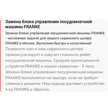
Замена блока управления посудомоечной
машины FRANKE
Замена блока управления посудомоечной машины FRANKE
- несложная задача для нашего сервисного центра
FRANKE в Москве. Выполним быстро и качественно!
Позвоните нам и наш сервисного центра
проконсультирует и озвучит стоимость работ
посудомоечной машины. Среднее время ремонта
устройств FRANKE в нашем сервисном - 2 часа.
Замена блока управления посудомоечной машины
FRANKE выполняется на выезде, если не требует
сложного ремонта. Наш курьер доставит устройство
в сц FRANKE и обратно.