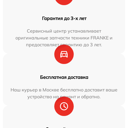
Гарантия до 3-х лет
Сервисный центр устанавливает
оригинальные запчасти техники FRANKE и
предоставляет гарантию до 3 лет.
Бесплатная доставка
Наш курьер в Москве бесплатно доставит ваше
устройство на ремонт и обратно.