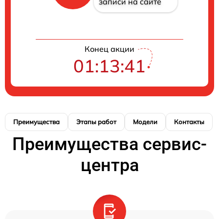
записи на сайте
Конец акции
01:13:41
Преимущества
Этапы работ
Модели
Контакты
Преимущества сервис-
центра