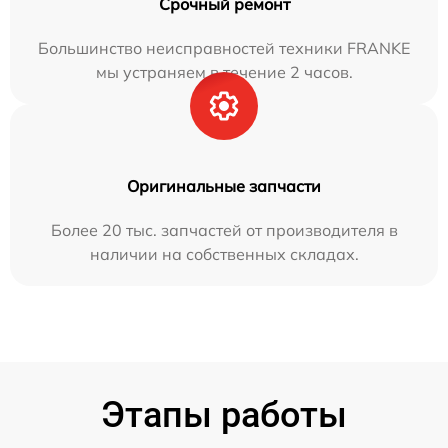
Срочный ремонт
Большинство неисправностей техники FRANKE
мы устраняем в течение 2 часов.
Оригинальные запчасти
Более 20 тыс. запчастей от производителя в
наличии на собственных складах.
Этапы работы