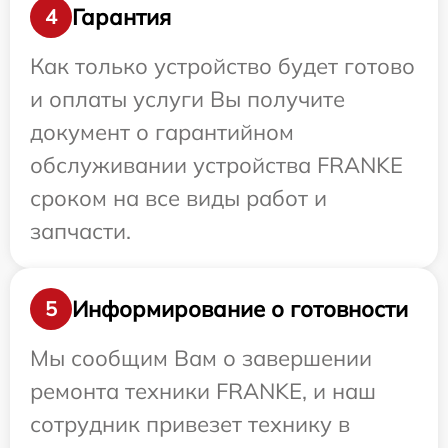
Гарантия
4
Как только устройство будет готово
и оплаты услуги Вы получите
документ о гарантийном
обслуживании устройства FRANKE
сроком на все виды работ и
запчасти.
Информирование о готовности
5
Мы сообщим Вам о завершении
ремонта техники FRANKE, и наш
сотрудник привезет технику в