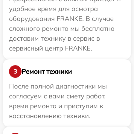
удобное время для осмотра
оборудования FRANKE. В случае
сложного ремонта мы бесплатно
доставим технику в сервис в
сервисный центр FRANKE.
Ремонт техники
3
После полной диагностики мы
согласуем с вами смету работ,
время ремонта и приступим к
восстановлению техники.