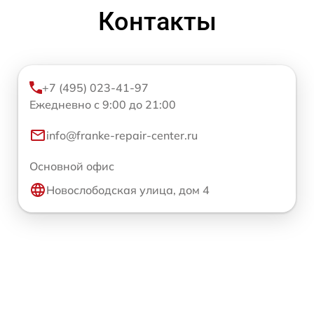
Контакты
+7 (495) 023-41-97
Ежедневно с 9:00 до 21:00
info@franke-repair-center.ru
Основной офис
Новослободская улица, дом 4