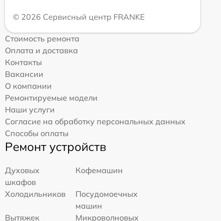
© 2026 Сервисный центр FRANKE
Стоимость ремонта
Оплата и доставка
Контакты
Вакансии
О компании
Ремонтируемые модели
Наши услуги
Согласие на обработку персональных данных
Способы оплаты
Ремонт устройств
Духовых
Кофемашин
шкафов
Холодильников
Посудомоечных
машин
Вытяжек
Микроволновых