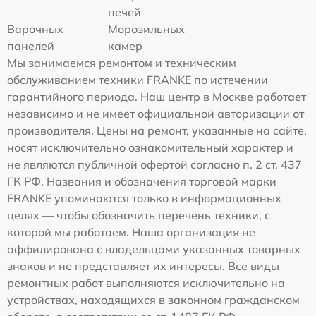
печей
Варочных
Морозильных
панелей
камер
Мы занимаемся ремонтом и техническим
обслуживанием техники FRANKE по истечении
гарантийного периода. Наш центр в Москве работает
независимо и не имеет официальной авторизации от
производителя. Цены на ремонт, указанные на сайте,
носят исключительно ознакомительный характер и
не являются публичной офертой согласно п. 2 ст. 437
ГК РФ. Названия и обозначения торговой марки
FRANKE упоминаются только в информационных
целях — чтобы обозначить перечень техники, с
которой мы работаем. Наша организация не
аффилирована с владельцами указанных товарных
знаков и не представляет их интересы. Все виды
ремонтных работ выполняются исключительно на
устройствах, находящихся в законном гражданском