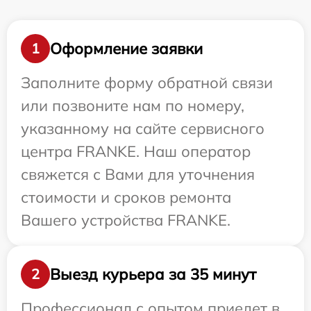
Оформление заявки
1
Заполните форму обратной связи
или позвоните нам по номеру,
указанному на сайте сервисного
центра FRANKE. Наш оператор
свяжется с Вами для уточнения
стоимости и сроков ремонта
Вашего устройства FRANKE.
Выезд курьера за 35 минут
2
Профессионал с опытом приедет в