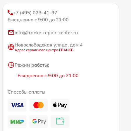
+7 (495) 023-41-97
Ежедневно с 9:00 до 21:00
info@franke-repair-center.ru
Новослободская улица, дом 4
Адрес сервисного центра FRANKE
Режим работы:
Ежедневно с 9:00 до 21:00
Способы оплаты