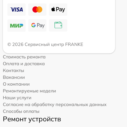
© 2026 Сервисный центр FRANKE
Стоимость ремонта
Оплата и доставка
Контакты
Вакансии
О компании
Ремонтируемые модели
Наши услуги
Согласие на обработку персональных данных
Способы оплаты
Ремонт устройств