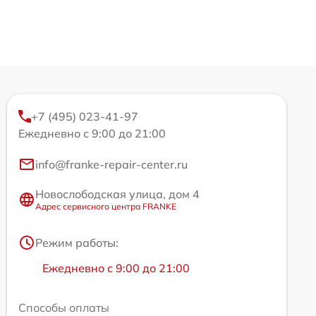
+7 (495) 023-41-97
Ежедневно с 9:00 до 21:00
info@franke-repair-center.ru
Новослободская улица, дом 4
Адрес сервисного центра FRANKE
Режим работы:
Ежедневно с 9:00 до 21:00
Способы оплаты