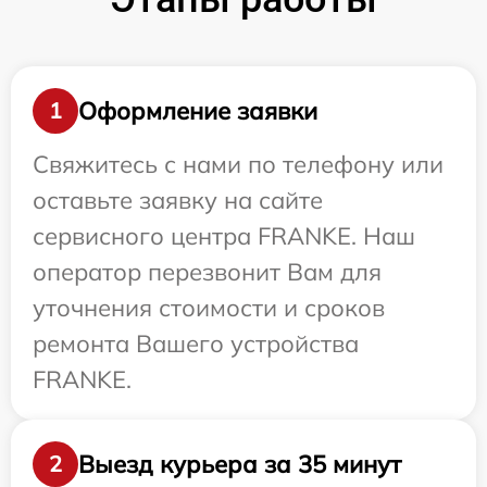
Оформление заявки
1
Свяжитесь с нами по телефону или
оставьте заявку на сайте
сервисного центра FRANKE. Наш
оператор перезвонит Вам для
уточнения стоимости и сроков
ремонта Вашего устройства
FRANKE.
Выезд курьера за 35 минут
2