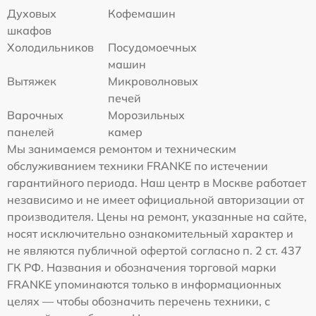
Духовых
Кофемашин
шкафов
Холодильников
Посудомоечных
машин
Вытяжек
Микроволновых
печей
Варочных
Морозильных
панелей
камер
Мы занимаемся ремонтом и техническим
обслуживанием техники FRANKE по истечении
гарантийного периода. Наш центр в Москве работает
независимо и не имеет официальной авторизации от
производителя. Цены на ремонт, указанные на сайте,
носят исключительно ознакомительный характер и
не являются публичной офертой согласно п. 2 ст. 437
ГК РФ. Названия и обозначения торговой марки
FRANKE упоминаются только в информационных
целях — чтобы обозначить перечень техники, с