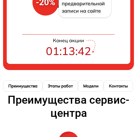
-20%
предварительной
записи на сайте
Конец акции
01:13:41
Преимущества
Этапы работ
Модели
Контакты
Преимущества сервис-
центра