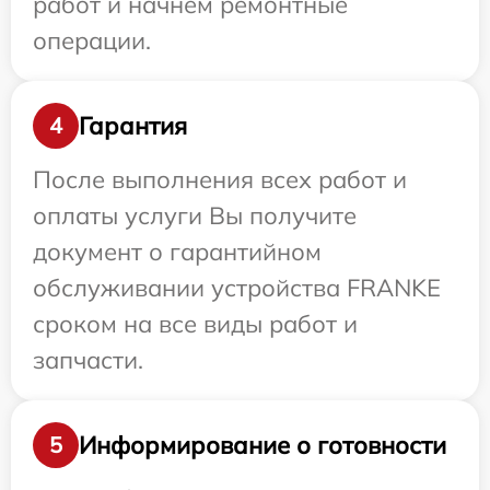
работ и начнем ремонтные
операции.
Гарантия
4
После выполнения всех работ и
оплаты услуги Вы получите
документ о гарантийном
обслуживании устройства FRANKE
сроком на все виды работ и
запчасти.
Информирование о готовности
5