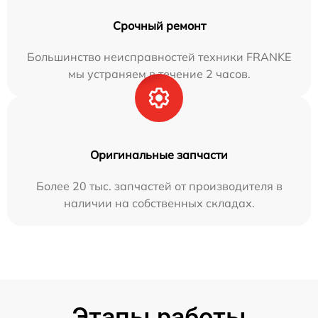
Срочный ремонт
Большинство неисправностей техники FRANKE
мы устраняем в течение 2 часов.
Оригинальные запчасти
Более 20 тыс. запчастей от производителя в
наличии на собственных складах.
Этапы работы