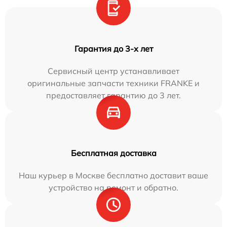
Гарантия до 3-х лет
Сервисный центр устанавливает
оригинальные запчасти техники FRANKE и
предоставляет гарантию до 3 лет.
Бесплатная доставка
Наш курьер в Москве бесплатно доставит ваше
устройство на ремонт и обратно.