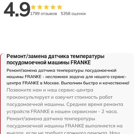
4.9
1799 отзывов
5358 оценок
Ремонт/замена датчика температуры
посудомоечной машины FRANKE
Ремонт/замена датчика температуры посудомоечной
машины FRANKE - несложная задача для нашего сервис-
центра FRANKE в Москве. Выполним быстро и качественно!
Позвоните нам и наш сервис-центра
проконсультирует и озвучит стоимость работ
посудомоечной машины. Среднее время ремонта
устройств FRANKE в нашем сервисном - 2 часа.
Ремонт/замена датчика температуры
посудомоечной машины FRANKE выполняется на
выезде, если не требует сложного ремонта. Наш