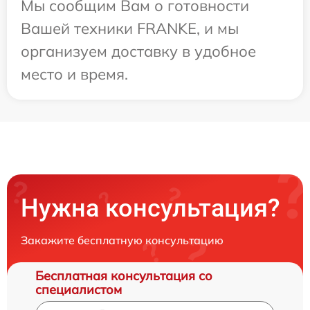
Мы сообщим Вам о готовности
Вашей техники FRANKE, и мы
организуем доставку в удобное
место и время.
Нужна консультация?
Закажите бесплатную консультацию
Бесплатная консультация со
специалистом