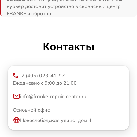
курьер доставит устройство в сервисный центр
FRANKE и обратно.
Контакты
+7 (495) 023-41-97
Ежедневно с 9:00 до 21:00
info@franke-repair-center.ru
Основной офис
Новослободская улица, дом 4