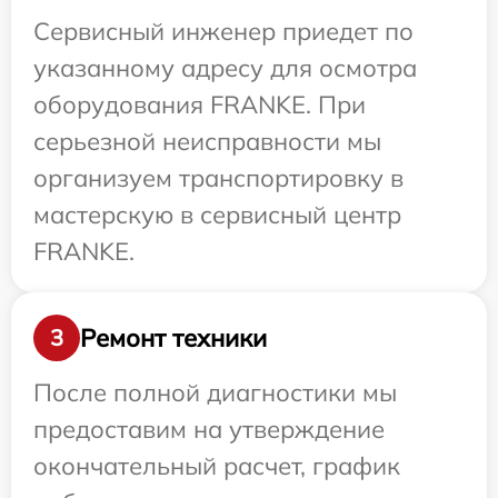
Сервисный инженер приедет по
указанному адресу для осмотра
оборудования FRANKE. При
серьезной неисправности мы
организуем транспортировку в
мастерскую в сервисный центр
FRANKE.
Ремонт техники
3
После полной диагностики мы
предоставим на утверждение
окончательный расчет, график