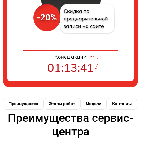
Скидка по
-20%
предварительной
записи на сайте
Конец акции
01:13:41
Преимущества
Этапы работ
Модели
Контакты
Преимущества сервис-
центра