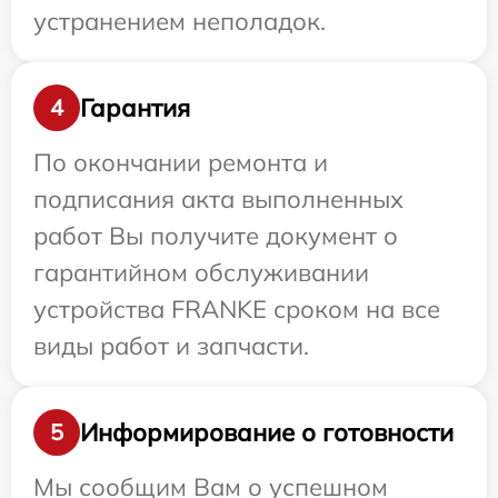
устранением неполадок.
Гарантия
4
По окончании ремонта и
подписания акта выполненных
работ Вы получите документ о
гарантийном обслуживании
устройства FRANKE сроком на все
виды работ и запчасти.
Информирование о готовности
5
Мы сообщим Вам о успешном