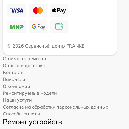
© 2026 Сервисный центр FRANKE
Стоимость ремонта
Оплата и доставка
Контакты
Вакансии
О компании
Ремонтируемые модели
Наши услуги
Согласие на обработку персональных данных
Способы оплаты
Ремонт устройств