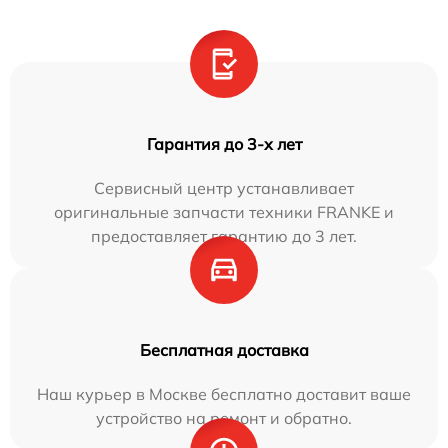
Гарантия до 3-х лет
Сервисный центр устанавливает
оригинальные запчасти техники FRANKE и
предоставляет гарантию до 3 лет.
Бесплатная доставка
Наш курьер в Москве бесплатно доставит ваше
устройство на ремонт и обратно.