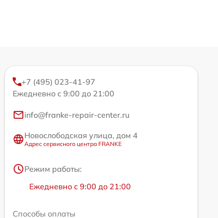
+7 (495) 023-41-97
Ежедневно с 9:00 до 21:00
info@franke-repair-center.ru
Новослободская улица, дом 4
Адрес сервисного центра FRANKE
Режим работы:
Ежедневно с 9:00 до 21:00
Способы оплаты