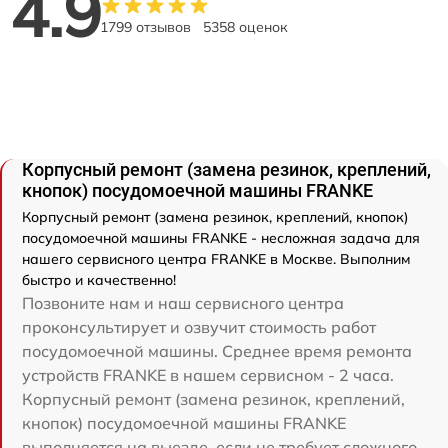
4.9
1799 отзывов
5358 оценок
Корпусный ремонт (замена резинок, креплений,
кнопок) посудомоечной машины FRANKE
Корпусный ремонт (замена резинок, креплений, кнопок)
посудомоечной машины FRANKE - несложная задача для
нашего сервисного центра FRANKE в Москве. Выполним
быстро и качественно!
Позвоните нам и наш сервисного центра
проконсультирует и озвучит стоимость работ
посудомоечной машины. Среднее время ремонта
устройств FRANKE в нашем сервисном - 2 часа.
Корпусный ремонт (замена резинок, креплений,
кнопок) посудомоечной машины FRANKE
выполняется на выезде, если не требует сложного