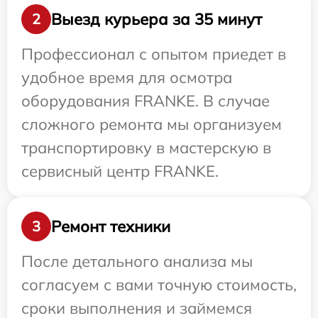
Выезд курьера за 35 минут
2
Профессионал с опытом приедет в
удобное время для осмотра
оборудования FRANKE. В случае
сложного ремонта мы организуем
транспортировку в мастерскую в
сервисный центр FRANKE.
Ремонт техники
3
После детального анализа мы
согласуем с вами точную стоимость,
сроки выполнения и займемся