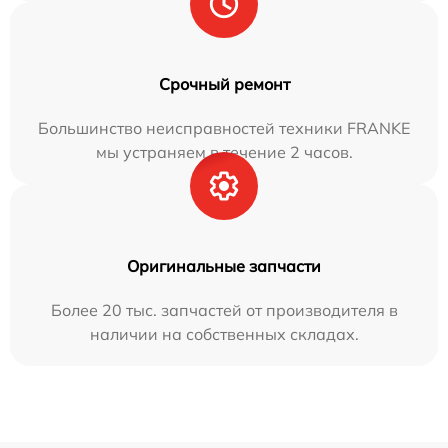
Срочный ремонт
Большинство неисправностей техники FRANKE
мы устраняем в течение 2 часов.
Оригинальные запчасти
Более 20 тыс. запчастей от производителя в
наличии на собственных складах.