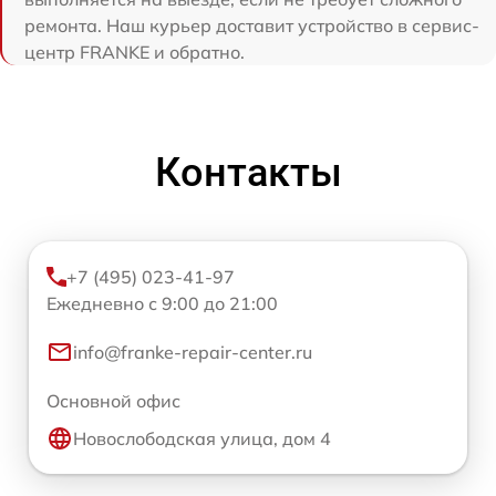
ремонта. Наш курьер доставит устройство в сервис-
центр FRANKE и обратно.
Контакты
+7 (495) 023-41-97
Ежедневно с 9:00 до 21:00
info@franke-repair-center.ru
Основной офис
Новослободская улица, дом 4