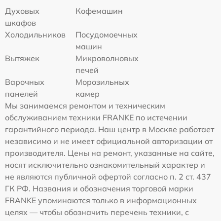
Духовых
Кофемашин
шкафов
Холодильников
Посудомоечных
машин
Вытяжек
Микроволновых
печей
Варочных
Морозильных
панелей
камер
Мы занимаемся ремонтом и техническим
обслуживанием техники FRANKE по истечении
гарантийного периода. Наш центр в Москве работает
независимо и не имеет официальной авторизации от
производителя. Цены на ремонт, указанные на сайте,
носят исключительно ознакомительный характер и
не являются публичной офертой согласно п. 2 ст. 437
ГК РФ. Названия и обозначения торговой марки
FRANKE упоминаются только в информационных
целях — чтобы обозначить перечень техники, с