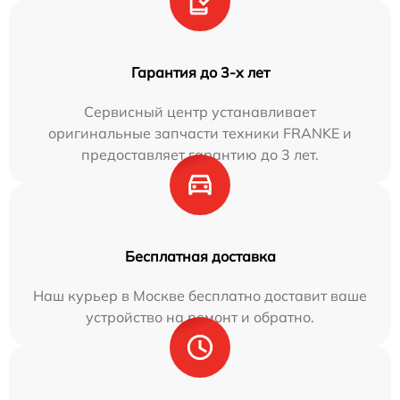
Гарантия до 3-х лет
Сервисный центр устанавливает
оригинальные запчасти техники FRANKE и
предоставляет гарантию до 3 лет.
Бесплатная доставка
Наш курьер в Москве бесплатно доставит ваше
устройство на ремонт и обратно.