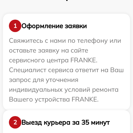
Оформление заявки
1
Свяжитесь с нами по телефону или
оставьте заявку на сайте
сервисного центра FRANKE.
Специалист сервиса ответит на Ваш
запрос для уточнения
индивидуальных условий ремонта
Вашего устройства FRANKE.
Выезд курьера за 35 минут
2