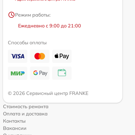
Режим работы:
Ежедневно с 9:00 до 21:00
Способы оплаты
© 2026 Сервисный центр FRANKE
Стоимость ремонта
Оплата и доставка
Контакты
Вакансии