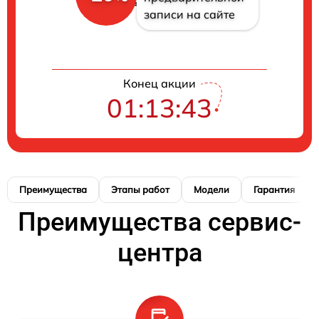
записи на сайте
Конец акции
01:13:42
Преимущества
Этапы работ
Модели
Гарантия
Преимущества сервис-
центра