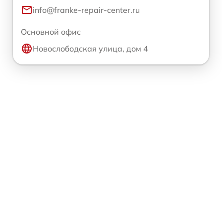
info@franke-repair-center.ru
Основной офис
Новослободская улица, дом 4