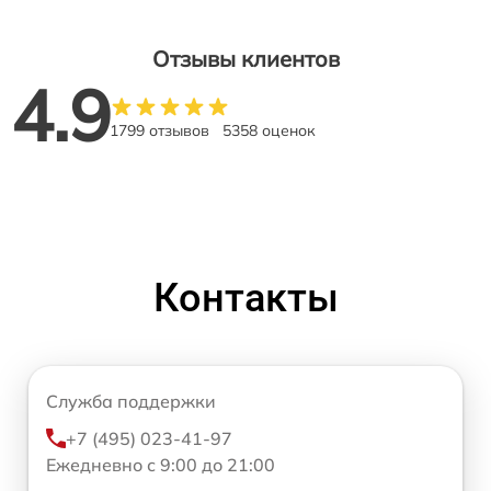
Отзывы клиентов
4.9
1799 отзывов
5358 оценок
Контакты
Служба поддержки
+7 (495) 023-41-97
Ежедневно с 9:00 до 21:00