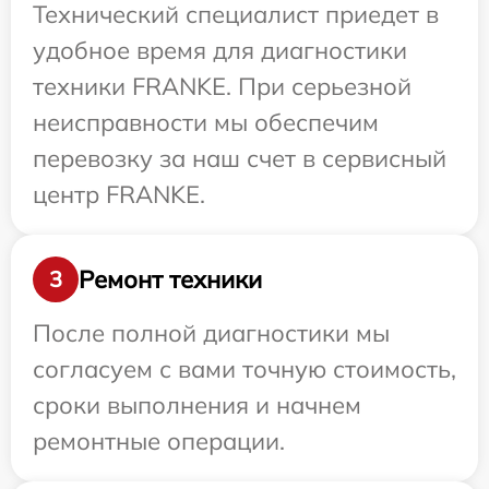
Технический специалист приедет в
удобное время для диагностики
техники FRANKE. При серьезной
неисправности мы обеспечим
перевозку за наш счет в сервисный
центр FRANKE.
Ремонт техники
3
После полной диагностики мы
согласуем с вами точную стоимость,
сроки выполнения и начнем
ремонтные операции.