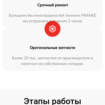
Срочный ремонт
Большинство неисправностей техники FRANKE
мы устраняем в течение 2 часов.
Оригинальные запчасти
Более 20 тыс. запчастей от производителя в
наличии на собственных складах.
Этапы работы