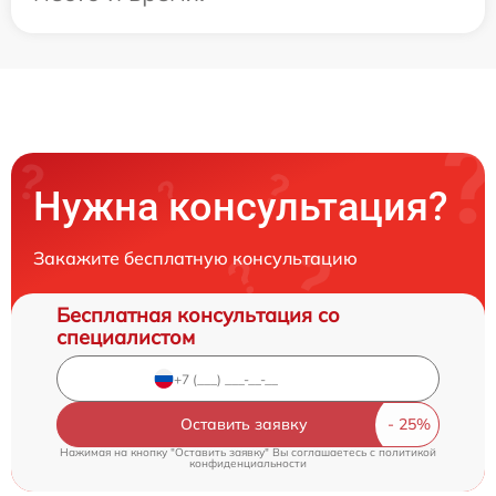
Нужна консультация?
Закажите бесплатную консультацию
Бесплатная консультация со
специалистом
Оставить заявку
Нажимая на кнопку "Оставить заявку" Вы соглашаетесь c
политикой
конфиденциальности