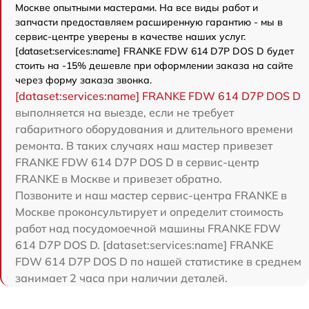
Москве опытными мастерами. На все виды работ и
запчасти предоставляем расширенную гарантию - мы в
сервис-центре уверены в качестве наших услуг.
[dataset:services:name] FRANKE FDW 614 D7P DOS D будет
стоить на -15% дешевле при оформлении заказа на сайте
через форму заказа звонка.
[dataset:services:name] FRANKE FDW 614 D7P DOS D
выполняется на выезде, если не требует
габаритного оборудования и длительного времени
ремонта. В таких случаях наш мастер привезет
FRANKE FDW 614 D7P DOS D в сервис-центр
FRANKE в Москве и привезет обратно.
Позвоните и наш мастер сервис-центра FRANKE в
Москве проконсультирует и определит стоимость
работ над посудомоечной машины FRANKE FDW
614 D7P DOS D. [dataset:services:name] FRANKE
FDW 614 D7P DOS D по нашей статистике в среднем
занимает 2 часа при наличии деталей.