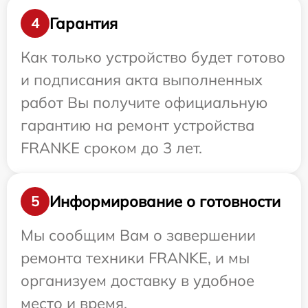
Гарантия
4
Как только устройство будет готово
и подписания акта выполненных
работ Вы получите официальную
гарантию на ремонт устройства
FRANKE сроком до 3 лет.
Информирование о готовности
5
Мы сообщим Вам о завершении
ремонта техники FRANKE, и мы
организуем доставку в удобное
место и время.