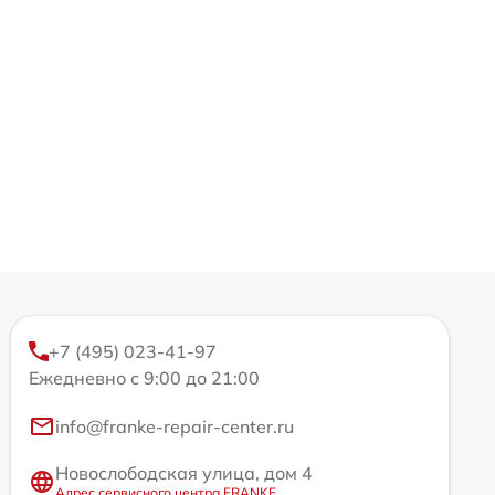
+7 (495) 023-41-97
Ежедневно с 9:00 до 21:00
info@franke-repair-center.ru
Новослободская улица, дом 4
Адрес сервисного центра FRANKE