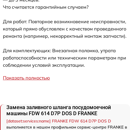
Что считается гарантийным случаем?
Для работ: Повторное возникновение неисправности,
который прямо обусловлен с качеством проведенного
ремонта (например, некорректный монтаж запчасти).
Для комплектующих: Внезапная поломка, утрата
работоспособности или техническим параметрам при
соблюдении условий эксплуатации.
Показать полностью
Замена заливного шланга посудомоечной
машины FDW 614 D7P DOS D FRANKE
[dataset:services:name] FRANKE FDW 614 D7P DOS D
выполняется в нашем профильном сервис-центре FRANKE в