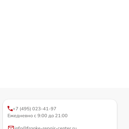
+7 (495) 023-41-97
Ежедневно с 9:00 до 21:00
info@franke-repair-center.ru