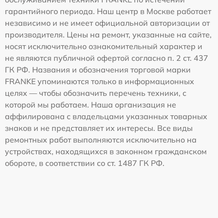
гарантийного периода. Наш центр в Москве работает
независимо и не имеет официальной авторизации от
производителя. Цены на ремонт, указанные на сайте,
носят исключительно ознакомительный характер и
не являются публичной офертой согласно п. 2 ст. 437
ГК РФ. Названия и обозначения торговой марки
FRANKE упоминаются только в информационных
целях — чтобы обозначить перечень техники, с
которой мы работаем. Наша организация не
аффилирована с владельцами указанных товарных
знаков и не представляет их интересы. Все виды
ремонтных работ выполняются исключительно на
устройствах, находящихся в законном гражданском
обороте, в соответствии со ст. 1487 ГК РФ.