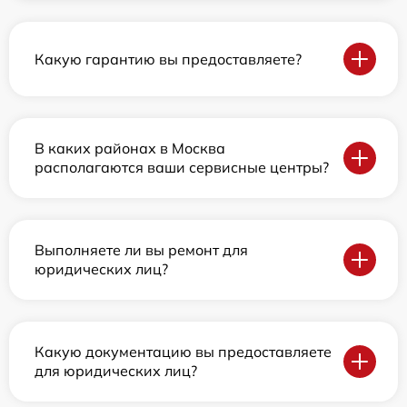
Какую гарантию вы предоставляете?
В каких районах в Москва
располагаются ваши сервисные центры?
Выполняете ли вы ремонт для
юридических лиц?
Какую документацию вы предоставляете
для юридических лиц?