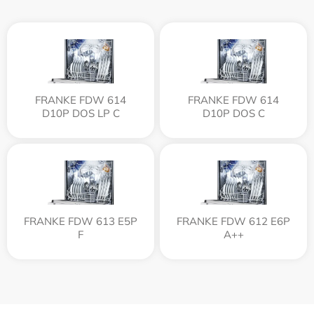
FRANKE FDW 614
FRANKE FDW 614
D10P DOS LP C
D10P DOS C
FRANKE FDW 613 E5P
FRANKE FDW 612 E6P
F
A++