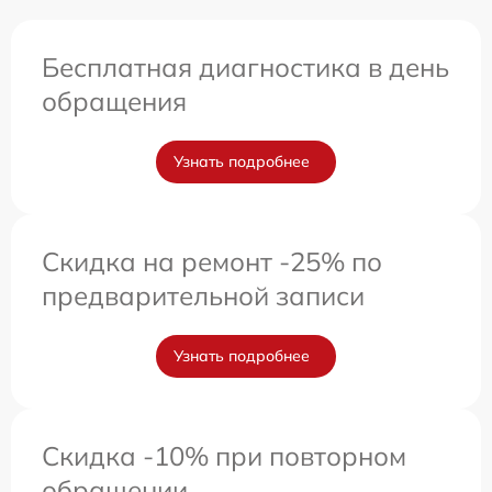
Бесплатная диагностика в день
обращения
Узнать подробнее
Скидка на ремонт -25% по
предварительной записи
Узнать подробнее
Скидка -10% при повторном
обращении