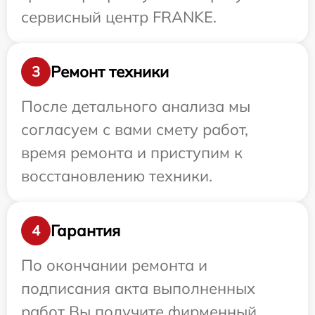
сервисный центр FRANKE.
Ремонт техники
3
После детального анализа мы
согласуем с вами смету работ,
время ремонта и приступим к
восстановлению техники.
Гарантия
4
По окончании ремонта и
подписания акта выполненных
работ Вы получите фирменный