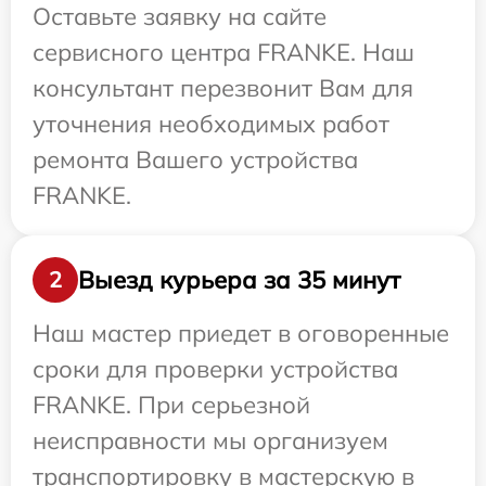
Оставьте заявку на сайте
сервисного центра FRANKE. Наш
консультант перезвонит Вам для
уточнения необходимых работ
ремонта Вашего устройства
FRANKE.
Выезд курьера за 35 минут
2
Наш мастер приедет в оговоренные
сроки для проверки устройства
FRANKE. При серьезной
неисправности мы организуем
транспортировку в мастерскую в