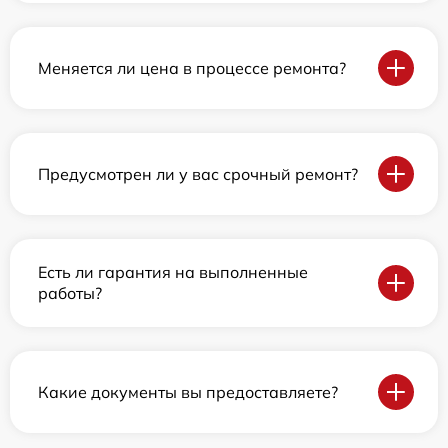
Меняется ли цена в процессе ремонта?
Предусмотрен ли у вас срочный ремонт?
Есть ли гарантия на выполненные
работы?
Какие документы вы предоставляете?