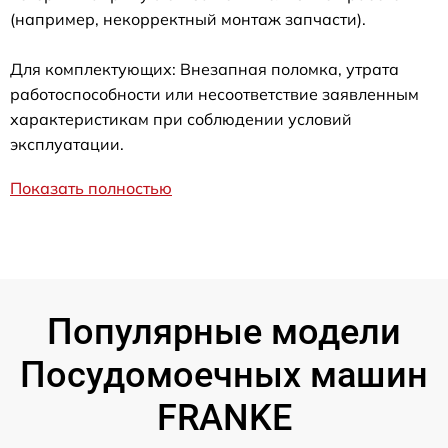
(например, некорректный монтаж запчасти).
Для комплектующих: Внезапная поломка, утрата
работоспособности или несоответствие заявленным
характеристикам при соблюдении условий
эксплуатации.
Показать полностью
Популярные модели
Посудомоечных машин
FRANKE