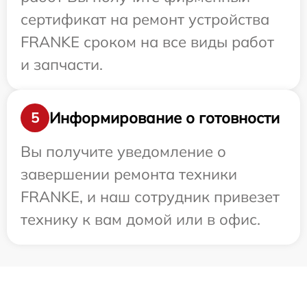
сертификат на ремонт устройства
FRANKE сроком на все виды работ
и запчасти.
Информирование о готовности
5
Вы получите уведомление о
завершении ремонта техники
FRANKE, и наш сотрудник привезет
технику к вам домой или в офис.