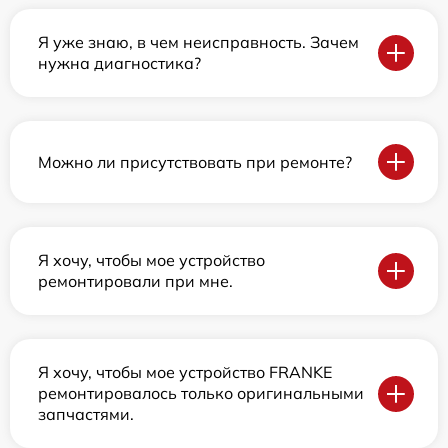
Я уже знаю, в чем неисправность. Зачем
нужна диагностика?
Можно ли присутствовать при ремонте?
Я хочу, чтобы мое устройство
ремонтировали при мне.
Я хочу, чтобы мое устройство FRANKE
ремонтировалось только оригинальными
запчастями.