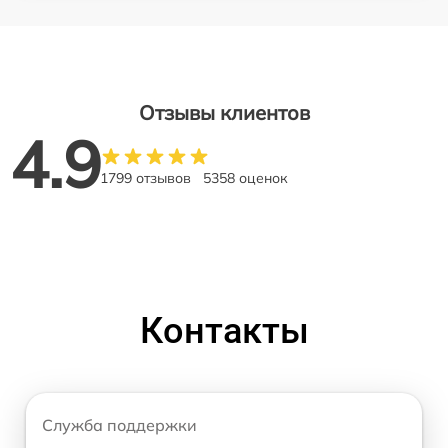
Отзывы клиентов
4.9
1799 отзывов
5358 оценок
Контакты
Служба поддержки