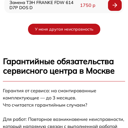
Замена ТЭН FRANKE FDW 614
1750 р
D7P DOS D
У меня другая неисправность
Гарантийные обязательства
сервисного центра в Москве
Гарантия от сервиса: на смонтированные
комплектующие — до 3 месяцев.
Что считается гарантийным случаем?
Для работ: Повторное возникновение неисправности,
который напрямую связан с выполненной работой