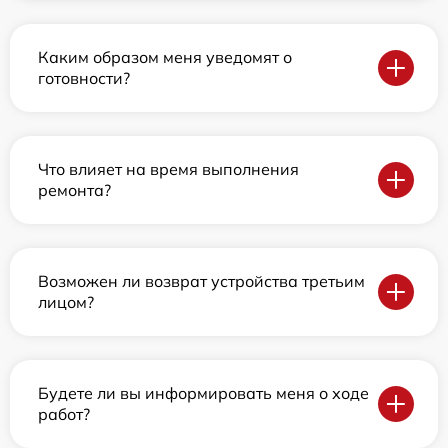
Каким образом меня уведомят о
готовности?
Что влияет на время выполнения
ремонта?
Возможен ли возврат устройства третьим
лицом?
Будете ли вы информировать меня о ходе
работ?