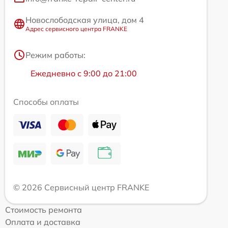
Новослободская улица, дом 4
Адрес сервисного центра FRANKE
Режим работы:
Ежедневно с 9:00 до 21:00
Способы оплаты
© 2026 Сервисный центр FRANKE
Стоимость ремонта
Оплата и доставка