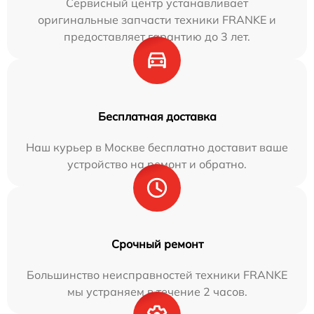
Сервисный центр устанавливает
оригинальные запчасти техники FRANKE и
предоставляет гарантию до 3 лет.
Бесплатная доставка
Наш курьер в Москве бесплатно доставит ваше
устройство на ремонт и обратно.
Срочный ремонт
Большинство неисправностей техники FRANKE
мы устраняем в течение 2 часов.