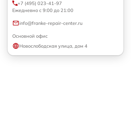
+7 (495) 023-41-97
Ежедневно с 9:00 до 21:00
info@franke-repair-center.ru
Основной офис
Новослободская улица, дом 4