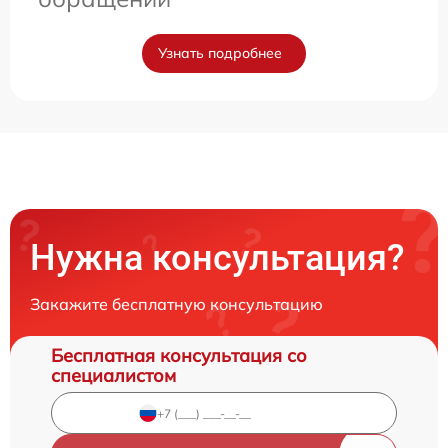
Узнать подробнее
Нужна консультация?
Закажите бесплатную консультацию
Бесплатная консультация со
специалистом