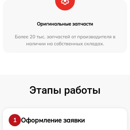
Оригинальные запчасти
Более 20 тыс. запчастей от производителя в
наличии на собственных складах.
Этапы работы
Оформление заявки
1