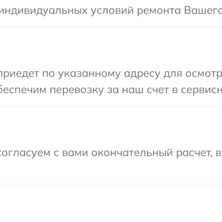
 индивидуальных условий ремонта Вашего
иедет по указанному адресу для осмотр
еспечим перевозку за наш счет в сервис
огласуем с вами окончательный расчет, 