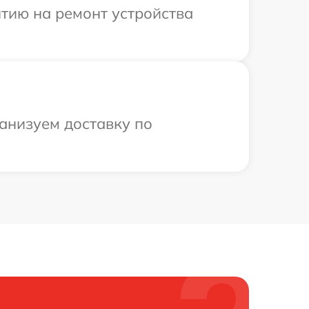
тию на ремонт устройства
анизуем доставку по