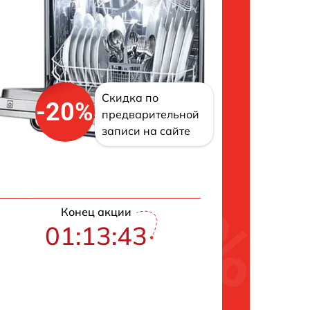
Скидка по
-20%
предварительной
записи на сайте
Конец акции
01:13:42