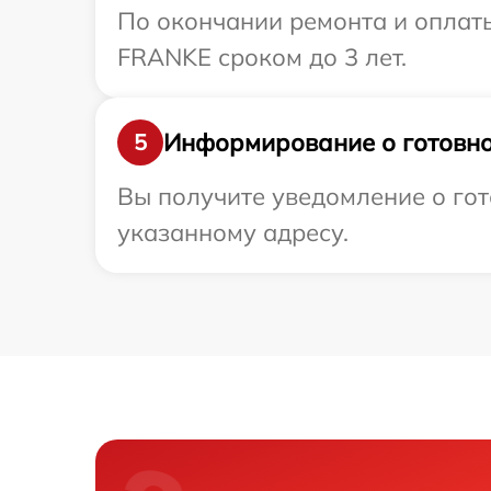
По окончании ремонта и оплат
FRANKE сроком до 3 лет.
Информирование о готовно
5
Вы получите уведомление о гот
указанному адресу.