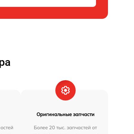
ра
Оригинальные запчасти
остей
Более 20 тыс. запчастей от