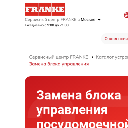
Сервисный центр FRANKE
в Москве
Ежедневно с 9:00 до 21:00
О компании
Сервисный центр FRANKE
Каталог устро
Замена блока управления
Замена блока
управления
посудомоечно