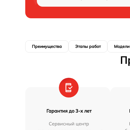
Преимущества
Этапы работ
Модели
П
Гарантия до 3-х лет
Сервисный центр