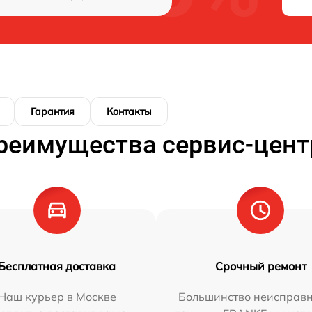
Гарантия
Контакты
реимущества сервис-цент
Бесплатная доставка
Срочный ремонт
Наш курьер в Москве
Большинство неисправн