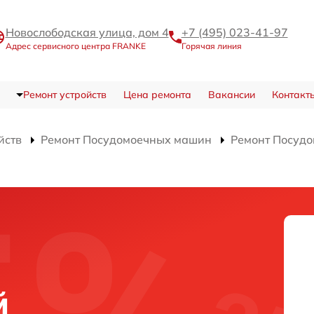
Новослободская улица, дом 4
+7 (495) 023-41-97
Адрес сервисного центра FRANKE
Горячая линия
Ремонт устройств
Цена ремонта
Вакансии
Контакт
йств
Ремонт Посудомоечных машин
Ремонт Посуд
й