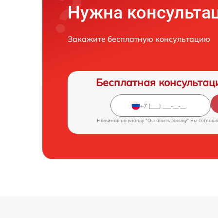
Нужна консульта
Закажите бесплатную консультацию
Бесплатная консультац
Нажимая на кнопку "Оставить заявку" Вы соглаш