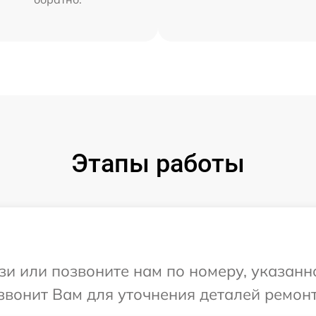
Этапы работы
и или позвоните нам по номеру, указанн
звонит Вам для уточнения деталей ремон