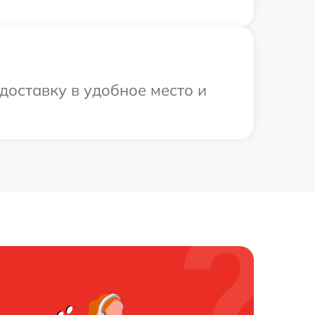
оставку в удобное место и