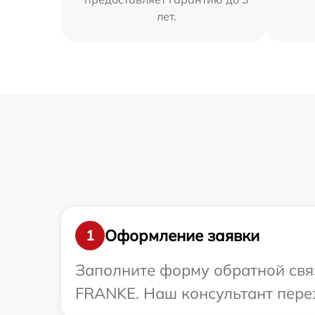
лет.
Оформление заявки
1
Заполните форму обратной связ
FRANKE. Наш консультант пере