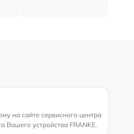
ому на сайте сервисного центра
та Вашего устройства FRANKE.