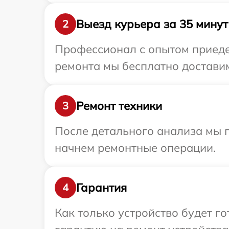
Выезд курьера за 35 минут
2
Профессионал с опытом приеде
ремонта мы бесплатно доставим
Ремонт техники
3
После детального анализа мы 
начнем ремонтные операции.
Гарантия
4
Как только устройство будет 