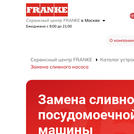
Сервисный центр FRANKE
в Москве
Ежедневно с 9:00 до 21:00
О компании
Сервисный центр FRANKE
Каталог устро
Замена сливного насоса
Замена сливно
посудомоечно
машины