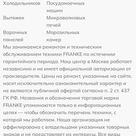
Холодильников
Посудомоечных
машин
Вытяжек
Микроволновых
печей
Варочных
Морозильных
панелей
камер
Мы занимаемся ремонтом и техническим
обслуживанием техники FRANKE по истечении
гарантийного периода. Наш центр в Москве работает
независимо и не имеет официальной авторизации от
производителя. Цены на ремонт, указанные на сайте,
носят исключительно ознакомительный характер и
не являются публичной офертой согласно п. 2 ст. 437
ГК РФ. Названия и обозначения торговой марки
FRANKE упоминаются только в информационных
целях — чтобы обозначить перечень техники, с
которой мы работаем. Наша организация не
аффилирована с владельцами указанных товарных
знаков и не представляет их интересы. Все виды