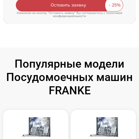
Оставить заявку
Нажимая на кнопку "Оставить заявку" Вы соглашаетесь c
политикой
конфиденциальности
Популярные модели
Посудомоечных машин
FRANKE