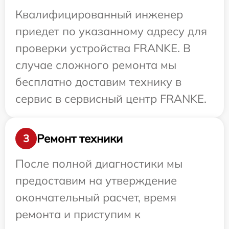
Квалифицированный инженер
приедет по указанному адресу для
проверки устройства FRANKE. В
случае сложного ремонта мы
бесплатно доставим технику в
сервис в сервисный центр FRANKE.
Ремонт техники
3
После полной диагностики мы
предоставим на утверждение
окончательный расчет, время
ремонта и приступим к