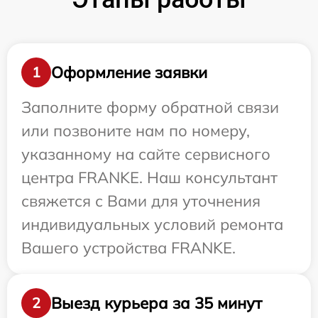
Оформление заявки
1
Заполните форму обратной связи
или позвоните нам по номеру,
указанному на сайте сервисного
центра FRANKE. Наш консультант
свяжется с Вами для уточнения
индивидуальных условий ремонта
Вашего устройства FRANKE.
Выезд курьера за 35 минут
2