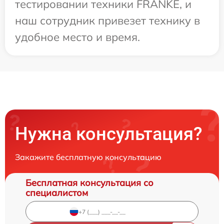
тестировании техники FRANKE, и
наш сотрудник привезет технику в
удобное место и время.
Нужна консультация?
Закажите бесплатную консультацию
Бесплатная консультация со
специалистом