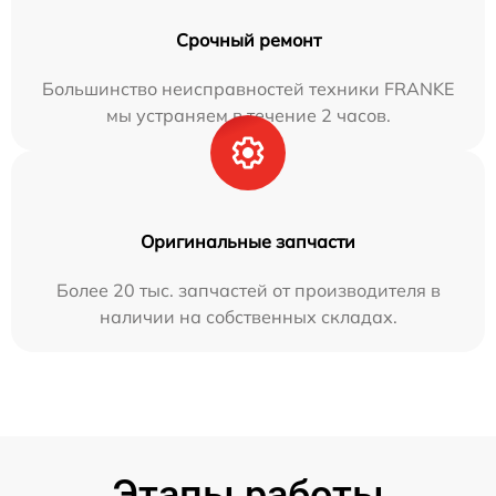
Срочный ремонт
Большинство неисправностей техники FRANKE
мы устраняем в течение 2 часов.
Оригинальные запчасти
Более 20 тыс. запчастей от производителя в
наличии на собственных складах.
Этапы работы