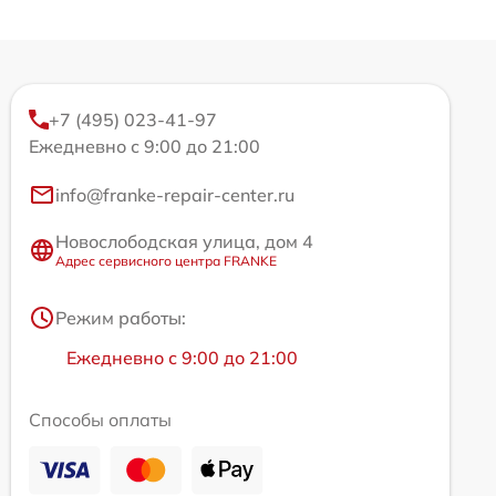
+7 (495) 023-41-97
Ежедневно с 9:00 до 21:00
info@franke-repair-center.ru
Новослободская улица, дом 4
Адрес сервисного центра FRANKE
Режим работы:
Ежедневно с 9:00 до 21:00
Способы оплаты