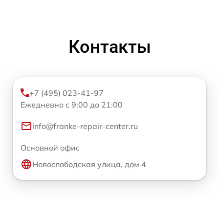
Контакты
+7 (495) 023-41-97
Ежедневно с 9:00 до 21:00
info@franke-repair-center.ru
Основной офис
Новослободская улица, дом 4