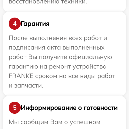
восстановлению техники.
Гарантия
4
После выполнения всех работ и
подписания акта выполненных
работ Вы получите официальную
гарантию на ремонт устройства
FRANKE сроком на все виды работ
и запчасти.
Информирование о готовности
5
Мы сообщим Вам о успешном