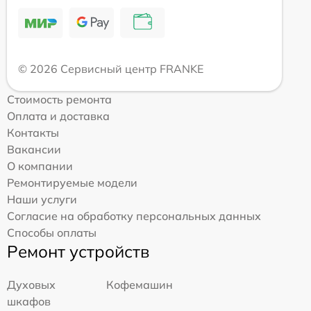
© 2026 Сервисный центр FRANKE
Стоимость ремонта
Оплата и доставка
Контакты
Вакансии
О компании
Ремонтируемые модели
Наши услуги
Согласие на обработку персональных данных
Способы оплаты
Ремонт устройств
Духовых
Кофемашин
шкафов