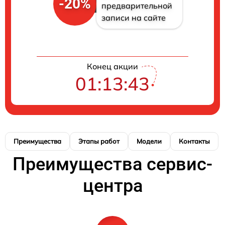
-20%
предварительной
записи на сайте
Конец акции
01:13:42
Преимущества
Этапы работ
Модели
Контакты
Преимущества сервис-
центра