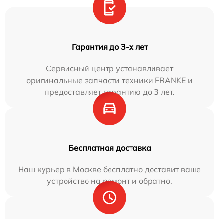
Гарантия до 3-х лет
Сервисный центр устанавливает
оригинальные запчасти техники FRANKE и
предоставляет гарантию до 3 лет.
Бесплатная доставка
Наш курьер в Москве бесплатно доставит ваше
устройство на ремонт и обратно.