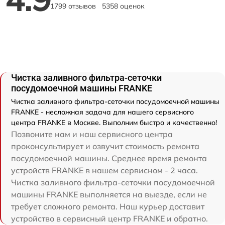
1799 отзывов
5358 оценок
Чистка заливного фильтра-сеточки
посудомоечной машины FRANKE
Чистка заливного фильтра-сеточки посудомоечной машины
FRANKE - несложная задача для нашего сервисного
центра FRANKE в Москве. Выполним быстро и качественно!
Позвоните нам и наш сервисного центра
проконсультирует и озвучит стоимость ремонта
посудомоечной машины. Среднее время ремонта
устройств FRANKE в нашем сервисном - 2 часа.
Чистка заливного фильтра-сеточки посудомоечной
машины FRANKE выполняется на выезде, если не
требует сложного ремонта. Наш курьер доставит
устройство в сервисный центр FRANKE и обратно.