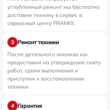
углубленный ремонт мы бесплатно
доставим технику в сервис в
сервисный центр FRANKE.
Ремонт техники
3
После детального анализа мы
предоставим на утверждение смету
работ, сроки выполнения и
приступим к восстановлению
техники.
Гарантия
4