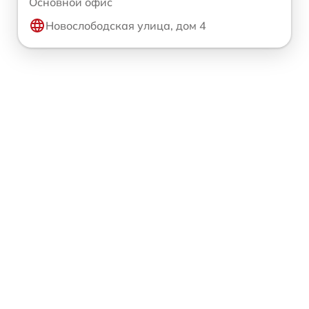
Основной офис
Новослободская улица, дом 4