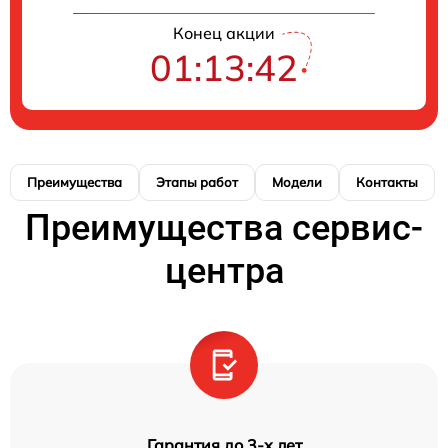
Конец акции
01:13:42
Преимущества
Этапы работ
Модели
Контакты
Преимущества сервис-
центра
Гарантия до 3-х лет