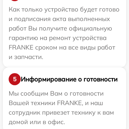
Как только устройство будет готово
и подписания акта выполненных
работ Вы получите официальную
гарантию на ремонт устройства
FRANKE сроком на все виды работ
и запчасти.
Информирование о готовности
5
Мы сообщим Вам о готовности
Вашей техники FRANKE, и наш
сотрудник привезет технику к вам
домой или в офис.