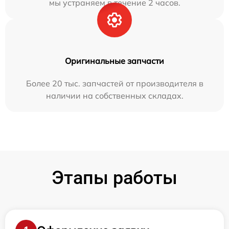
мы устраняем в течение 2 часов.
Оригинальные запчасти
Более 20 тыс. запчастей от производителя в
наличии на собственных складах.
Этапы работы