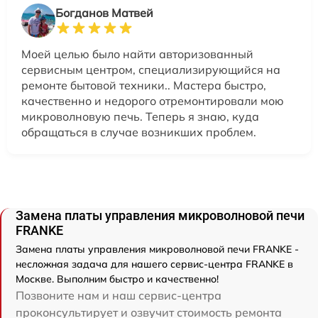
Богданов Матвей
Моей целью было найти авторизованный
сервисным центром, специализирующийся на
ремонте бытовой техники.. Мастера быстро,
качественно и недорого отремонтировали мою
микроволновую печь. Теперь я знаю, куда
обращаться в случае возникших проблем.
Замена платы управления микроволновой печи
FRANKE
Замена платы управления микроволновой печи FRANKE -
несложная задача для нашего сервис-центра FRANKE в
Москве. Выполним быстро и качественно!
Позвоните нам и наш сервис-центра
проконсультирует и озвучит стоимость ремонта