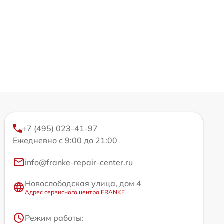
+7 (495) 023-41-97
Ежедневно с 9:00 до 21:00
info@franke-repair-center.ru
Новослободская улица, дом 4
Адрес сервисного центра FRANKE
Режим работы: