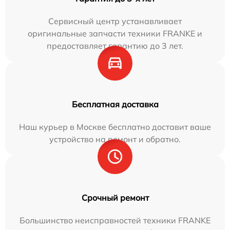
Сервисный центр устанавливает
оригинальные запчасти техники FRANKE и
предоставляет гарантию до 3 лет.
Бесплатная доставка
Наш курьер в Москве бесплатно доставит ваше
устройство на ремонт и обратно.
Срочный ремонт
Большинство неисправностей техники FRANKE