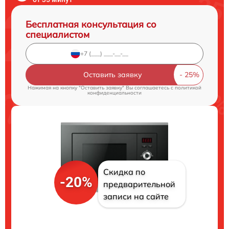
Бесплатная консультация со
специалистом
Оставить заявку
Нажимая на кнопку "Оставить заявку" Вы соглашаетесь c
политикой
конфиденциальности
Скидка по
-20%
предварительной
записи на сайте