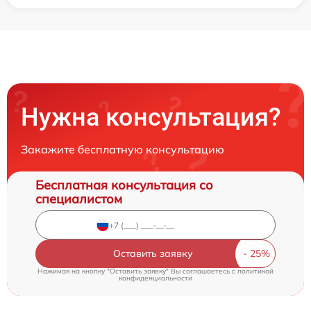
Нужна консультация?
Закажите бесплатную консультацию
Бесплатная консультация со
специалистом
Оставить заявку
Нажимая на кнопку "Оставить заявку" Вы соглашаетесь c
политикой
конфиденциальности