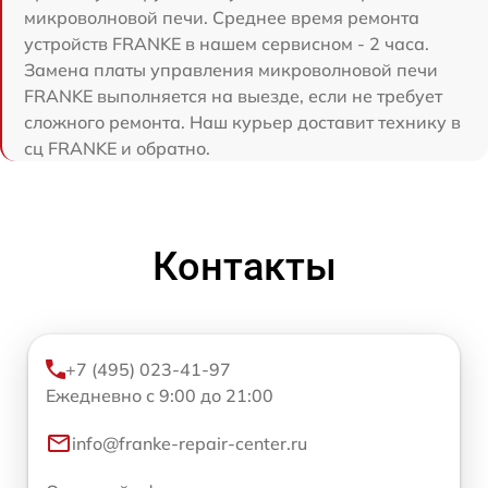
микроволновой печи. Среднее время ремонта
устройств FRANKE в нашем сервисном - 2 часа.
Замена платы управления микроволновой печи
FRANKE выполняется на выезде, если не требует
сложного ремонта. Наш курьер доставит технику в
сц FRANKE и обратно.
Контакты
+7 (495) 023-41-97
Ежедневно с 9:00 до 21:00
info@franke-repair-center.ru