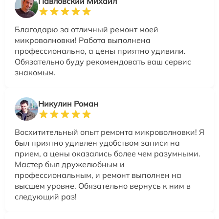
Павловский Михаил
Благодарю за отличный ремонт моей
микроволновки! Работа выполнена
профессионально, а цены приятно удивили.
Обязательно буду рекомендовать ваш сервис
знакомым.
Никулин Роман
Восхитительный опыт ремонта микроволновки! Я
был приятно удивлен удобством записи на
прием, а цены оказались более чем разумными.
Мастер был дружелюбным и
профессиональным, и ремонт выполнен на
высшем уровне. Обязательно вернусь к ним в
следующий раз!