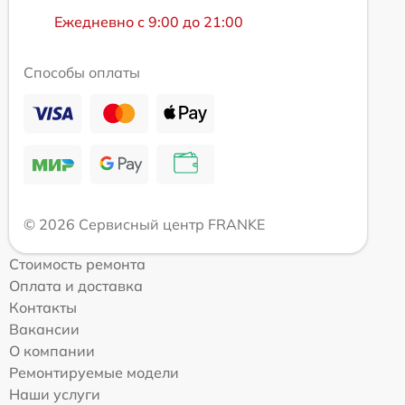
Ежедневно с 9:00 до 21:00
Способы оплаты
© 2026 Сервисный центр FRANKE
Стоимость ремонта
Оплата и доставка
Контакты
Вакансии
О компании
Ремонтируемые модели
Наши услуги