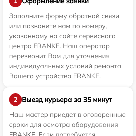
Оформление заявки
1
Заполните форму обратной связи
или позвоните нам по номеру,
указанному на сайте сервисного
центра FRANKE. Наш оператор
перезвонит Вам для уточнения
индивидуальных условий ремонта
Вашего устройства FRANKE.
Выезд курьера за 35 минут
2
Наш мастер приедет в оговоренные
сроки для осмотра оборудования
FRANKE. Если потребуется