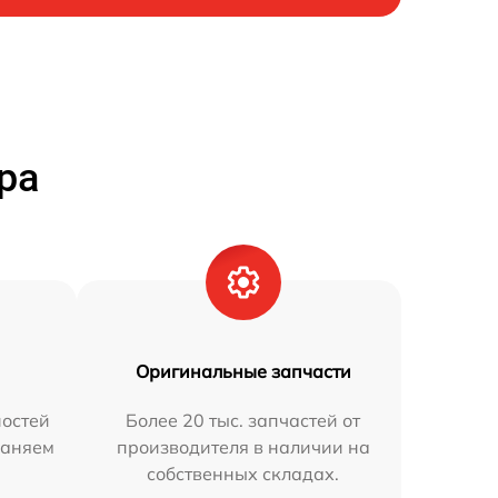
ра
Оригинальные запчасти
остей
Более 20 тыс. запчастей от
раняем
производителя в наличии на
собственных складах.