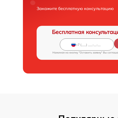
Закажите бесплатную консультацию
Бесплатная консультац
Нажимая на кнопку "Оставить заявку" Вы соглаш