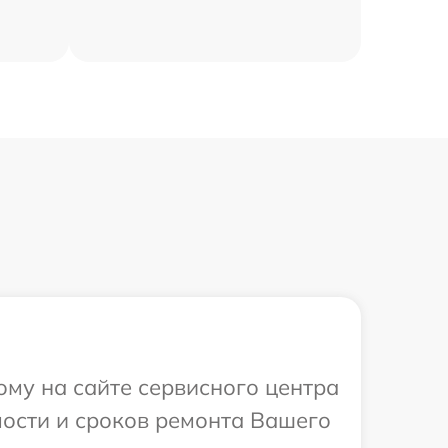
ому на сайте сервисного центра
мости и сроков ремонта Вашего