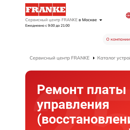
Сервисный центр FRANKE
в Москве
Ежедневно с 9:00 до 21:00
О компании
Сервисный центр FRANKE
Каталог устро
Ремонт платы
управления
(восстановлен