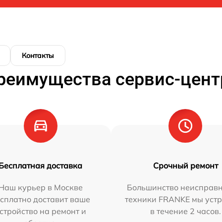
Контакты
реимущества сервис-цент
Бесплатная доставка
Срочный ремонт
Наш курьер в Москве
Большинство неисправн
сплатно доставит ваше
техники FRANKE мы уст
стройство на ремонт и
в течение 2 часов.