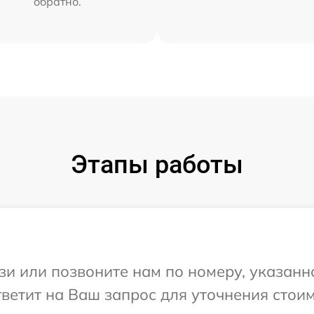
обратно.
Этапы работы
и или позвоните нам по номеру, указанн
ветит на Ваш запрос для уточнения стои