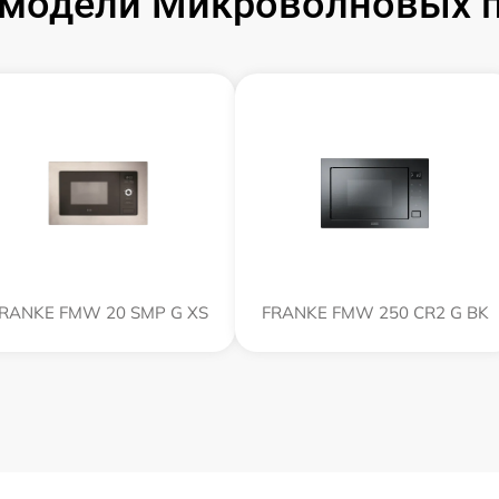
модели Микроволновых 
RANKE FMW 20 SMP G XS
FRANKE FMW 250 CR2 G BK