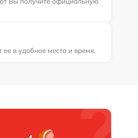
абот Вы получите официальную
ее в удобное место и время.