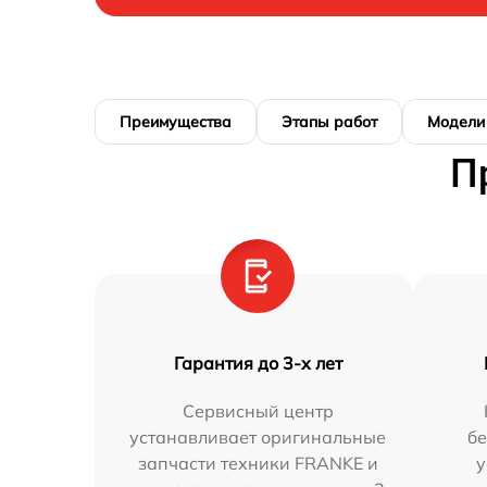
Преимущества
Этапы работ
Модели
П
Гарантия до 3-х лет
Сервисный центр
устанавливает оригинальные
бе
запчасти техники FRANKE и
у