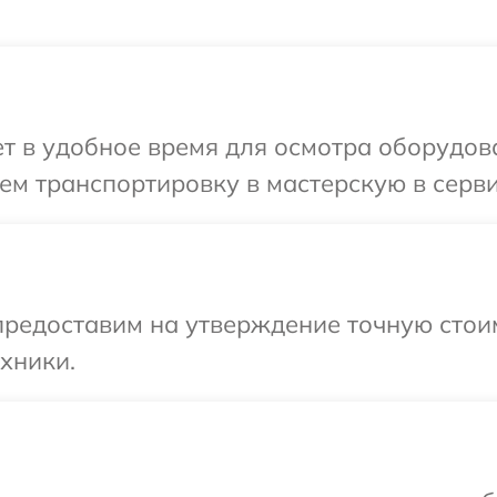
т в удобное время для осмотра оборудов
ем транспортировку в мастерскую в серв
редоставим на утверждение точную стоим
хники.