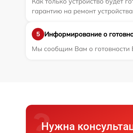
Как только устройство будет 
гарантию на ремонт устройства
Информирование о готовно
5
Мы сообщим Вам о готовности В
Нужна консульта