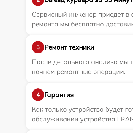
Сервисный инженер приедет в 
ремонта мы бесплатно доставим
Ремонт техники
3
После детального анализа мы 
начнем ремонтные операции.
Гарантия
4
Как только устройство будет г
обслуживании устройства FRANK