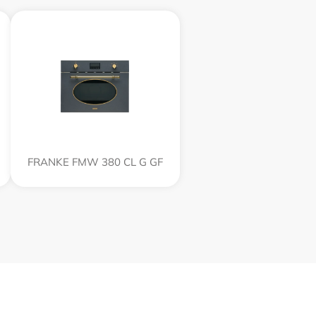
FRANKE FMW 380 CL G GF