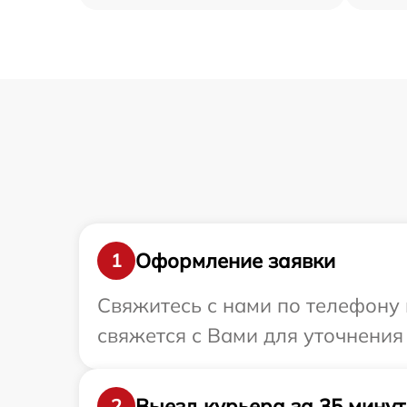
Оформление заявки
1
Свяжитесь с нами по телефону 
свяжется с Вами для уточнения
Выезд курьера за 35 минут
2