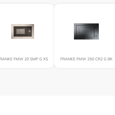
RANKE FMW 20 SMP G XS
FRANKE FMW 250 CR2 G BK