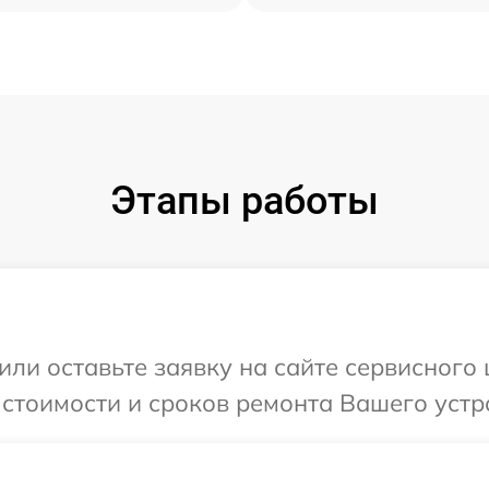
Этапы работы
или оставьте заявку на сайте сервисног
 стоимости и сроков ремонта Вашего уст