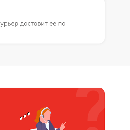
урьер доставит ее по