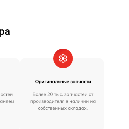
ра
Оригинальные запчасти
остей
Более 20 тыс. запчастей от
раняем
производителя в наличии на
собственных складах.