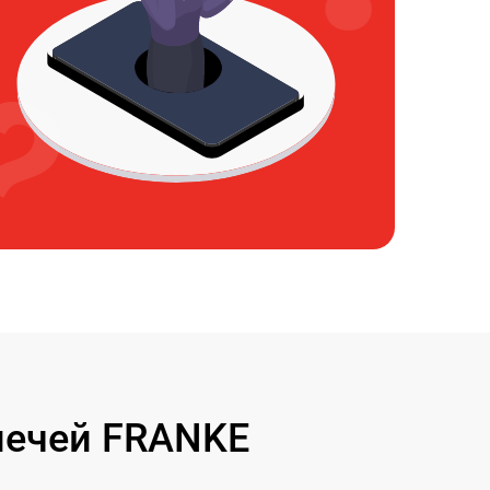
печей FRANKE