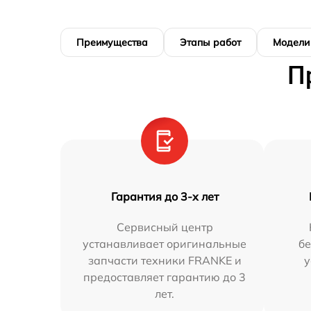
Преимущества
Этапы работ
Модели
П
Гарантия до 3-х лет
Сервисный центр
устанавливает оригинальные
бе
запчасти техники FRANKE и
у
предоставляет гарантию до 3
лет.