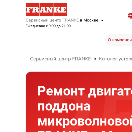
Сервисный центр FRANKE
в Москве
Ежедневно с 9:00 до 21:00
О компании
Сервисный центр FRANKE
Каталог устро
Ремонт двигат
поддона
микроволново