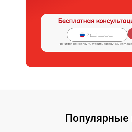
Бесплатная консультац
Нажимая на кнопку "Оставить заявку" Вы соглаш
Популярные 