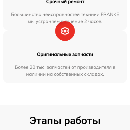
Срочный ремонт
Большинство неисправностей техники FRANKE
мы устраняем в течение 2 часов.
Оригинальные запчасти
Более 20 тыс. запчастей от производителя в
наличии на собственных складах.
Этапы работы