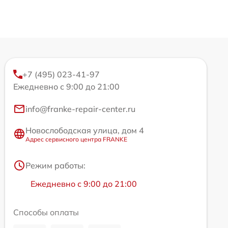
+7 (495) 023-41-97
Ежедневно с 9:00 до 21:00
info@franke-repair-center.ru
Новослободская улица, дом 4
Адрес сервисного центра FRANKE
Режим работы:
Ежедневно с 9:00 до 21:00
Способы оплаты