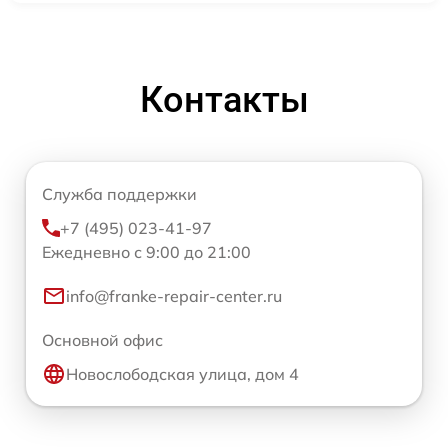
Контакты
Служба поддержки
+7 (495) 023-41-97
Ежедневно с 9:00 до 21:00
info@franke-repair-center.ru
Основной офис
Новослободская улица, дом 4