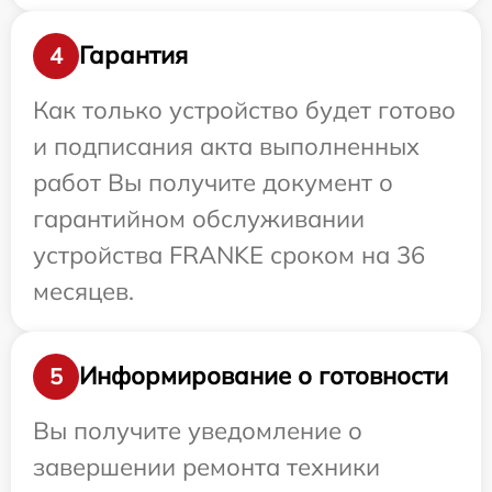
Гарантия
4
Как только устройство будет готово
и подписания акта выполненных
работ Вы получите документ о
гарантийном обслуживании
устройства FRANKE сроком на 36
месяцев.
Информирование о готовности
5
Вы получите уведомление о
завершении ремонта техники