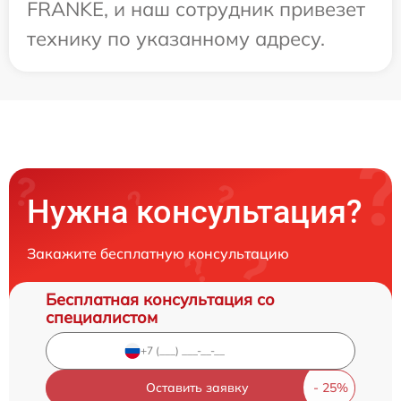
FRANKE, и наш сотрудник привезет
технику по указанному адресу.
Нужна консультация?
Закажите бесплатную консультацию
Бесплатная консультация со
специалистом
Оставить заявку