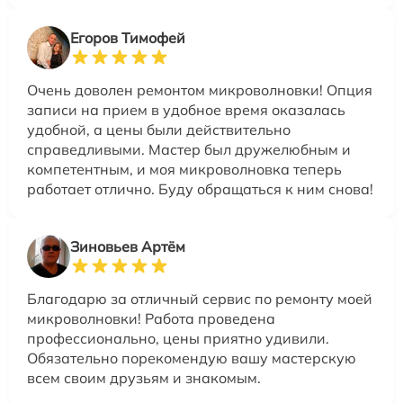
Егоров Тимофей
Очень доволен ремонтом микроволновки! Опция
записи на прием в удобное время оказалась
удобной, а цены были действительно
справедливыми. Мастер был дружелюбным и
компетентным, и моя микроволновка теперь
работает отлично. Буду обращаться к ним снова!
Зиновьев Артём
Благодарю за отличный сервис по ремонту моей
микроволновки! Работа проведена
профессионально, цены приятно удивили.
Обязательно порекомендую вашу мастерскую
всем своим друзьям и знакомым.