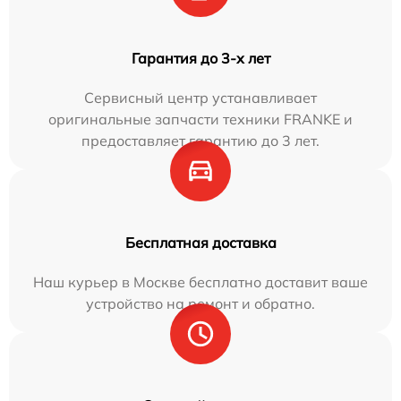
Гарантия до 3-х лет
Сервисный центр устанавливает
оригинальные запчасти техники FRANKE и
предоставляет гарантию до 3 лет.
Бесплатная доставка
Наш курьер в Москве бесплатно доставит ваше
устройство на ремонт и обратно.