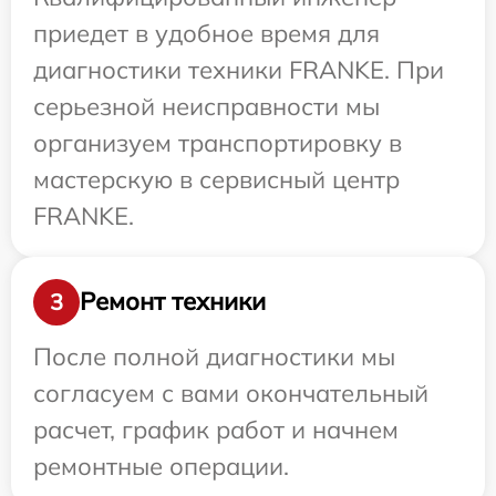
приедет в удобное время для
диагностики техники FRANKE. При
серьезной неисправности мы
организуем транспортировку в
мастерскую в сервисный центр
FRANKE.
Ремонт техники
3
После полной диагностики мы
согласуем с вами окончательный
расчет, график работ и начнем
ремонтные операции.