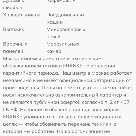
шкафов
Холодильников
Посудомоечных
машин
Вытяжек
Микроволновых
печей
Варочных
Морозильных
панелей
камер
Мы занимаемся ремонтом и техническим
обслуживанием техники FRANKE по истечении
гарантийного периода. Наш центр в Москве работает
независимо и не имеет официальной авторизации от
производителя. Цены на ремонт, указанные на сайте,
носят исключительно ознакомительный характер и
не являются публичной офертой согласно п. 2 ст. 437
ГК РФ. Названия и обозначения торговой марки
FRANKE упоминаются только в информационных
целях — чтобы обозначить перечень техники, с
которой мы работаем. Наша организация не