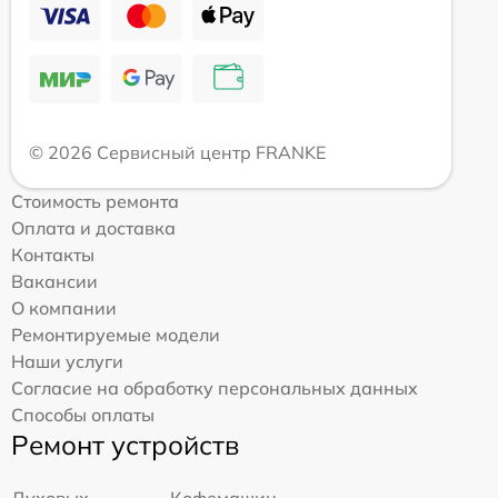
© 2026 Сервисный центр FRANKE
Стоимость ремонта
Оплата и доставка
Контакты
Вакансии
О компании
Ремонтируемые модели
Наши услуги
Согласие на обработку персональных данных
Способы оплаты
Ремонт устройств
Духовых
Кофемашин