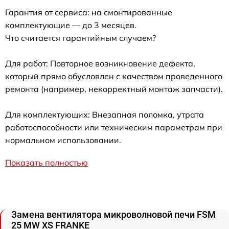
Гарантия от сервиса: на смонтированные
комплектующие — до 3 месяцев.
Что считается гарантийным случаем?
Для работ: Повторное возникновение дефекта,
который прямо обусловлен с качеством проведенного
ремонта (например, некорректный монтаж запчасти).
Для комплектующих: Внезапная поломка, утрата
работоспособности или техническим параметрам при
нормальном использовании.
Показать полностью
Замена вентилятора микроволновой печи FSM
25 MW XS FRANKE