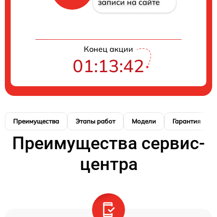
записи на сайте
Конец акции
01:13:41
Преимущества
Этапы работ
Модели
Гарантия
Преимущества сервис-
центра