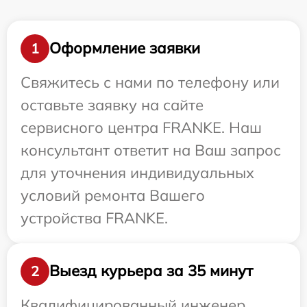
Оформление заявки
1
Свяжитесь с нами по телефону или
оставьте заявку на сайте
сервисного центра FRANKE. Наш
консультант ответит на Ваш запрос
для уточнения индивидуальных
условий ремонта Вашего
устройства FRANKE.
Выезд курьера за 35 минут
2
Квалифицированный инженер