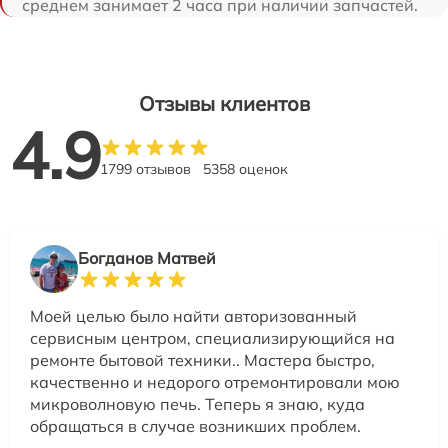
среднем занимает 2 часа при наличии запчастей.
Отзывы клиентов
4.9
1799 отзывов
5358 оценок
Богданов Матвей
Моей целью было найти авторизованный
сервисным центром, специализирующийся на
ремонте бытовой техники.. Мастера быстро,
качественно и недорого отремонтировали мою
микроволновую печь. Теперь я знаю, куда
обращаться в случае возникших проблем.