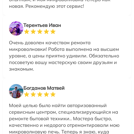
новая. Рекомендую этот сервис!
Терентьев Иван
Очень доволен качеством ремонта
микроволновки! Работа выполнена на высшем
уровне, а цены приятно удивили. Обязательно
посоветую вашу мастерскую своим друзьям и
знакомым.
Богданов Матвей
Моей целью было найти авторизованный
сервисным центром, специализирующийся на
ремонте бытовой техники.. Мастера быстро,
качественно и недорого отремонтировали мою
микроволновую печь. Теперь я знаю, куда