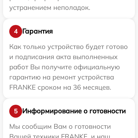
устранением неполадок.
Гарантия
4
Как только устройство будет готово
и подписания акта выполненных
работ Вы получите официальную
гарантию на ремонт устройства
FRANKE сроком на 36 месяцев.
Информирование о готовности
5
Мы сообщим Вам о готовности
Вашей техники FRANKE, и наш