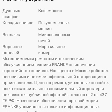
Духовых
Кофемашин
шкафов
Холодильников
Посудомоечных
машин
Вытяжек
Микроволновых
печей
Варочных
Морозильных
панелей
камер
Мы занимаемся ремонтом и техническим
обслуживанием техники FRANKE по истечении
гарантийного периода. Наш центр в Москве работает
независимо и не имеет официальной авторизации от
производителя. Цены на ремонт, указанные на сайте,
носят исключительно ознакомительный характер и
не являются публичной офертой согласно п. 2 ст. 437
ГК РФ. Названия и обозначения торговой марки
FRANKE упоминаются только в информационных