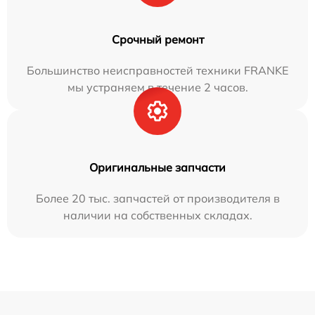
Срочный ремонт
Большинство неисправностей техники FRANKE
мы устраняем в течение 2 часов.
Оригинальные запчасти
Более 20 тыс. запчастей от производителя в
наличии на собственных складах.