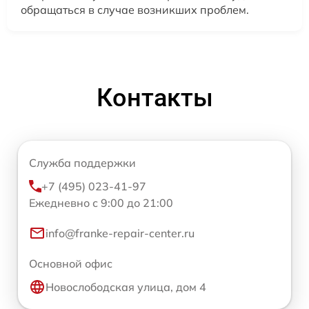
обращаться в случае возникших проблем.
Контакты
Служба поддержки
+7 (495) 023-41-97
Ежедневно с 9:00 до 21:00
info@franke-repair-center.ru
Основной офис
Новослободская улица, дом 4