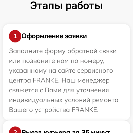
Этапы работы
Оформление заявки
1
Заполните форму обратной связи
или позвоните нам по номеру,
указанному на сайте сервисного
центра FRANKE. Наш менеджер
свяжется с Вами для уточнения
индивидуальных условий ремонта
Вашего устройства FRANKE.
Выезд курьера за 35 минут
2