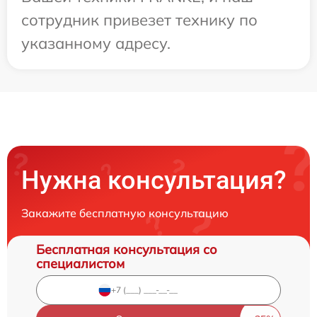
сотрудник привезет технику по
указанному адресу.
Нужна консультация?
Закажите бесплатную консультацию
Бесплатная консультация со
специалистом