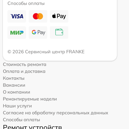
Способы оплаты
© 2026 Сервисный центр FRANKE
Стоимость ремонта
Оплата и доставка
Контакты
Вакансии
О компании
Ремонтируемые модели
Наши услуги
Согласие на обработку персональных данных
Способы оплаты
Ремонт устройств