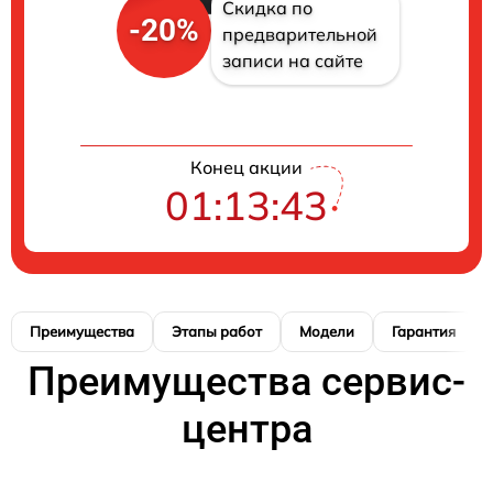
Скидка по
-20%
предварительной
записи на сайте
Конец акции
01:13:42
Преимущества
Этапы работ
Модели
Гарантия
Преимущества сервис-
центра