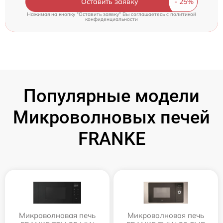
Оставить заявку
Нажимая на кнопку "Оставить заявку" Вы соглашаетесь c
политикой
конфиденциальности
Популярные модели
Микроволновых печей
FRANKE
Микроволновая печь
Микроволновая печь