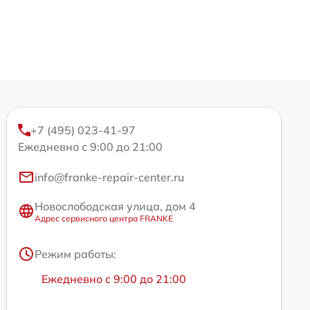
+7 (495) 023-41-97
Ежедневно с 9:00 до 21:00
info@franke-repair-center.ru
Новослободская улица, дом 4
Адрес сервисного центра FRANKE
Режим работы:
Ежедневно с 9:00 до 21:00