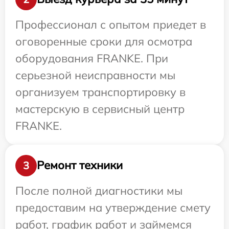
Профессионал с опытом приедет в
оговоренные сроки для осмотра
оборудования FRANKE. При
серьезной неисправности мы
организуем транспортировку в
мастерскую в сервисный центр
FRANKE.
Ремонт техники
3
После полной диагностики мы
предоставим на утверждение смету
работ, график работ и займемся