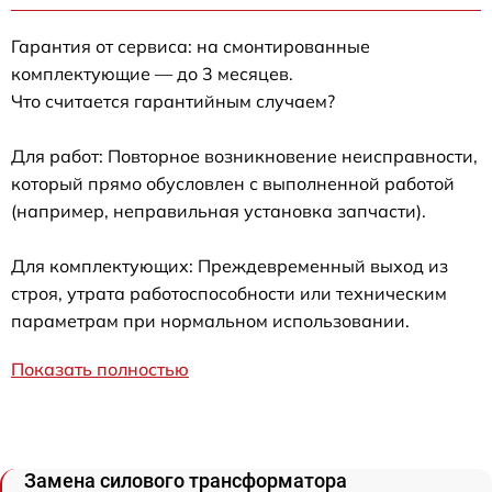
Гарантия от сервиса: на смонтированные
комплектующие — до 3 месяцев.
Что считается гарантийным случаем?
Для работ: Повторное возникновение неисправности,
который прямо обусловлен с выполненной работой
(например, неправильная установка запчасти).
Для комплектующих: Преждевременный выход из
строя, утрата работоспособности или техническим
параметрам при нормальном использовании.
Показать полностью
Замена силового трансформатора