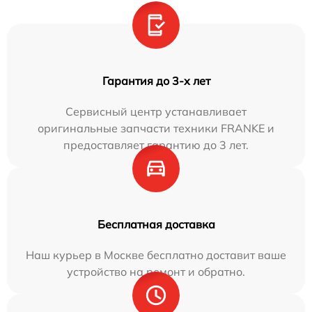
Гарантия до 3-х лет
Сервисный центр устанавливает
оригинальные запчасти техники FRANKE и
предоставляет гарантию до 3 лет.
Бесплатная доставка
Наш курьер в Москве бесплатно доставит ваше
устройство на ремонт и обратно.