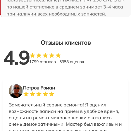
по нашей статистике в среднем занимает 3-4 часа
при наличии всех необходимых запчастей.
Отзывы клиентов
4.9
1799 отзывов
5358 оценок
Петров Роман
Замечательный сервис ремонта! Я оценил
возможность записи на прием в удобное время,
а цены на ремонт микроволновки оказались
очень демократичными. Мастер был вежливым и
опытным, и моя микроволновка теперь как