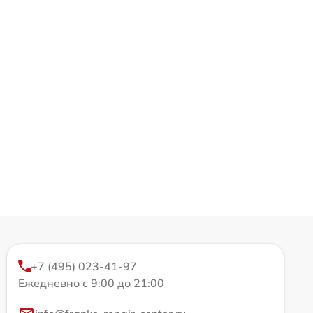
+7 (495) 023-41-97
Ежедневно с 9:00 до 21:00