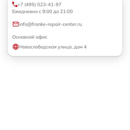
+7 (495) 023-41-97
Ежедневно с 9:00 до 21:00
info@franke-repair-center.ru
Основной офис
Новослободская улица, дом 4