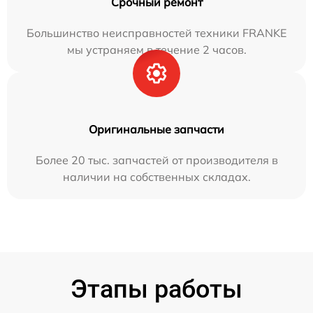
Срочный ремонт
Большинство неисправностей техники FRANKE
мы устраняем в течение 2 часов.
Оригинальные запчасти
Более 20 тыс. запчастей от производителя в
наличии на собственных складах.
Этапы работы