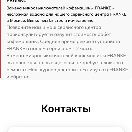
FRANKE
Замена микровыключателей кофемашины FRANKE -
несложная задача для нашего сервисного центра FRANKE
в Москве. Выполним быстро и качественно!
Позвоните нам и наш сервисного центра
проконсультирует и озвучит стоимость работ
кофемашины. Среднее время ремонта устройств
FRANKE в нашем сервисном - 2 часа.
Замена микровыключателей кофемашины FRANKE
выполняется на выезде, если не требует сложного
ремонта. Наш курьер доставит технику в сц FRANKE
и обратно.
Контакты