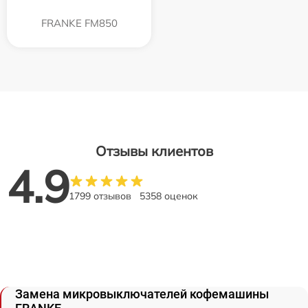
FRANKE FM850
Отзывы клиентов
4.9
1799 отзывов
5358 оценок
Замена микровыключателей кофемашины