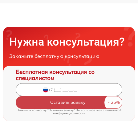
Нужна консультация?
Закажите бесплатную консультацию
Бесплатная консультация со
специалистом
Оставить заявку
Нажимая на кнопку "Оставить заявку" Вы соглашаетесь c
политикой
конфиденциальности