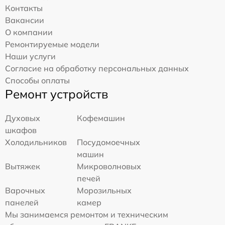
Контакты
Вакансии
О компании
Ремонтируемые модели
Наши услуги
Согласие на обработку персональных данных
Способы оплаты
Ремонт устройств
Духовых
Кофемашин
шкафов
Холодильников
Посудомоечных
машин
Вытяжек
Микроволновых
печей
Варочных
Морозильных
панелей
камер
Мы занимаемся ремонтом и техническим