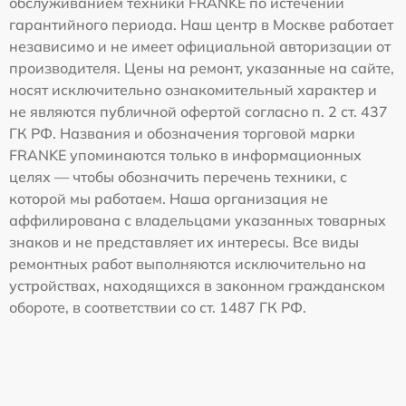
обслуживанием техники FRANKE по истечении
гарантийного периода. Наш центр в Москве работает
независимо и не имеет официальной авторизации от
производителя. Цены на ремонт, указанные на сайте,
носят исключительно ознакомительный характер и
не являются публичной офертой согласно п. 2 ст. 437
ГК РФ. Названия и обозначения торговой марки
FRANKE упоминаются только в информационных
целях — чтобы обозначить перечень техники, с
которой мы работаем. Наша организация не
аффилирована с владельцами указанных товарных
знаков и не представляет их интересы. Все виды
ремонтных работ выполняются исключительно на
устройствах, находящихся в законном гражданском
обороте, в соответствии со ст. 1487 ГК РФ.