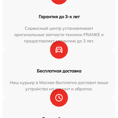
Гарантия до 3-х лет
Сервисный центр устанавливает
оригинальные запчасти техники FRANKE и
предоставляет гарантию до 3 лет.
Бесплатная доставка
Наш курьер в Москве бесплатно доставит ваше
устройство на ремонт и обратно.