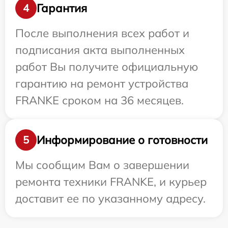
Гарантия
4
После выполнения всех работ и
подписания акта выполненных
работ Вы получите официальную
гарантию на ремонт устройства
FRANKE сроком на 36 месяцев.
Информирование о готовности
5
Мы сообщим Вам о завершении
ремонта техники FRANKE, и курьер
доставит ее по указанному адресу.