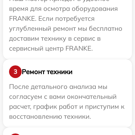
время для осмотра оборудования
FRANKE. Если потребуется
углубленный ремонт мы бесплатно
доставим технику в сервис в
сервисный центр FRANKE.
Ремонт техники
3
После детального анализа мы
согласуем с вами окончательный
расчет, график работ и приступим к
восстановлению техники.