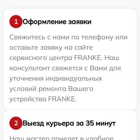
Оформление заявки
1
Свяжитесь с нами по телефону или
оставьте заявку на сайте
сервисного центра FRANKE. Наш
консультант свяжется с Вами для
уточнения индивидуальных
условий ремонта Вашего
устройства FRANKE.
Выезд курьера за 35 минут
2
Наш мастер приедет в удобное