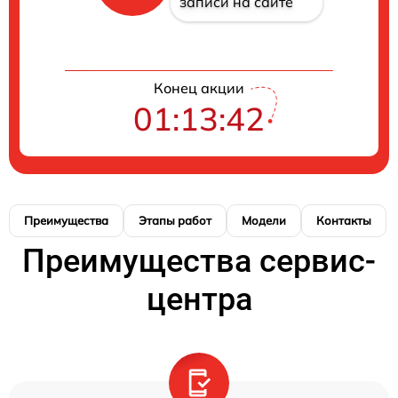
записи на сайте
Конец акции
01:13:41
Преимущества
Этапы работ
Модели
Контакты
Преимущества сервис-
центра