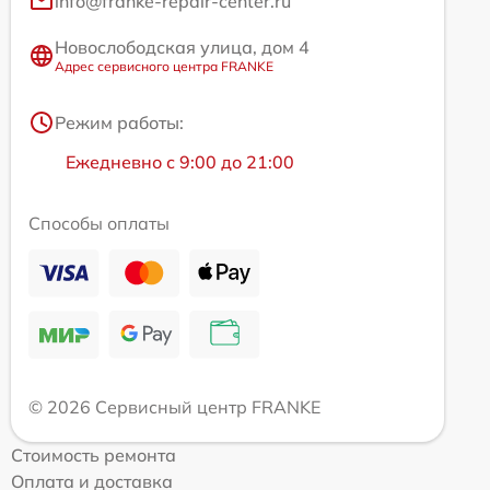
info@franke-repair-center.ru
Новослободская улица, дом 4
Адрес сервисного центра FRANKE
Режим работы:
Ежедневно с 9:00 до 21:00
Способы оплаты
© 2026 Сервисный центр FRANKE
Стоимость ремонта
Оплата и доставка