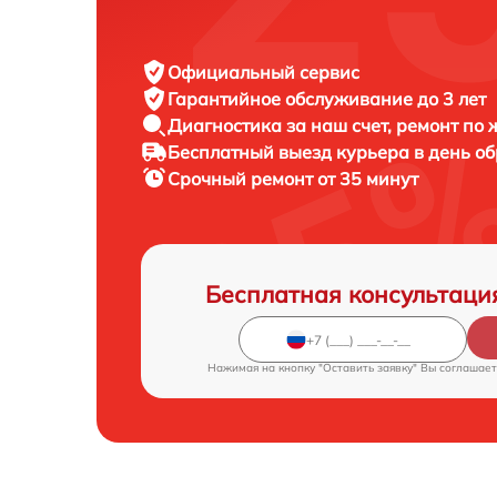
Официальный сервис
Гарантийное обслуживание
до 3 лет
Диагностика за наш счет,
ремонт по
Бесплатный выезд курьера
в день о
Срочный ремонт
от 35 минут
Бесплатная консультаци
Нажимая на кнопку "Оставить заявку" Вы соглашает