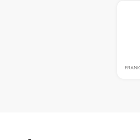
FRANK