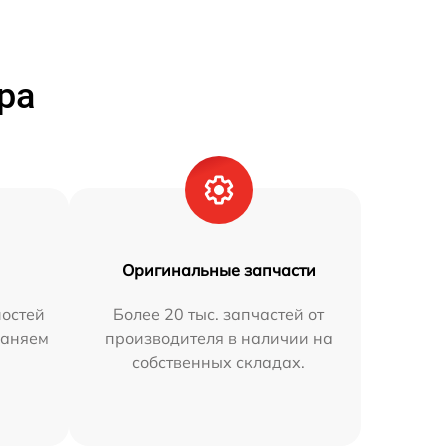
ра
Оригинальные запчасти
остей
Более 20 тыс. запчастей от
раняем
производителя в наличии на
собственных складах.