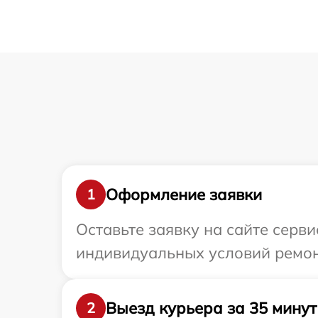
Оформление заявки
1
Оставьте заявку на сайте серв
индивидуальных условий ремон
Выезд курьера за 35 минут
2