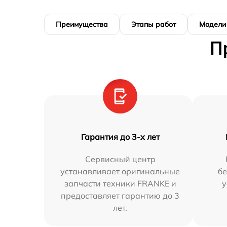
Преимущества
Этапы работ
Модели
П
Гарантия до 3-х лет
Сервисный центр
устанавливает оригинальные
бе
запчасти техники FRANKE и
у
предоставляет гарантию до 3
лет.