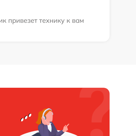
к привезет технику к вам