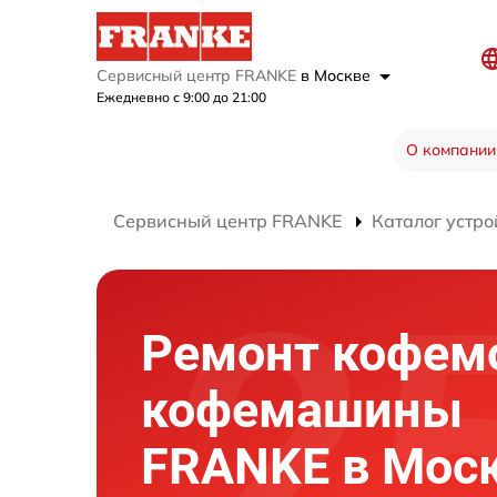
Сервисный центр FRANKE
в Москве
Ежедневно с 9:00 до 21:00
О компании
Сервисный центр FRANKE
Каталог устро
Ремонт кофем
кофемашины
FRANKE в Мос