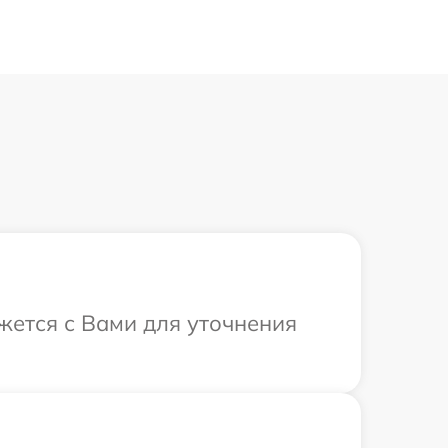
жется с Вами для уточнения