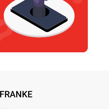
 FRANKE