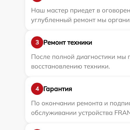
Наш мастер приедет в оговорен
углубленный ремонт мы органи
Ремонт техники
3
После полной диагностики мы п
восстановлению техники.
Гарантия
4
По окончании ремонта и подпи
обслуживании устройства FRAN