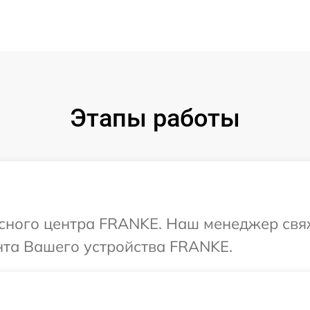
Этапы работы
исного центра FRANKE. Наш менеджер свя
та Вашего устройства FRANKE.