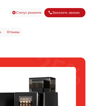
Статус ремонта
Заказать звонок
ы
Отзывы