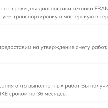
ные сроки для диагностики техники FRAN
зуем транспортировку в мастерскую в се
редоставим на утверждение смету работ,
сания акта выполненных работ Вы получи
KE сроком на 36 месяцев.