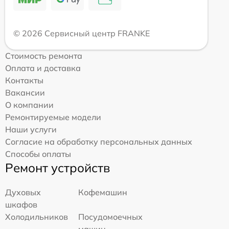
© 2026 Сервисный центр FRANKE
Стоимость ремонта
Оплата и доставка
Контакты
Вакансии
О компании
Ремонтируемые модели
Наши услуги
Согласие на обработку персональных данных
Способы оплаты
Ремонт устройств
Духовых
Кофемашин
шкафов
Холодильников
Посудомоечных
машин