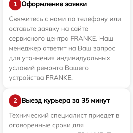
Оформление заявки
1
Свяжитесь с нами по телефону или
оставьте заявку на сайте
сервисного центра FRANKE. Наш
менеджер ответит на Ваш запрос
для уточнения индивидуальных
условий ремонта Вашего
устройства FRANKE.
Выезд курьера за 35 минут
2
Технический специалист приедет в
оговоренные сроки для