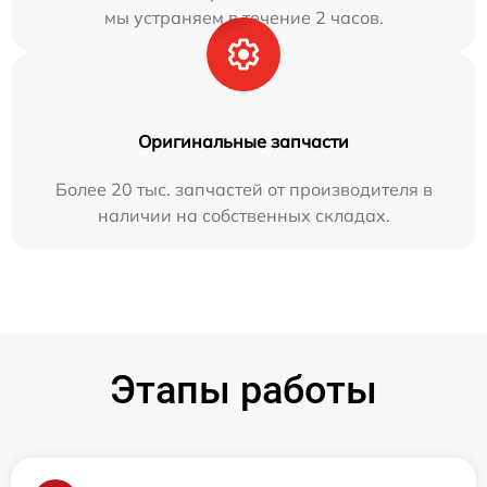
мы устраняем в течение 2 часов.
Оригинальные запчасти
Более 20 тыс. запчастей от производителя в
наличии на собственных складах.
Этапы работы