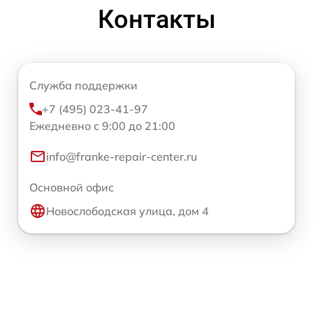
Контакты
Служба поддержки
+7 (495) 023-41-97
Ежедневно с 9:00 до 21:00
info@franke-repair-center.ru
Основной офис
Новослободская улица, дом 4