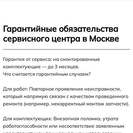
Гарантийные обязательства
сервисного центра в Москве
Гарантия от сервиса: на смонтированные
комплектующие — до 3 месяцев.
Что считается гарантийным случаем?
Для работ: Повторное проявление неисправности,
который напрямую связан с качеством проведенного
ремонта (например, некорректный монтаж запчасти).
Для комплектующих: Внезапная поломка, утрата
работоспособности или несоответствие заявленным