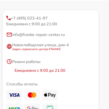
+7 (495) 023-41-97
Ежедневно с 9:00 до 21:00
info@franke-repair-center.ru
Новослободская улица, дом 4
Адрес сервисного центра FRANKE
Режим работы:
Ежедневно с 9:00 до 21:00
Способы оплаты