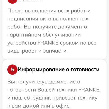
После выполнения всех работ и
подписания акта выполненных
работ Вы получите документ о
гарантийном обслуживании
устройства FRANKE сроком на все
виды работ и запчасти.
Информирование о готовности
5
Вы получите уведомление о
готовности Вашей техники FRANKE,
и наш сотрудник привезет технику
к вам домой или в офис.