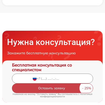
Нужна консультация?
Закажите бесплатную консультацию
Бесплатная консультация со
специалистом
Оставить заявку
Нажимая на кнопку "Оставить заявку" Вы соглашаетесь c
политикой
конфиденциальности