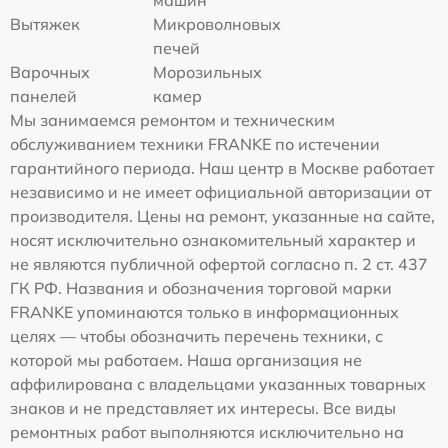
Вытяжек
Микроволновых
печей
Варочных
Морозильных
панелей
камер
Мы занимаемся ремонтом и техническим
обслуживанием техники FRANKE по истечении
гарантийного периода. Наш центр в Москве работает
независимо и не имеет официальной авторизации от
производителя. Цены на ремонт, указанные на сайте,
носят исключительно ознакомительный характер и
не являются публичной офертой согласно п. 2 ст. 437
ГК РФ. Названия и обозначения торговой марки
FRANKE упоминаются только в информационных
целях — чтобы обозначить перечень техники, с
которой мы работаем. Наша организация не
аффилирована с владельцами указанных товарных
знаков и не представляет их интересы. Все виды
ремонтных работ выполняются исключительно на