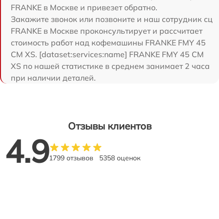
FRANKE в Москве и привезет обратно.
Закажите звонок или позвоните и наш сотрудник сц
FRANKE в Москве проконсультирует и рассчитает
стоимость работ над кофемашины FRANKE FMY 45
CM XS. [dataset:services:name] FRANKE FMY 45 CM
XS по нашей статистике в среднем занимает 2 часа
при наличии деталей.
Отзывы клиентов
4.9
1799 отзывов
5358 оценок