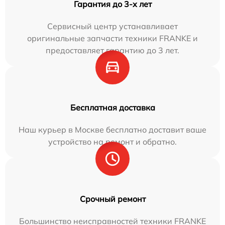
Гарантия до 3-х лет
Сервисный центр устанавливает
оригинальные запчасти техники FRANKE и
предоставляет гарантию до 3 лет.
Бесплатная доставка
Наш курьер в Москве бесплатно доставит ваше
устройство на ремонт и обратно.
Срочный ремонт
Большинство неисправностей техники FRANKE