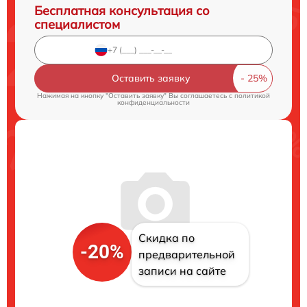
Бесплатная консультация со
специалистом
Оставить заявку
Нажимая на кнопку "Оставить заявку" Вы соглашаетесь c
политикой
конфиденциальности
Скидка по
-20%
предварительной
записи на сайте