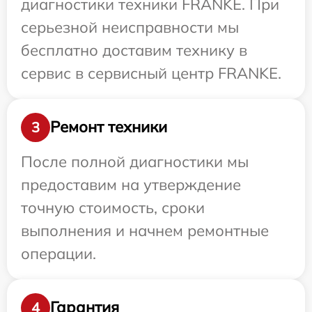
диагностики техники FRANKE. При
серьезной неисправности мы
бесплатно доставим технику в
сервис в сервисный центр FRANKE.
Ремонт техники
3
После полной диагностики мы
предоставим на утверждение
точную стоимость, сроки
выполнения и начнем ремонтные
операции.
Гарантия
4