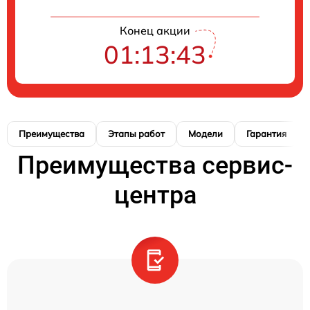
Конец акции
01:13:42
Преимущества
Этапы работ
Модели
Гарантия
Преимущества сервис-
центра