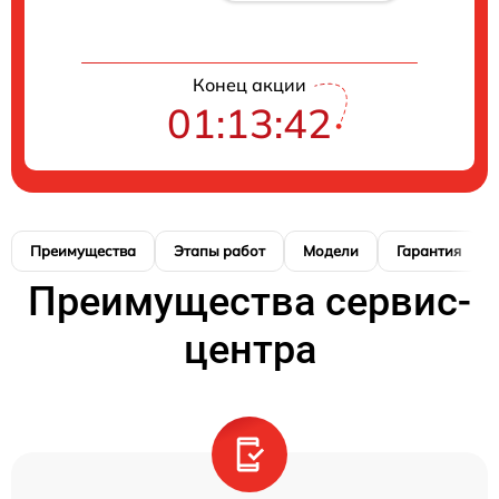
Конец акции
01:13:41
Преимущества
Этапы работ
Модели
Гарантия
Преимущества сервис-
центра