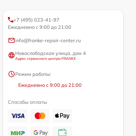
+7 (495) 023-41-97
Ежедневно с 9:00 до 21:00
info@franke-repair-center.ru
Новослободская улица, дом 4
Адрес сервисного центра FRANKE
Режим работы:
Ежедневно с 9:00 до 21:00
Способы оплаты