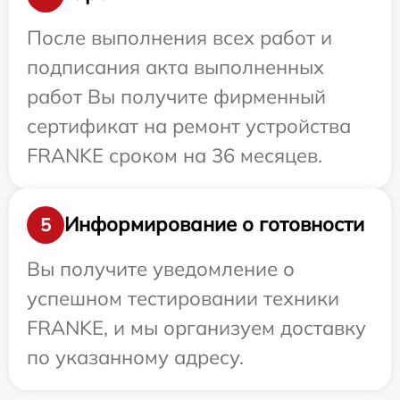
После выполнения всех работ и
подписания акта выполненных
работ Вы получите фирменный
сертификат на ремонт устройства
FRANKE сроком на 36 месяцев.
Информирование о готовности
5
Вы получите уведомление о
успешном тестировании техники
FRANKE, и мы организуем доставку
по указанному адресу.