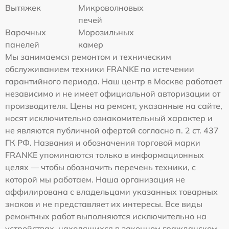
Вытяжек
Микроволновых
печей
Варочных
Морозильных
панелей
камер
Мы занимаемся ремонтом и техническим
обслуживанием техники FRANKE по истечении
гарантийного периода. Наш центр в Москве работает
независимо и не имеет официальной авторизации от
производителя. Цены на ремонт, указанные на сайте,
носят исключительно ознакомительный характер и
не являются публичной офертой согласно п. 2 ст. 437
ГК РФ. Названия и обозначения торговой марки
FRANKE упоминаются только в информационных
целях — чтобы обозначить перечень техники, с
которой мы работаем. Наша организация не
аффилирована с владельцами указанных товарных
знаков и не представляет их интересы. Все виды
ремонтных работ выполняются исключительно на
устройствах, находящихся в законном гражданском