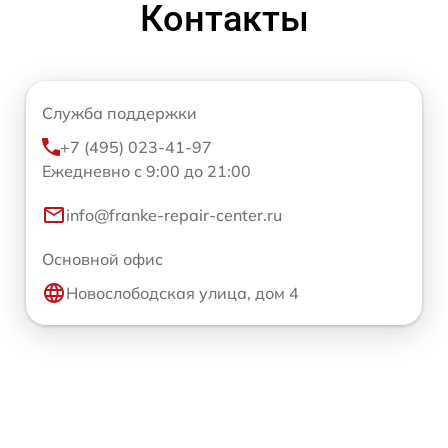
Контакты
Служба поддержки
+7 (495) 023-41-97
Ежедневно с 9:00 до 21:00
info@franke-repair-center.ru
Основной офис
Новослободская улица, дом 4