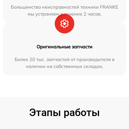
Большинство неисправностей техники FRANKE
мы устраняем в течение 2 часов.
Оригинальные запчасти
Более 20 тыс. запчастей от производителя в
наличии на собственных складах.
Этапы работы