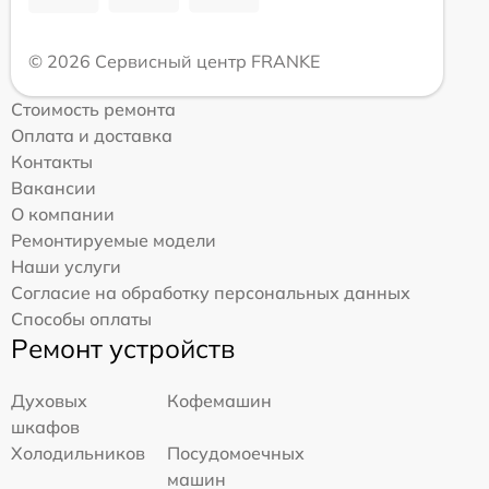
© 2026 Сервисный центр FRANKE
Стоимость ремонта
Оплата и доставка
Контакты
Вакансии
О компании
Ремонтируемые модели
Наши услуги
Согласие на обработку персональных данных
Способы оплаты
Ремонт устройств
Духовых
Кофемашин
шкафов
Холодильников
Посудомоечных
машин