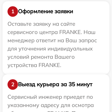
Оформление заявки
1
Оставьте заявку на сайте
сервисного центра FRANKE. Наш
менеджер ответит на Ваш запрос
для уточнения индивидуальных
условий ремонта Вашего
устройства FRANKE.
Выезд курьера за 35 минут
2
Сервисный инженер приедет по
указанному адресу для осмотра