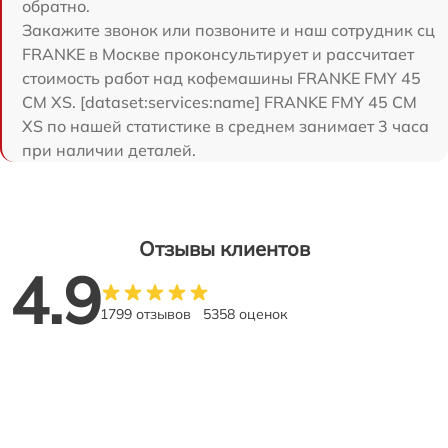
обратно.
Закажите звонок или позвоните и наш сотрудник сц
FRANKE в Москве проконсультирует и рассчитает
стоимость работ над кофемашины FRANKE FMY 45
CM XS. [dataset:services:name] FRANKE FMY 45 CM
XS по нашей статистике в среднем занимает 3 часа
при наличии деталей.
Отзывы клиентов
4.9
1799 отзывов
5358 оценок