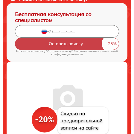
Бесплатная консультация со
специалистом
Оставить заявку
Нажимая на кнопку "Оставить заявку" Вы соглашаетесь c
политикой
конфиденциальности
Скидка по
-20%
предварительной
записи на сайте