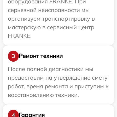
оборудования FRANKE. При
серьезной неисправности мы
организуем транспортировку в
мастерскую в сервисный центр
FRANKE.
Ремонт техники
3
После полной диагностики мы
предоставим на утверждение смету
работ, время ремонта и приступим к
восстановлению техники.
Гарантия
4