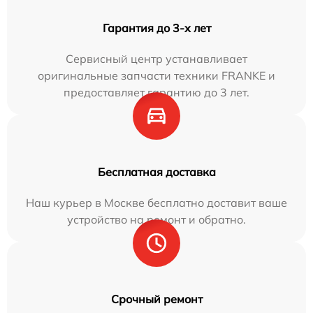
Гарантия до 3-х лет
Сервисный центр устанавливает
оригинальные запчасти техники FRANKE и
предоставляет гарантию до 3 лет.
Бесплатная доставка
Наш курьер в Москве бесплатно доставит ваше
устройство на ремонт и обратно.
Срочный ремонт