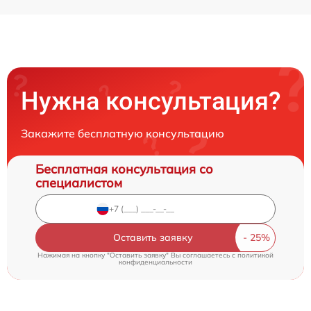
Нужна консультация?
Закажите бесплатную консультацию
Бесплатная консультация со
специалистом
Оставить заявку
Нажимая на кнопку "Оставить заявку" Вы соглашаетесь c
политикой
конфиденциальности