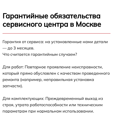
Гарантийные обязательства
сервисного центра в Москве
Гарантия от сервиса: на установленные нами детали
— до 3 месяцев.
Что считается гарантийным случаем?
Для работ: Повторное проявление неисправности,
который прямо обусловлен с качеством проведенного
ремонта (например, неправильная установка
запчасти).
Для комплектующих: Преждевременный выход из
строя, утрата работоспособности или техническим
параметрам при нормальном использовании.