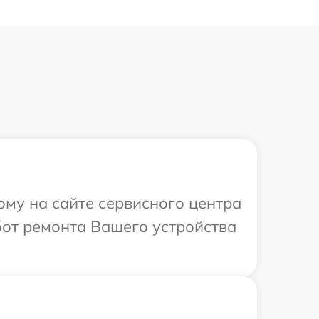
ому на сайте сервисного центра
от ремонта Вашего устройства