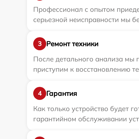
Профессионал с опытом приеде
серьезной неисправности мы бе
Ремонт техники
3
После детального анализа мы 
приступим к восстановлению те
Гарантия
4
Как только устройство будет г
гарантийном обслуживании уст