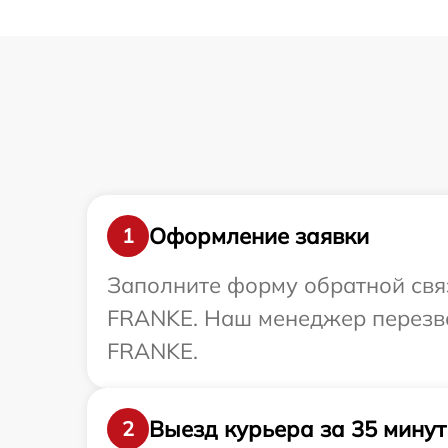
Оформление заявки
1
Заполните форму обратной связ
FRANKE. Наш менеджер перезво
FRANKE.
Выезд курьера за 35 минут
2