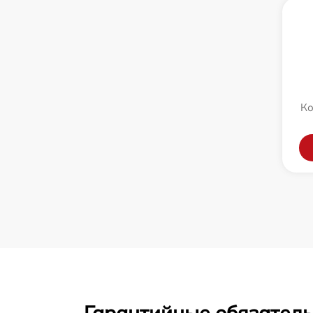
Ко
Гарантийные обязатель