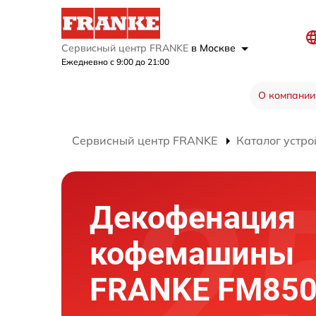
Сервисный центр FRANKE
в Москве
Ежедневно с 9:00 до 21:00
О компании
Сервисный центр FRANKE
Каталог устро
Декофенация
кофемашины
FRANKE FM85