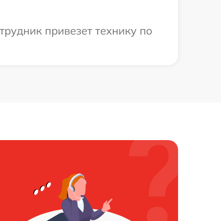
трудник привезет технику по