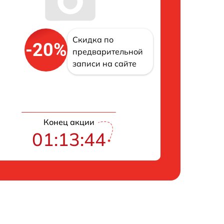
Скидка по
-20%
предварительной
записи на сайте
Конец акции
01:13:43