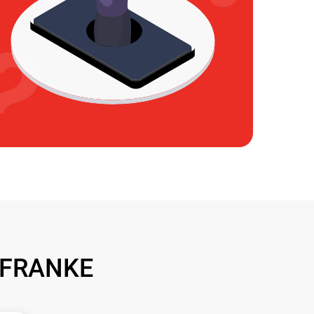
 FRANKE