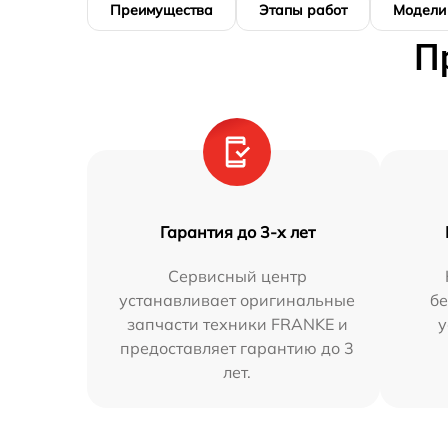
Преимущества
Этапы работ
Модели
П
Гарантия до 3-х лет
Сервисный центр
устанавливает оригинальные
бе
запчасти техники FRANKE и
у
предоставляет гарантию до 3
лет.