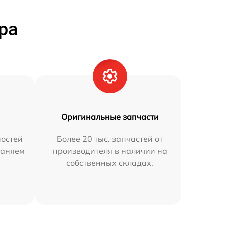
ра
Оригинальные запчасти
остей
Более 20 тыс. запчастей от
раняем
производителя в наличии на
собственных складах.