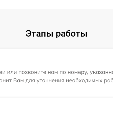
Этапы работы
и или позвоните нам по номеру, указанн
нит Вам для уточнения необходимых раб