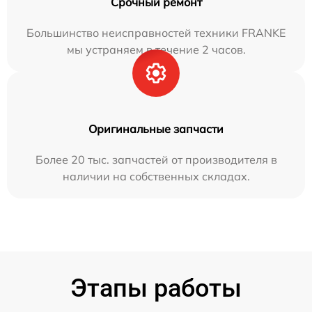
Срочный ремонт
Большинство неисправностей техники FRANKE
мы устраняем в течение 2 часов.
Оригинальные запчасти
Более 20 тыс. запчастей от производителя в
наличии на собственных складах.
Этапы работы