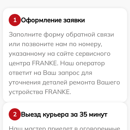
Оформление заявки
1
Заполните форму обратной связи
или позвоните нам по номеру,
указанному на сайте сервисного
центра FRANKE. Наш оператор
ответит на Ваш запрос для
уточнения деталей ремонта Вашего
устройства FRANKE.
Выезд курьера за 35 минут
2
Наш мастер приедет в оговоренные