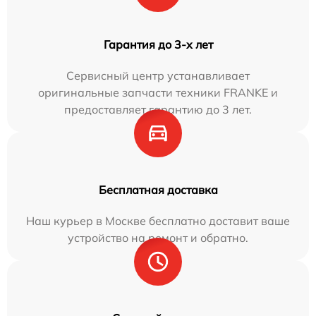
Гарантия до 3-х лет
Сервисный центр устанавливает
оригинальные запчасти техники FRANKE и
предоставляет гарантию до 3 лет.
Бесплатная доставка
Наш курьер в Москве бесплатно доставит ваше
устройство на ремонт и обратно.