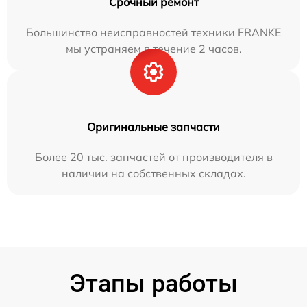
Срочный ремонт
Большинство неисправностей техники FRANKE
мы устраняем в течение 2 часов.
Оригинальные запчасти
Более 20 тыс. запчастей от производителя в
наличии на собственных складах.
Этапы работы