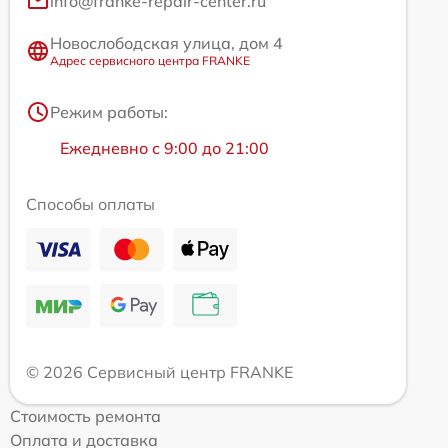
info@franke-repair-center.ru
Новослободская улица, дом 4
Адрес сервисного центра FRANKE
Режим работы:
Ежедневно с 9:00 до 21:00
Способы оплаты
© 2026 Сервисный центр FRANKE
Стоимость ремонта
Оплата и доставка