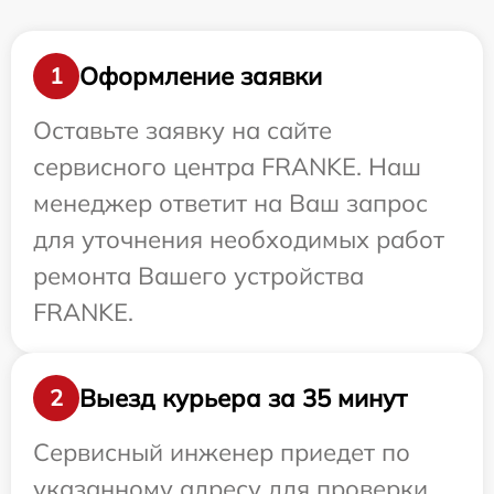
Оформление заявки
1
Оставьте заявку на сайте
сервисного центра FRANKE. Наш
менеджер ответит на Ваш запрос
для уточнения необходимых работ
ремонта Вашего устройства
FRANKE.
Выезд курьера за 35 минут
2
Сервисный инженер приедет по
указанному адресу для проверки