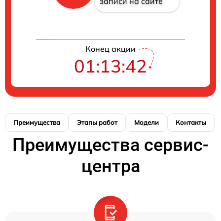
записи на сайте
Конец акции
01:13:41
Преимущества
Этапы работ
Модели
Контакты
Преимущества сервис-
центра