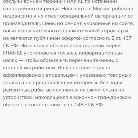
обслуживанием техники FRANKE по истечении
гарантийного периода. Наш центр в Москве работает
независимо и не имеет официальной авторизации от
производителя. Цены на ремонт, указанные на сайте,
носят исключительно ознакомительный характер и
не являются публичной офертой согласно п. 2 ст. 437
ГК РФ. Названия и обозначения торговой марки
FRANKE упоминаются только в информационных
целях — чтобы обозначить перечень техники, с
которой мы работаем. Наша организация не
аффилирована с владельцами указанных товарных
знаков и не представляет их интересы. Все виды
ремонтных работ выполняются исключительно на
устройствах, находящихся в законном гражданском
обороте, в соответствии со ст. 1487 ГК РФ.