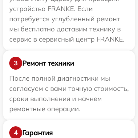
устройства FRANKE. Если
потребуется углубленный ремонт
мы бесплатно доставим технику в
сервис в сервисный центр FRANKE.
Ремонт техники
3
После полной диагностики мы
согласуем с вами точную стоимость,
сроки выполнения и начнем
ремонтные операции.
Гарантия
4