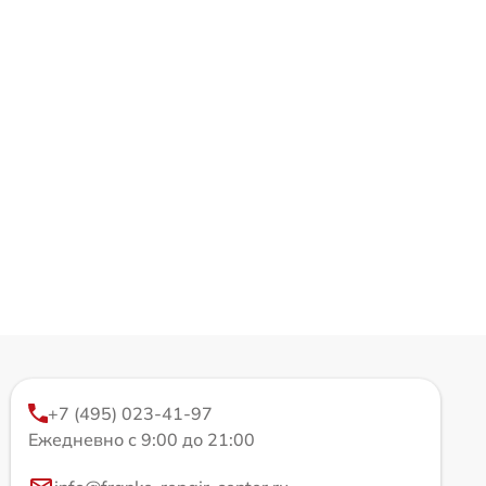
+7 (495) 023-41-97
Ежедневно с 9:00 до 21:00