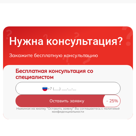
Нужна консультация?
Закажите бесплатную консультацию
Бесплатная консультация со
специалистом
Оставить заявку
Нажимая на кнопку "Оставить заявку" Вы соглашаетесь c
политикой
конфиденциальности