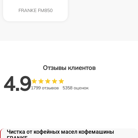
FRANKE FM850
Отзывы клиентов
4.9
1799 отзывов
5358 оценок
Чистка от кофейных масел кофемашины