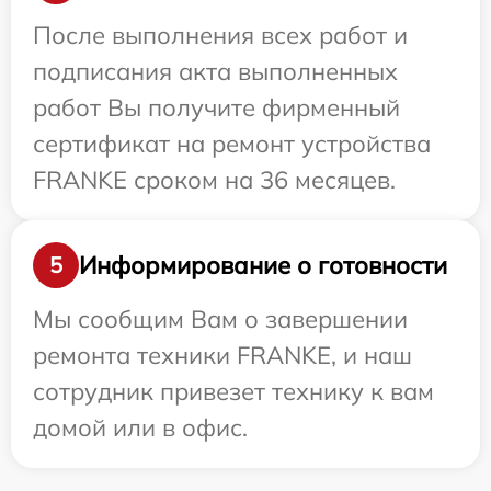
После выполнения всех работ и
подписания акта выполненных
работ Вы получите фирменный
сертификат на ремонт устройства
FRANKE сроком на 36 месяцев.
Информирование о готовности
5
Мы сообщим Вам о завершении
ремонта техники FRANKE, и наш
сотрудник привезет технику к вам
домой или в офис.