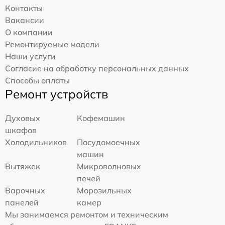
Контакты
Вакансии
О компании
Ремонтируемые модели
Наши услуги
Согласие на обработку персональных данных
Способы оплаты
Ремонт устройств
Духовых
Кофемашин
шкафов
Холодильников
Посудомоечных
машин
Вытяжек
Микроволновых
печей
Варочных
Морозильных
панелей
камер
Мы занимаемся ремонтом и техническим