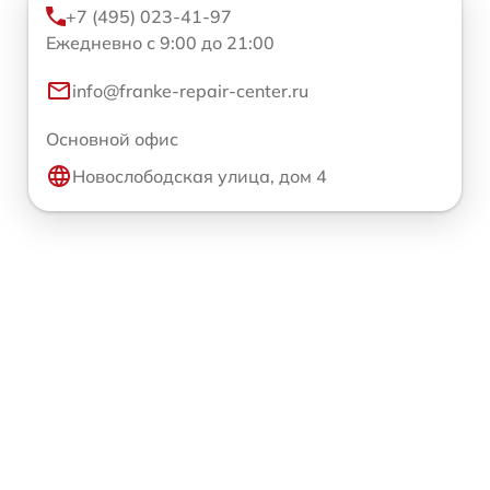
+7 (495) 023-41-97
Ежедневно с 9:00 до 21:00
info@franke-repair-center.ru
Основной офис
Новослободская улица, дом 4