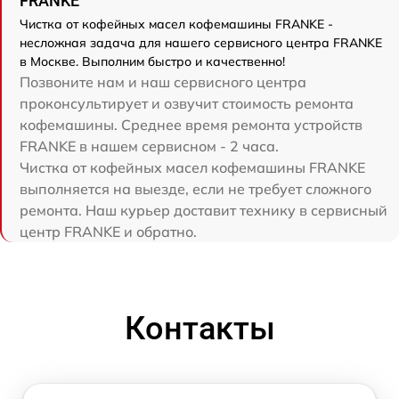
FRANKE
Чистка от кофейных масел кофемашины FRANKE -
несложная задача для нашего сервисного центра FRANKE
в Москве. Выполним быстро и качественно!
Позвоните нам и наш сервисного центра
проконсультирует и озвучит стоимость ремонта
кофемашины. Среднее время ремонта устройств
FRANKE в нашем сервисном - 2 часа.
Чистка от кофейных масел кофемашины FRANKE
выполняется на выезде, если не требует сложного
ремонта. Наш курьер доставит технику в сервисный
центр FRANKE и обратно.
Контакты