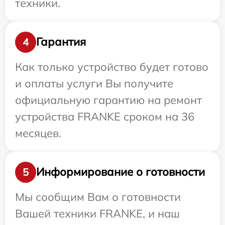
техники.
Гарантия
4
Как только устройство будет готово
и оплаты услуги Вы получите
официальную гарантию на ремонт
устройства FRANKE сроком на 36
месяцев.
Информирование о готовности
5
Мы сообщим Вам о готовности
Вашей техники FRANKE, и наш