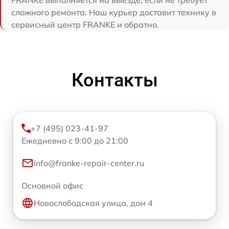
сложного ремонта. Наш курьер доставит технику в
сервисный центр FRANKE и обратно.
Контакты
+7 (495) 023-41-97
Ежедневно с 9:00 до 21:00
info@franke-repair-center.ru
Основной офис
Новослободская улица, дом 4