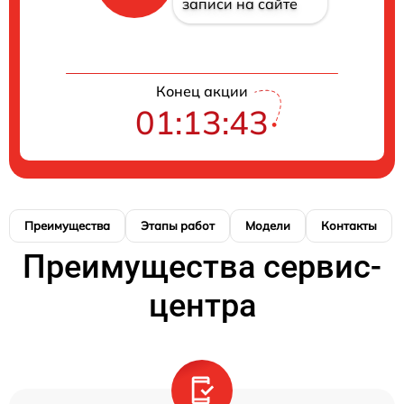
записи на сайте
Конец акции
01:13:42
Преимущества
Этапы работ
Модели
Контакты
Преимущества сервис-
центра