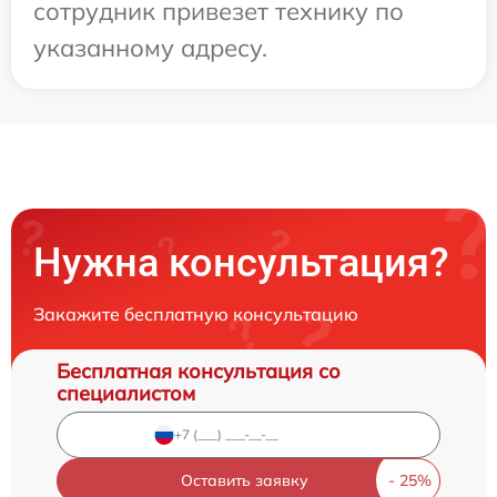
сотрудник привезет технику по
указанному адресу.
Нужна консультация?
Закажите бесплатную консультацию
Бесплатная консультация со
специалистом
Оставить заявку