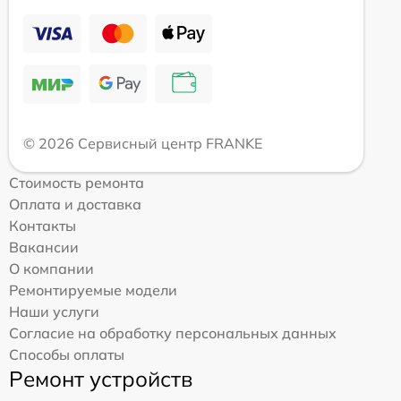
© 2026 Сервисный центр FRANKE
Стоимость ремонта
Оплата и доставка
Контакты
Вакансии
О компании
Ремонтируемые модели
Наши услуги
Согласие на обработку персональных данных
Способы оплаты
Ремонт устройств