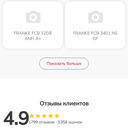
FRANKE FCB 320/E
FRANKE FCB 3401 NS
ANFI A+
GF
Показать больше
Отзывы клиентов
4.9
1799 отзывов
5358 оценок