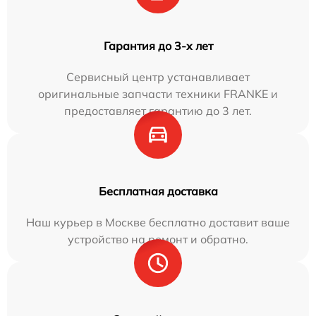
Гарантия до 3-х лет
Сервисный центр устанавливает
оригинальные запчасти техники FRANKE и
предоставляет гарантию до 3 лет.
Бесплатная доставка
Наш курьер в Москве бесплатно доставит ваше
устройство на ремонт и обратно.