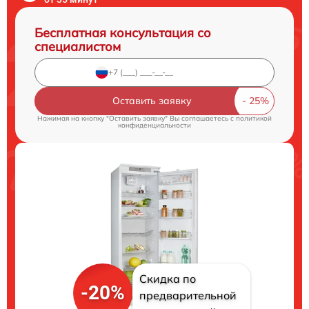
Бесплатная консультация со
специалистом
Оставить заявку
Нажимая на кнопку "Оставить заявку" Вы соглашаетесь c
политикой
конфиденциальности
Скидка по
-20%
предварительной