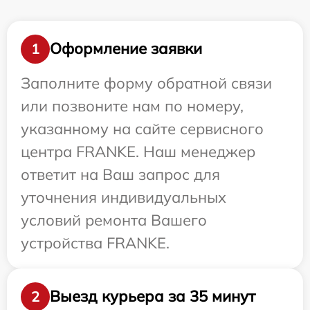
Оформление заявки
1
Заполните форму обратной связи
или позвоните нам по номеру,
указанному на сайте сервисного
центра FRANKE. Наш менеджер
ответит на Ваш запрос для
уточнения индивидуальных
условий ремонта Вашего
устройства FRANKE.
Выезд курьера за 35 минут
2