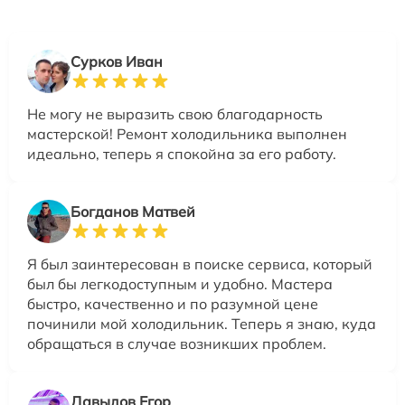
Сурков Иван
Не могу не выразить свою благодарность
мастерской! Ремонт холодильника выполнен
идеально, теперь я спокойна за его работу.
Богданов Матвей
Я был заинтересован в поиске сервиса, который
был бы легкодоступным и удобно. Мастера
быстро, качественно и по разумной цене
починили мой холодильник. Теперь я знаю, куда
обращаться в случае возникших проблем.
Давыдов Егор