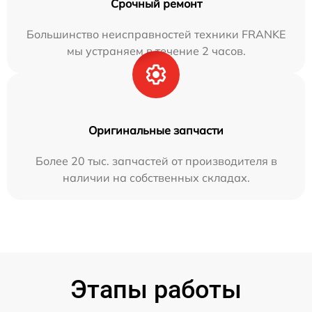
Срочный ремонт
Большинство неисправностей техники FRANKE
мы устраняем в течение 2 часов.
Оригинальные запчасти
Более 20 тыс. запчастей от производителя в
наличии на собственных складах.
Этапы работы