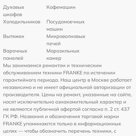
Духовых
Кофемашин
шкафов
Холодильников
Посудомоечных
машин
Вытяжек
Микроволновых
печей
Варочных
Морозильных
панелей
камер
Мы занимаемся ремонтом и техническим
обслуживанием техники FRANKE по истечении
гарантийного периода. Наш центр в Москве работает
независимо и не имеет официальной авторизации от
производителя. Цены на ремонт, указанные на сайте,
носят исключительно ознакомительный характер и
не являются публичной офертой согласно п. 2 ст. 437
ГК РФ. Названия и обозначения торговой марки
FRANKE упоминаются только в информационных
целях — чтобы обозначить перечень техники, с