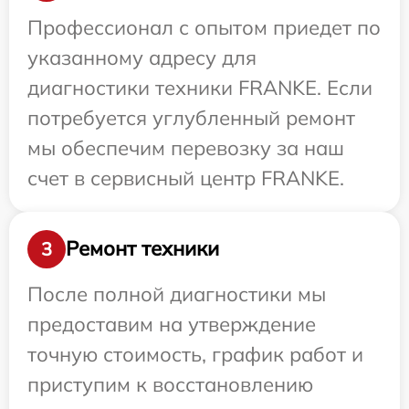
Профессионал с опытом приедет по
указанному адресу для
диагностики техники FRANKE. Если
потребуется углубленный ремонт
мы обеспечим перевозку за наш
счет в сервисный центр FRANKE.
Ремонт техники
3
После полной диагностики мы
предоставим на утверждение
точную стоимость, график работ и
приступим к восстановлению