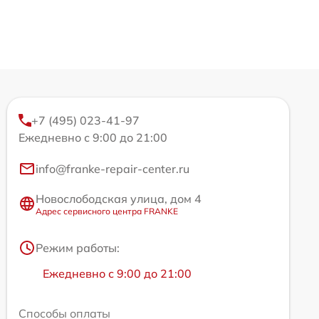
+7 (495) 023-41-97
Ежедневно с 9:00 до 21:00
info@franke-repair-center.ru
Новослободская улица, дом 4
Адрес сервисного центра FRANKE
Режим работы:
Ежедневно с 9:00 до 21:00
Способы оплаты