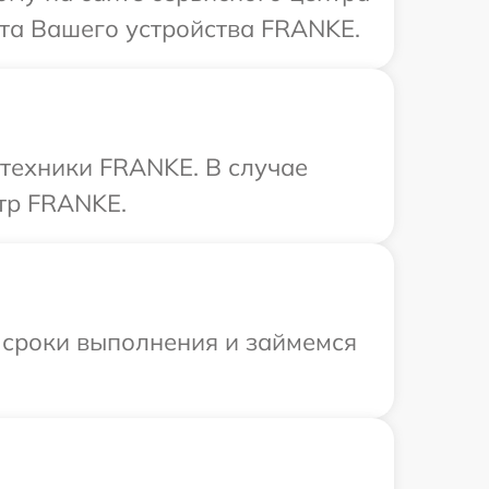
нта Вашего устройства FRANKE.
 техники FRANKE. В случае
тр FRANKE.
 сроки выполнения и займемся