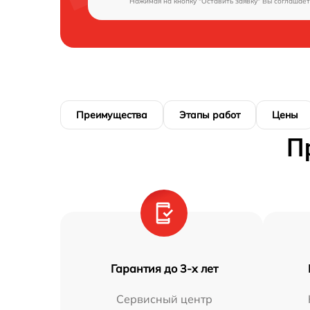
Нажимая на кнопку "Оставить заявку" Вы соглашает
Преимущества
Этапы работ
Цены
П
Гарантия до 3-х лет
Сервисный центр