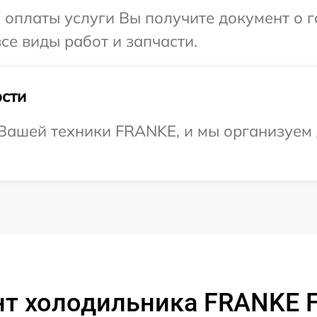
и оплаты услуги Вы получите документ о
се виды работ и запчасти.
сти
Вашей техники FRANKE, и мы организуем 
т холодильника FRANKE 