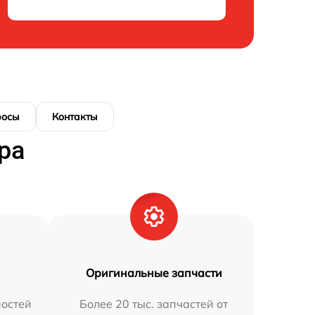
росы
Контакты
ра
Оригинальные запчасти
остей
Более 20 тыс. запчастей от