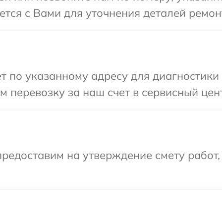
ется с Вами для уточнения деталей ремо
т по указанному адресу для диагностики
 перевозку за наш счет в сервисный цен
редоставим на утверждение смету работ,