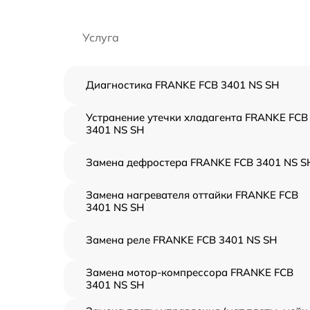
Услуга
Диагностика FRANKE FCB 3401 NS SH
Устранение утечки хладагента FRANKE FCB
3401 NS SH
Замена дефростера FRANKE FCB 3401 NS S
Замена нагревателя оттайки FRANKE FCB
3401 NS SH
Замена реле FRANKE FCB 3401 NS SH
Замена мотор-компрессора FRANKE FCB
3401 NS SH