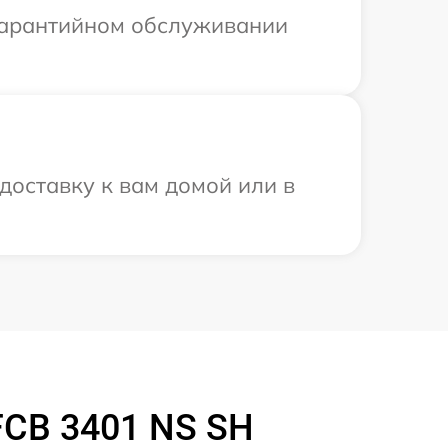
 гарантийном обслуживании
доставку к вам домой или в
FCB 3401 NS SH