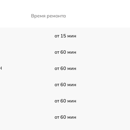
Время ремонта
от 15 мин
от 60 мин
H
от 60 мин
от 60 мин
от 60 мин
от 60 мин