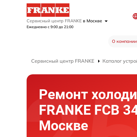
Сервисный центр FRANKE
в Москве
Ежедневно с 9:00 до 21:00
О компании
Сервисный центр FRANKE
Каталог устро
Ремонт холод
FRANKE FCB 34
Москве