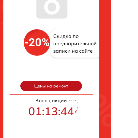
Скидка по
-20%
предварительной
записи на сайте
Цены на ремонт
Конец акции
01:13:43