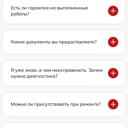
Есть ли гарантия на выполненные
работы?
Какие документы вы предоставляете?
Я уже знаю, в чем неисправность. Зачем
нужна диагностика?
Можно ли присутствовать при ремонте?