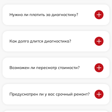
Нужно ли платить за диагностику?
Как долго длится диагностика?
Возможен ли пересмотр стоимости?
Предусмотрен ли у вас срочный ремонт?