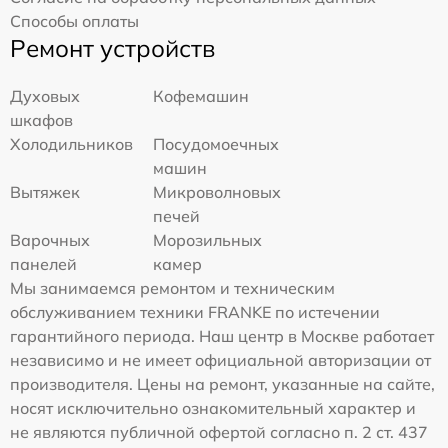
Способы оплаты
Ремонт устройств
Духовых
Кофемашин
шкафов
Холодильников
Посудомоечных
машин
Вытяжек
Микроволновых
печей
Варочных
Морозильных
панелей
камер
Мы занимаемся ремонтом и техническим
обслуживанием техники FRANKE по истечении
гарантийного периода. Наш центр в Москве работает
независимо и не имеет официальной авторизации от
производителя. Цены на ремонт, указанные на сайте,
носят исключительно ознакомительный характер и
не являются публичной офертой согласно п. 2 ст. 437