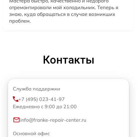
Мастера быстро, качественно и недорого
отремонтировали мой холодильник. Теперь я
знаю, куда обращаться в случае возникших
проблем.
Контакты
Служба поддержки
+7 (495) 023-41-97
Ежедневно с 9:00 до 21:00
info@franke-repair-center.ru
Основной офис