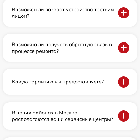
Возможен ли возврат устройства третьим
лицом?
Возможно ли получать обратную связь в
процессе ремонта?
Какую гарантию вы предоставляете?
В каких районах в Москва
располагаются ваши сервисные центры?