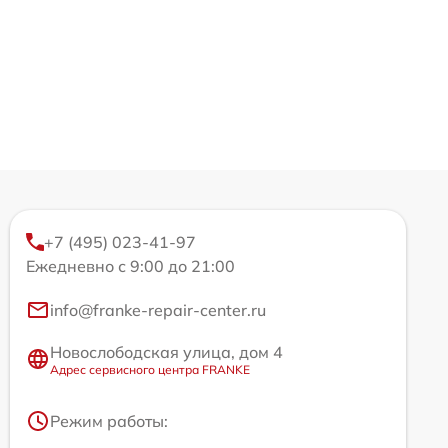
+7 (495) 023-41-97
Ежедневно с 9:00 до 21:00
info@franke-repair-center.ru
Новослободская улица, дом 4
Адрес сервисного центра FRANKE
Режим работы: