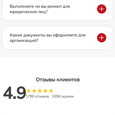
Выполняете ли вы ремонт для
юридических лиц?
Какие документы вы оформляете для
организаций?
Отзывы клиентов
4.9
1799 отзывов
5358 оценок