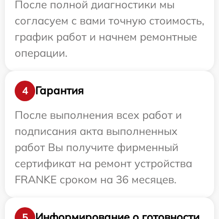
После полной диагностики мы
согласуем с вами точную стоимость,
график работ и начнем ремонтные
операции.
Гарантия
4
После выполнения всех работ и
подписания акта выполненных
работ Вы получите фирменный
сертификат на ремонт устройства
FRANKE сроком на 36 месяцев.
Информирование о готовности
5