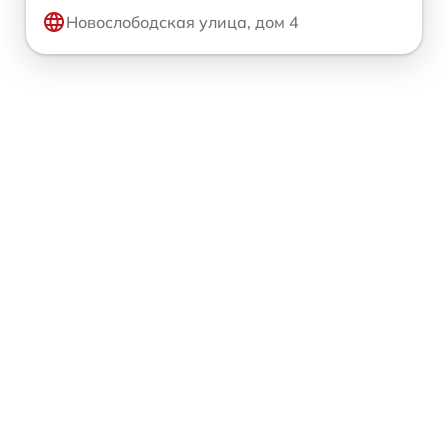
Новослободская улица, дом 4