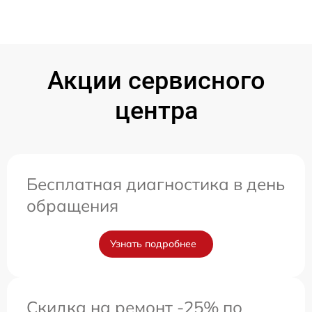
Акции сервисного
центра
Бесплатная диагностика в день
обращения
Узнать подробнее
Скидка на ремонт -25% по