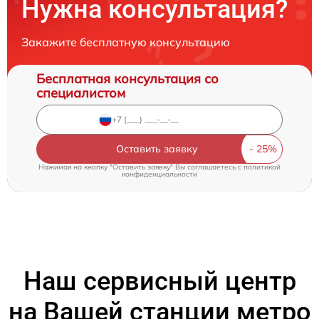
Нужна консультация?
Закажите бесплатную консультацию
Бесплатная консультация со
специалистом
Оставить заявку
Нажимая на кнопку "Оставить заявку" Вы соглашаетесь c
политикой
конфиденциальности
Наш сервисный центр
на Вашей станции метро