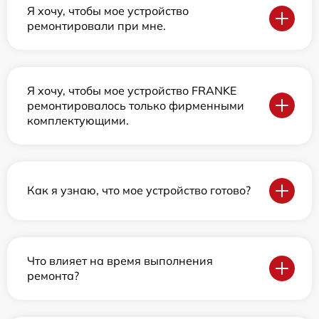
Я хочу, чтобы мое устройство
ремонтировали при мне.
Я хочу, чтобы мое устройство FRANKE
ремонтировалось только фирменными
комплектующими.
Как я узнаю, что мое устройство готово?
Что влияет на время выполнения
ремонта?