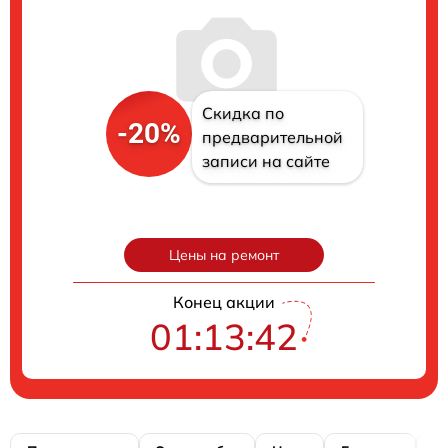
Скидка по
-20%
предварительной
записи на сайте
Цены на ремонт
Конец акции
01:13:41