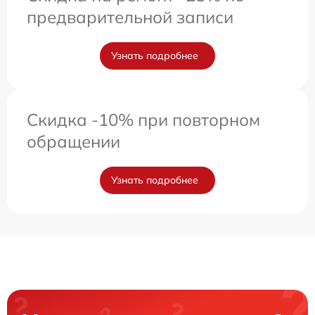
предварительной записи
Узнать подробнее
Скидка -10% при повторном
обращении
Узнать подробнее