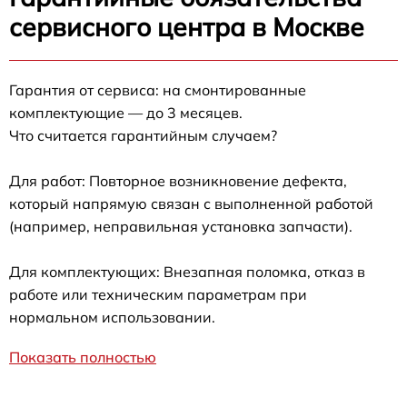
сервисного центра в Москве
Гарантия от сервиса: на смонтированные
комплектующие — до 3 месяцев.
Что считается гарантийным случаем?
Для работ: Повторное возникновение дефекта,
который напрямую связан с выполненной работой
(например, неправильная установка запчасти).
Для комплектующих: Внезапная поломка, отказ в
работе или техническим параметрам при
нормальном использовании.
Показать полностью