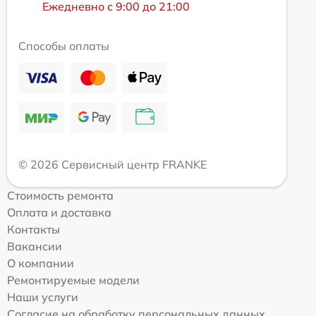
Ежедневно с 9:00 до 21:00
Способы оплаты
© 2026 Сервисный центр FRANKE
Стоимость ремонта
Оплата и доставка
Контакты
Вакансии
О компании
Ремонтируемые модели
Наши услуги
Согласие на обработку персональных данных