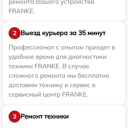
ремонта Вашего устройства
FRANKE.
Выезд курьера за 35 минут
2
Профессионал с опытом приедет в
удобное время для диагностики
техники FRANKE. В случае
сложного ремонта мы бесплатно
доставим технику в сервис в
сервисный центр FRANKE.
Ремонт техники
3