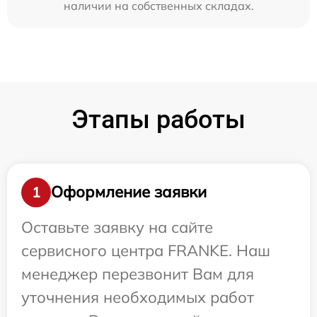
наличии на собственных складах.
Этапы работы
Оформление заявки
1
Оставьте заявку на сайте
сервисного центра FRANKE. Наш
менеджер перезвонит Вам для
уточнения необходимых работ