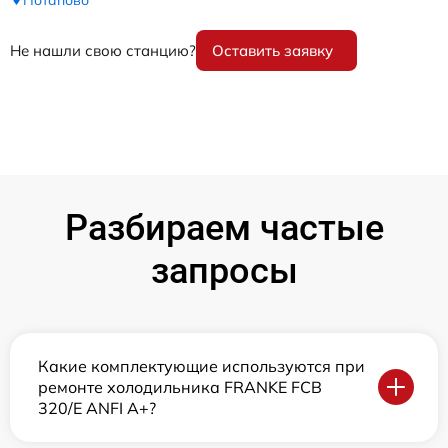
Не нашли свою станцию?
Оставить заявку
Разбираем частые
запросы
Какие комплектующие используются при
ремонте холодильника FRANKE FCB
320/E ANFI A+?