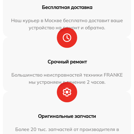
Бесплатная доставка
Наш курьер в Москве бесплатно доставит ваше
устройство на ремонт и обратно.
Срочный ремонт
Большинство неисправностей техники FRANKE
мы устраняем в течение 2 часов.
Оригинальные запчасти
Более 20 тыс. запчастей от производителя в