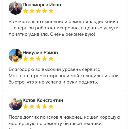
Пономарев Иван
Замечательно выполнили ремонт холодильника
- теперь он работает исправно, и цена за услуги
приятно удивила. Очень рекомендую!
Никулин Роман
Благодарю за высокий уровень сервиса!
Мастера отремонтировали мой холодильник так
быстро, что я не успела и руки поднять.
Котов Константин
После долгих поисков я наконец нашел хорошую
мастерскую по ремонту бытовой техники.