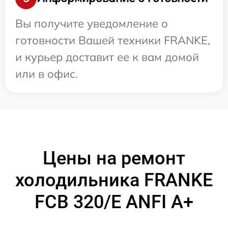
Вы получите уведомление о
готовности Вашей техники FRANKE,
и курьер доставит ее к вам домой
или в офис.
Цены на ремонт
холодильника FRANKE
FCB 320/E ANFI A+