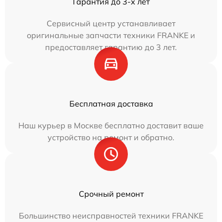
Гарантия до 3-х лет
Сервисный центр устанавливает
оригинальные запчасти техники FRANKE и
предоставляет гарантию до 3 лет.
Бесплатная доставка
Наш курьер в Москве бесплатно доставит ваше
устройство на ремонт и обратно.
Срочный ремонт
Большинство неисправностей техники FRANKE