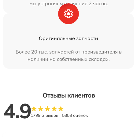
мы устраняем в течение 2 часов.
Оригинальные запчасти
Более 20 тыс. запчастей от производителя в
наличии на собственных складах.
Отзывы клиентов
4.9
1799 отзывов
5358 оценок