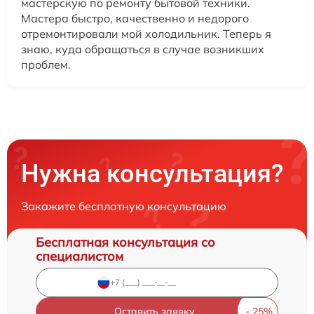
мастерскую по ремонту бытовой техники.
Мастера быстро, качественно и недорого
отремонтировали мой холодильник. Теперь я
знаю, куда обращаться в случае возникших
проблем.
Нужна консультация?
Закажите бесплатную консультацию
Бесплатная консультация со
специалистом
Оставить заявку