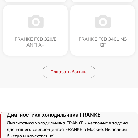
FRANKE FCB 320/E
FRANKE FCB 3401 NS
ANFI A+
GF
Показать больше
Диагностика холодильника FRANKE
Диагностика холодильника FRANKE - несложная задача
для нашего сервис-центра FRANKE в Москве. Выполним
быстро и качественно!