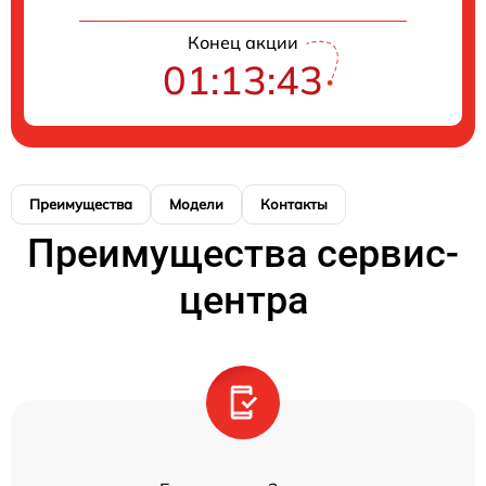
Конец акции
01:13:43
Преимущества
Модели
Контакты
Преимущества сервис-
центра