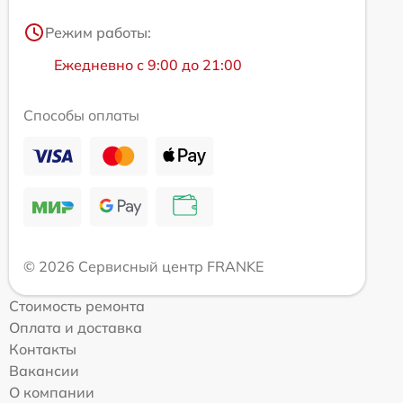
Режим работы:
Ежедневно с 9:00 до 21:00
Способы оплаты
© 2026 Сервисный центр FRANKE
Стоимость ремонта
Оплата и доставка
Контакты
Вакансии
О компании