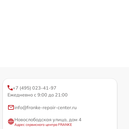
+7 (495) 023-41-97
Ежедневно с 9:00 до 21:00
info@franke-repair-center.ru
Новослободская улица, дом 4
Адрес сервисного центра FRANKE