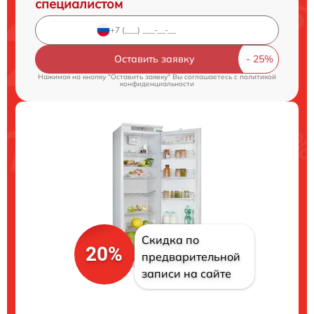
специалистом
Оставить заявку
Нажимая на кнопку "Оставить заявку" Вы соглашаетесь c
политикой
конфиденциальности
Скидка по
20%
предварительной
записи на сайте