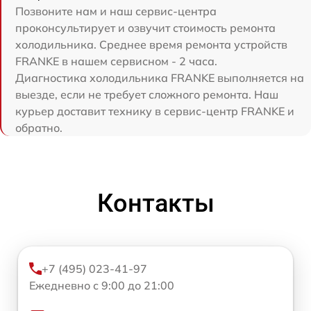
Позвоните нам и наш сервис-центра
проконсультирует и озвучит стоимость ремонта
холодильника. Среднее время ремонта устройств
FRANKE в нашем сервисном - 2 часа.
Диагностика холодильника FRANKE выполняется на
выезде, если не требует сложного ремонта. Наш
курьер доставит технику в сервис-центр FRANKE и
обратно.
Контакты
+7 (495) 023-41-97
Ежедневно с 9:00 до 21:00