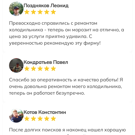
Поздняков Леонид
Превосходно справились с ремонтом
холодильника - теперь он морозит на отлично, а
цена за услуги приятно удивила. С
уверенностью рекомендую эту фирму!
Кондратьев Павел
Спасибо за оперативность и качество работы! Я
очень довольна ремонтом моего холодильника,
теперь он работает безупречно.
Котов Константин
После долгих поисков я наконец нашел хорошую