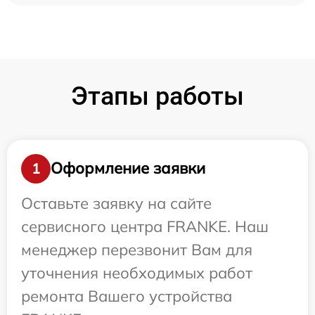
Этапы работы
Оформление заявки
1
Оставьте заявку на сайте
сервисного центра FRANKE. Наш
менеджер перезвонит Вам для
уточнения необходимых работ
ремонта Вашего устройства