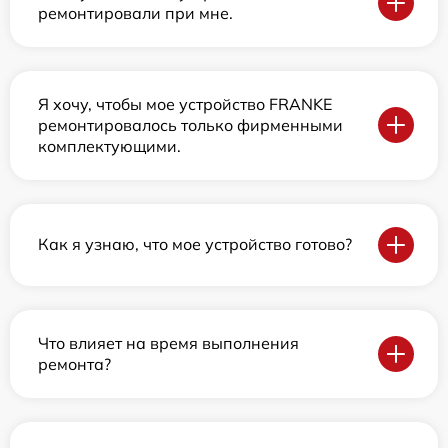
ремонтировали при мне.
Я хочу, чтобы мое устройство FRANKE
ремонтировалось только фирменными
комплектующими.
Как я узнаю, что мое устройство готово?
Что влияет на время выполнения
ремонта?