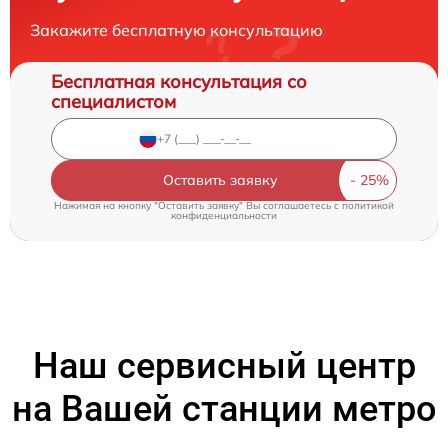
Закажите бесплатную консультацию
Бесплатная консультация со
специалистом
Оставить заявку
Нажимая на кнопку "Оставить заявку" Вы соглашаетесь c
политикой
конфиденциальности
Наш сервисный центр
на Вашей станции метро