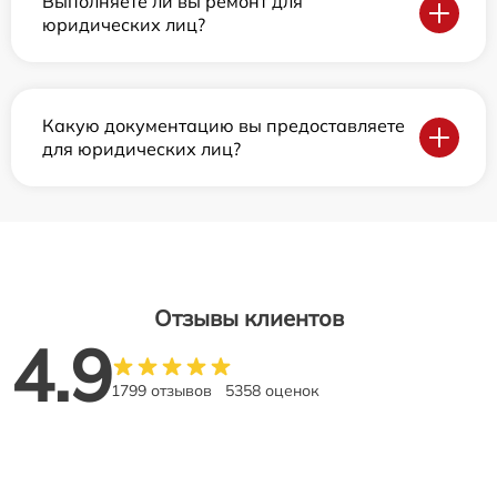
Выполняете ли вы ремонт для
юридических лиц?
Какую документацию вы предоставляете
для юридических лиц?
Отзывы клиентов
4.9
1799 отзывов
5358 оценок