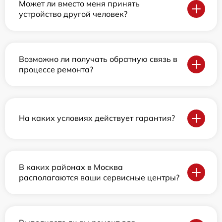
Может ли вместо меня принять
устройство другой человек?
Возможно ли получать обратную связь в
процессе ремонта?
На каких условиях действует гарантия?
В каких районах в Москва
располагаются ваши сервисные центры?