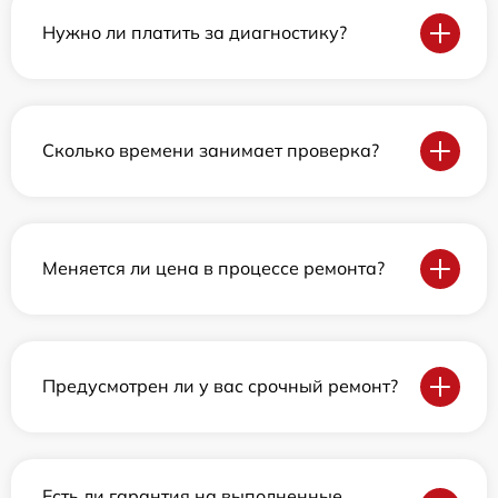
Нужно ли платить за диагностику?
Сколько времени занимает проверка?
Меняется ли цена в процессе ремонта?
Предусмотрен ли у вас срочный ремонт?
Есть ли гарантия на выполненные