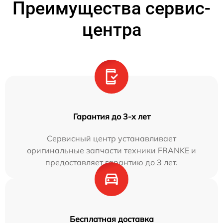
Преимущества сервис-
центра
Гарантия до 3-х лет
Сервисный центр устанавливает
оригинальные запчасти техники FRANKE и
предоставляет гарантию до 3 лет.
Бесплатная доставка