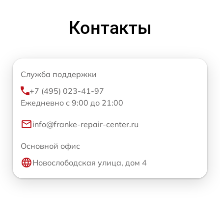
Контакты
Служба поддержки
+7 (495) 023-41-97
Ежедневно с 9:00 до 21:00
info@franke-repair-center.ru
Основной офис
Новослободская улица, дом 4