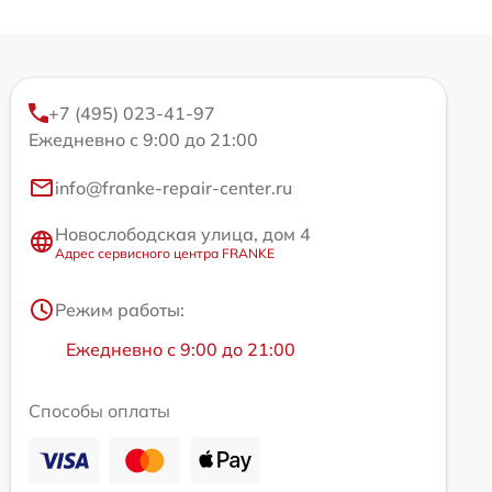
+7 (495) 023-41-97
Ежедневно с 9:00 до 21:00
info@franke-repair-center.ru
Новослободская улица, дом 4
Адрес сервисного центра FRANKE
Режим работы:
Ежедневно с 9:00 до 21:00
Способы оплаты