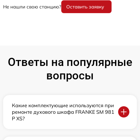
Не нашли свою станцию?
Оставить заявку
Ответы на популярные
вопросы
Какие комплектующие используются при
ремонте духового шкафа FRANKE SM 981
P XS?