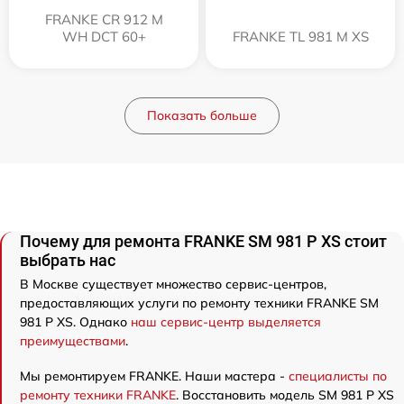
FRANKE CR 912 M
WH DCT 60+
FRANKE TL 981 M XS
Показать больше
Почему для ремонта FRANKE SM 981 P XS стоит
выбрать нас
В Москве существует множество сервис-центров,
предоставляющих услуги по ремонту техники FRANKE SM
981 P XS. Однако
наш сервис-центр выделяется
преимуществами
.
Мы ремонтируем FRANKE. Наши мастера -
специалисты по
ремонту техники FRANKE
. Восстановить модель SM 981 P XS