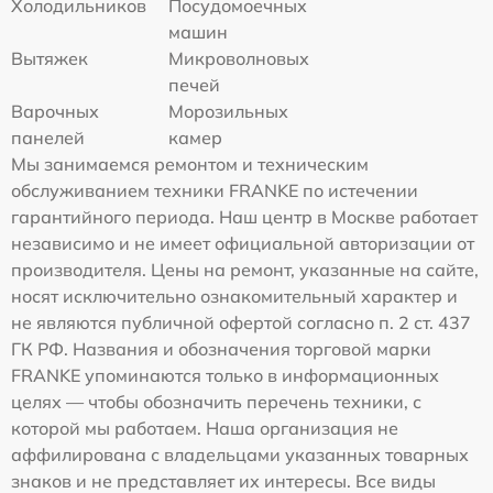
Холодильников
Посудомоечных
машин
Вытяжек
Микроволновых
печей
Варочных
Морозильных
панелей
камер
Мы занимаемся ремонтом и техническим
обслуживанием техники FRANKE по истечении
гарантийного периода. Наш центр в Москве работает
независимо и не имеет официальной авторизации от
производителя. Цены на ремонт, указанные на сайте,
носят исключительно ознакомительный характер и
не являются публичной офертой согласно п. 2 ст. 437
ГК РФ. Названия и обозначения торговой марки
FRANKE упоминаются только в информационных
целях — чтобы обозначить перечень техники, с
которой мы работаем. Наша организация не
аффилирована с владельцами указанных товарных
знаков и не представляет их интересы. Все виды