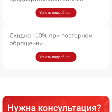
Узнать подробнее
Скидка -10% при повторном
обращении
Узнать подробнее
Нужна консультация?