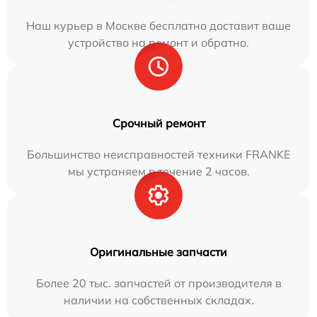
Наш курьер в Москве бесплатно доставит ваше
устройство на ремонт и обратно.
Срочный ремонт
Большинство неисправностей техники FRANKE
мы устраняем в течение 2 часов.
Оригинальные запчасти
Более 20 тыс. запчастей от производителя в
наличии на собственных складах.