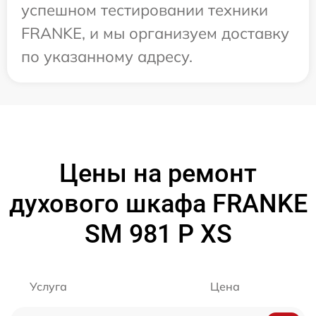
успешном тестировании техники
FRANKE, и мы организуем доставку
по указанному адресу.
Цены на ремонт
духового шкафа FRANKE
SM 981 P XS
Услуга
Цена