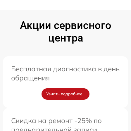
Акции сервисного
центра
Бесплатная диагностика в день
обращения
Узнать подробнее
Скидка на ремонт -25% по
предварительной записи