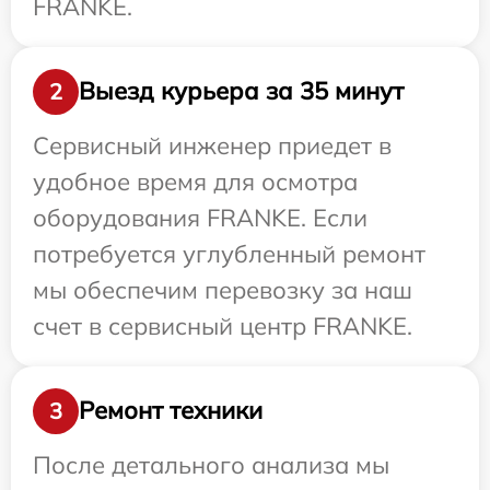
FRANKE.
Выезд курьера за 35 минут
2
Сервисный инженер приедет в
удобное время для осмотра
оборудования FRANKE. Если
потребуется углубленный ремонт
мы обеспечим перевозку за наш
счет в сервисный центр FRANKE.
Ремонт техники
3
После детального анализа мы