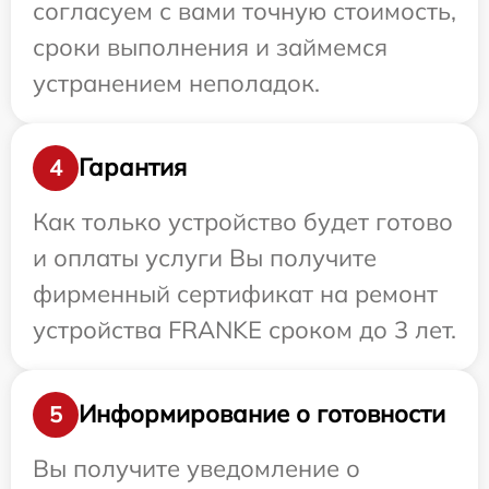
согласуем с вами точную стоимость,
сроки выполнения и займемся
устранением неполадок.
Гарантия
4
Как только устройство будет готово
и оплаты услуги Вы получите
фирменный сертификат на ремонт
устройства FRANKE сроком до 3 лет.
Информирование о готовности
5
Вы получите уведомление о