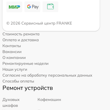
© 2026 Сервисный центр FRANKE
Стоимость ремонта
Оплата и доставка
Контакты
Вакансии
О компании
Ремонтируемые модели
Наши услуги
Согласие на обработку персональных данных
Способы оплаты
Ремонт устройств
Духовых
Кофемашин
шкафов