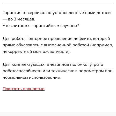
Гарантия от сервиса: на установленные нами детали
— до 3 месяцев.
Что считается гарантийным случаем?
Для работ: Повторное проявление дефекта, который
прямо обусловлен с выполненной работой (например,
некорректный монтаж запчасти).
Для комплектующих: Внезапная поломка, утрата
работоспособности или техническим параметрам при
нормальном использовании.
Показать полностью