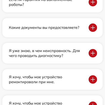
работы?
Какие документы вы предоставляете?
Я уже знаю, в чем неисправность. Для
чего проводить диагностику?
Я хочу, чтобы мое устройство
ремонтировали при мне.
Я хочу, чтобы мое устройство