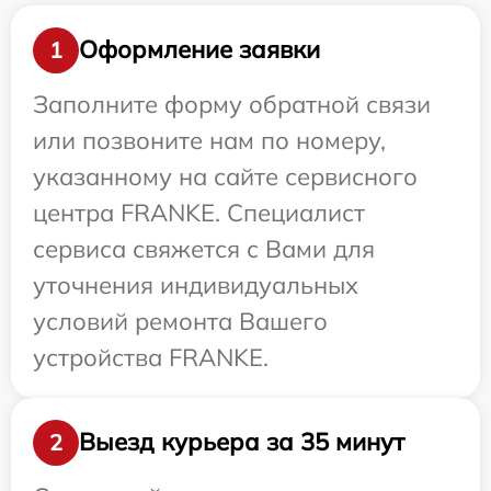
Оформление заявки
1
Заполните форму обратной связи
или позвоните нам по номеру,
указанному на сайте сервисного
центра FRANKE. Специалист
сервиса свяжется с Вами для
уточнения индивидуальных
условий ремонта Вашего
устройства FRANKE.
Выезд курьера за 35 минут
2