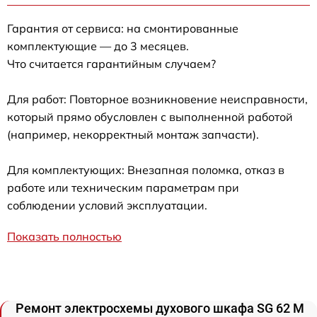
Гарантия от сервиса: на смонтированные
комплектующие — до 3 месяцев.
Что считается гарантийным случаем?
Для работ: Повторное возникновение неисправности,
который прямо обусловлен с выполненной работой
(например, некорректный монтаж запчасти).
Для комплектующих: Внезапная поломка, отказ в
работе или техническим параметрам при
соблюдении условий эксплуатации.
Показать полностью
Ремонт электросхемы духового шкафа SG 62 M