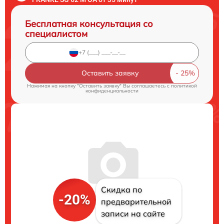
Бесплатная консультация со
специалистом
Оставить заявку
Нажимая на кнопку "Оставить заявку" Вы соглашаетесь c
политикой
конфиденциальности
Скидка по
-20%
предварительной
записи на сайте