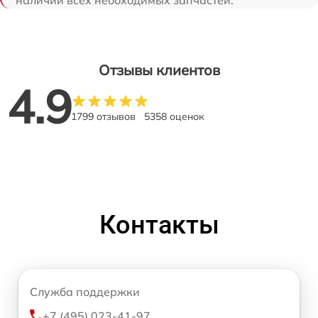
Отзывы клиентов
4.9
1799 отзывов
5358 оценок
Контакты
Служба поддержки
+7 (495) 023-41-97