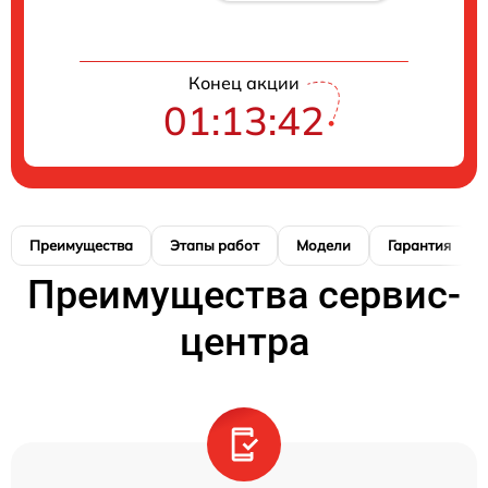
Конец акции
01:13:41
Преимущества
Этапы работ
Модели
Гарантия
Преимущества сервис-
центра