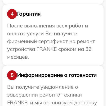
Гарантия
4
После выполнения всех работ и
оплаты услуги Вы получите
фирменный сертификат на ремонт
устройства FRANKE сроком на 36
месяцев.
Информирование о готовности
5
Вы получите уведомление о
завершении ремонта техники
FRANKE, и мы организуем доставку