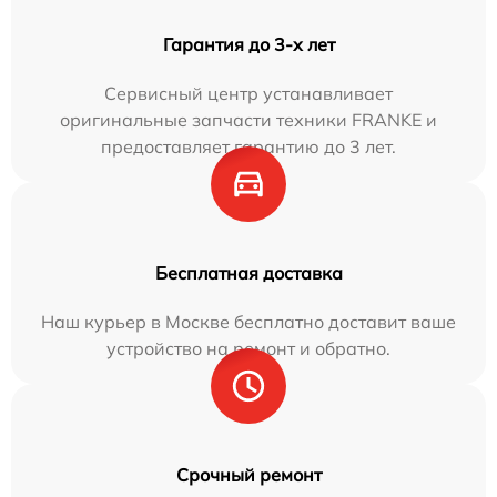
Гарантия до 3-х лет
Сервисный центр устанавливает
оригинальные запчасти техники FRANKE и
предоставляет гарантию до 3 лет.
Бесплатная доставка
Наш курьер в Москве бесплатно доставит ваше
устройство на ремонт и обратно.
Срочный ремонт