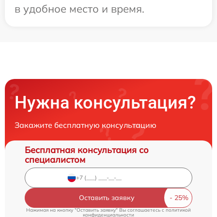
в удобное место и время.
Нужна консультация?
Закажите бесплатную консультацию
Бесплатная консультация со
специалистом
Оставить заявку
Нажимая на кнопку "Оставить заявку" Вы соглашаетесь c
политикой
конфиденциальности