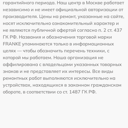
гарантийного периода. Наш центр в Москве работает
независимо и не имеет официальной авторизации от
производителя. Цены на ремонт, указанные на сайте,
носят исключительно ознакомительный характер и
не являются публичной офертой согласно п. 2 ст. 437
ГК РФ. Названия и обозначения торговой марки
FRANKE упоминаются только в информационных
целях — чтобы обозначить перечень техники, с
которой мы работаем. Наша организация не
аффилирована с владельцами указанных товарных
знаков и не представляет их интересы. Все виды
ремонтных работ выполняются исключительно на
устройствах, находящихся в законном гражданском
обороте, в соответствии со ст. 1487 ГК РФ.