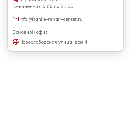
Ежедневно с 9:00 до 21:00
info@franke-repair-center.ru
Основной офис
Новослободская улица, дом 4