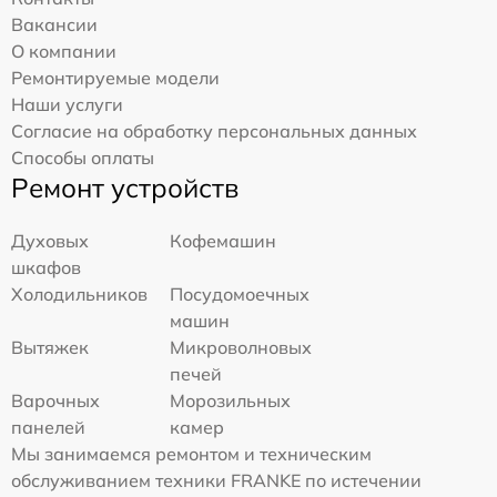
Вакансии
О компании
Ремонтируемые модели
Наши услуги
Согласие на обработку персональных данных
Способы оплаты
Ремонт устройств
Духовых
Кофемашин
шкафов
Холодильников
Посудомоечных
машин
Вытяжек
Микроволновых
печей
Варочных
Морозильных
панелей
камер
Мы занимаемся ремонтом и техническим
обслуживанием техники FRANKE по истечении