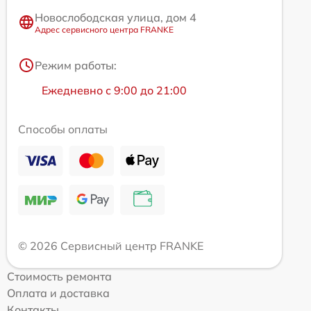
Новослободская улица, дом 4
Адрес сервисного центра FRANKE
Режим работы:
Ежедневно с 9:00 до 21:00
Способы оплаты
© 2026 Сервисный центр FRANKE
Стоимость ремонта
Оплата и доставка
Контакты