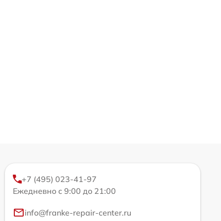
+7 (495) 023-41-97
Ежедневно с 9:00 до 21:00
info@franke-repair-center.ru