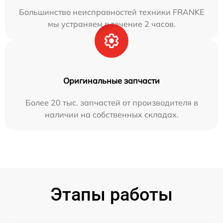
Большинство неисправностей техники FRANKE
мы устраняем в течение 2 часов.
Оригинальные запчасти
Более 20 тыс. запчастей от производителя в
наличии на собственных складах.
Этапы работы