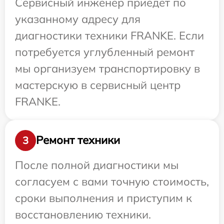
Сервисный инженер приедет по
указанному адресу для
диагностики техники FRANKE. Если
потребуется углубленный ремонт
мы организуем транспортировку в
мастерскую в сервисный центр
FRANKE.
Ремонт техники
3
После полной диагностики мы
согласуем с вами точную стоимость,
сроки выполнения и приступим к
восстановлению техники.